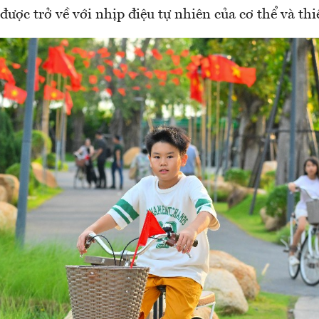
được trở về với nhịp điệu tự nhiên của cơ thể và thi