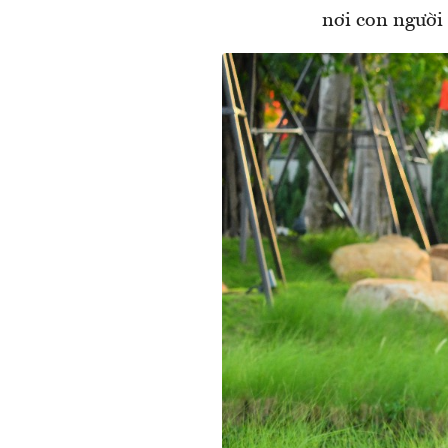
nơi con người 