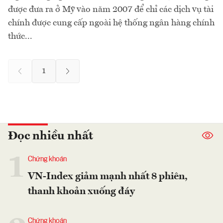
được đưa ra ở Mỹ vào năm 2007 để chỉ các dịch vụ tài
chính được cung cấp ngoài hệ thống ngân hàng chính
thức...
1
Đọc nhiều nhất
1
Chứng khoán
VN-Index giảm mạnh nhất 8 phiên,
thanh khoản xuống đáy
Chứng khoán