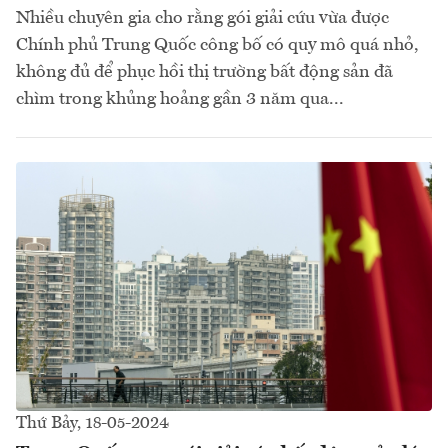
Nhiều chuyên gia cho rằng gói giải cứu vừa được
Chính phủ Trung Quốc công bố có quy mô quá nhỏ,
không đủ để phục hồi thị trường bất động sản đã
chìm trong khủng hoảng gần 3 năm qua...
Thứ Bảy, 18-05-2024