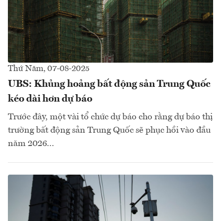
Thứ Năm, 07-08-2025
UBS: Khủng hoảng bất động sản Trung Quốc
kéo dài hơn dự báo
Trước đây, một vài tổ chức dự báo cho rằng dự báo thị
trường bất động sản Trung Quốc sẽ phục hồi vào đầu
năm 2026...