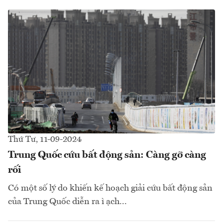
Thứ Tư, 11-09-2024
Trung Quốc cứu bất động sản: Càng gỡ càng
rối
Có một số lý do khiến kế hoạch giải cứu bất động sản
của Trung Quốc diễn ra ì ạch...