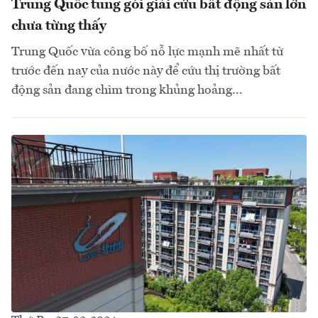
Trung Quốc tung gói giải cứu bất động sản lớn
chưa từng thấy
Trung Quốc vừa công bố nỗ lực mạnh mẽ nhất từ
trước đến nay của nước này để cứu thị trường bất
động sản đang chìm trong khủng hoảng...