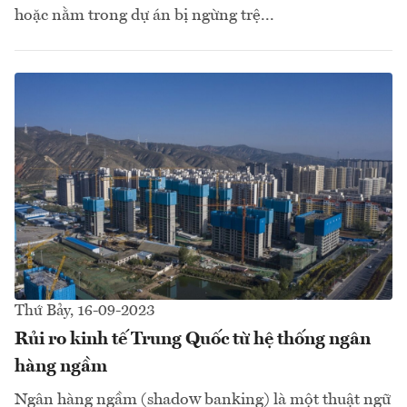
hoặc nằm trong dự án bị ngừng trệ...
Thứ Bảy, 16-09-2023
Rủi ro kinh tế Trung Quốc từ hệ thống ngân
hàng ngầm
Ngân hàng ngầm (shadow banking) là một thuật ngữ