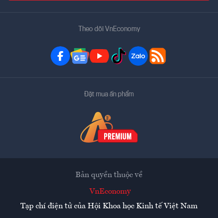
Theo dõi VnEconomy
Đặt mua ấn phẩm
Bản quyền thuộc về
VnEconomy
Tạp chí điện tử của Hội Khoa học Kinh tế Việt Nam