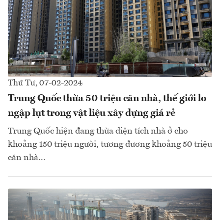
Thứ Tư, 07-02-2024
Trung Quốc thừa 50 triệu căn nhà, thế giới lo
ngập lụt trong vật liệu xây dựng giá rẻ
Trung Quốc hiện đang thừa diện tích nhà ở cho
khoảng 150 triệu người, tương đương khoảng 50 triệu
căn nhà...