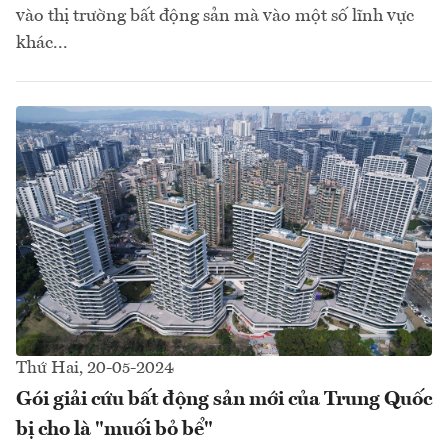
vào thị trường bất động sản mà vào một số lĩnh vực
khác...
Thứ Hai, 20-05-2024
Gói giải cứu bất động sản mới của Trung Quốc
bị cho là "muối bỏ bể"