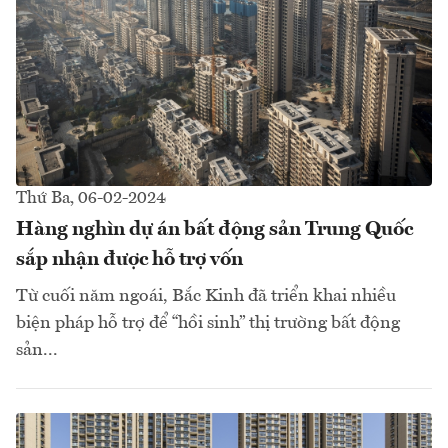
Thứ Ba, 06-02-2024
Hàng nghìn dự án bất động sản Trung Quốc
sắp nhận được hỗ trợ vốn
Từ cuối năm ngoái, Bắc Kinh đã triển khai nhiều
biện pháp hỗ trợ để “hồi sinh” thị trường bất động
sản...