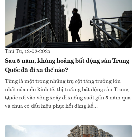
Thứ Tư, 12-02-2025
Sau 5 năm, khủng hoảng bất động sản Trung
Quốc đã đi xa thế nào?
Từng là một trong những trụ cột tăng trưởng lớn
nhất của nền kinh tế, thị trường bất động sản Trung
Quốc rơi vào vòng xoáy đi xuống suốt gần 5 năm qua
và chưa có dấu hiệu phục hồi đáng kể...