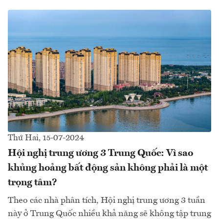
Thứ Hai, 15-07-2024
Hội nghị trung ương 3 Trung Quốc: Vì sao
khủng hoảng bất động sản không phải là một
trọng tâm?
Theo các nhà phân tích, Hội nghị trung ương 3 tuần
này ở Trung Quốc nhiều khả năng sẽ không tập trung