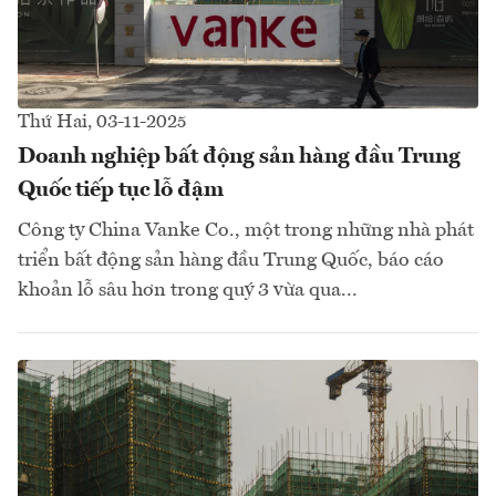
Thứ Hai, 03-11-2025
Doanh nghiệp bất động sản hàng đầu Trung
Quốc tiếp tục lỗ đậm
Công ty China Vanke Co., một trong những nhà phát
triển bất động sản hàng đầu Trung Quốc, báo cáo
khoản lỗ sâu hơn trong quý 3 vừa qua...