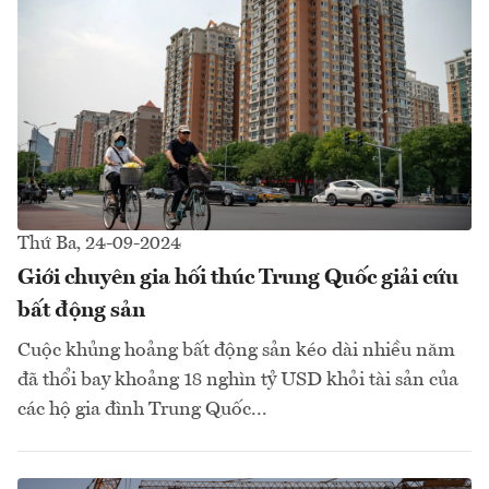
Thứ Ba, 24-09-2024
Giới chuyên gia hối thúc Trung Quốc giải cứu
bất động sản
Cuộc khủng hoảng bất động sản kéo dài nhiều năm
đã thổi bay khoảng 18 nghìn tỷ USD khỏi tài sản của
các hộ gia đình Trung Quốc...