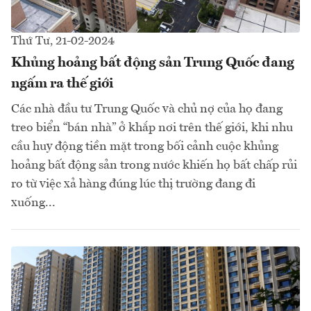
Thứ Tư, 21-02-2024
Khủng hoảng bất động sản Trung Quốc đang
ngấm ra thế giới
Các nhà đầu tư Trung Quốc và chủ nợ của họ đang
treo biển “bán nhà” ở khắp nơi trên thế giới, khi nhu
cầu huy động tiền mặt trong bối cảnh cuộc khủng
hoảng bất động sản trong nước khiến họ bất chấp rủi
ro từ việc xả hàng đúng lúc thị trường đang đi
xuống...