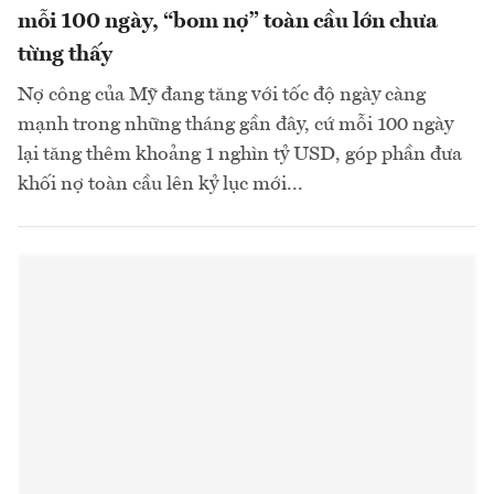
mỗi 100 ngày, “bom nợ” toàn cầu lớn chưa
từng thấy
Nợ công của Mỹ đang tăng với tốc độ ngày càng
mạnh trong những tháng gần đây, cứ mỗi 100 ngày
lại tăng thêm khoảng 1 nghìn tỷ USD, góp phần đưa
khối nợ toàn cầu lên kỷ lục mới...