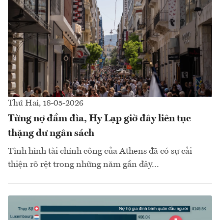
Thứ Hai, 18-05-2026
Từng nợ đầm đìa, Hy Lạp giờ đây liên tục
thặng dư ngân sách
Tình hình tài chính công của Athens đã có sự cải
thiện rõ rệt trong những năm gần đây...