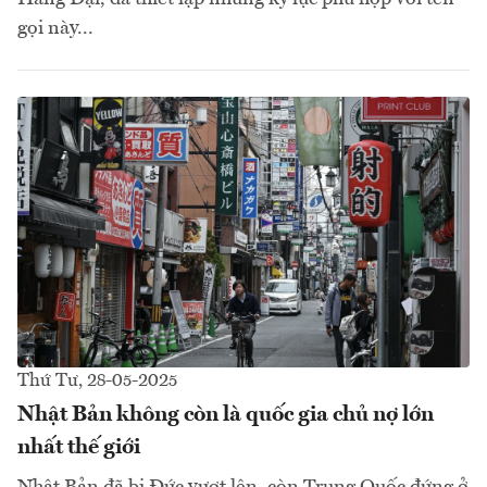
gọi này...
Thứ Tư, 28-05-2025
Nhật Bản không còn là quốc gia chủ nợ lớn
nhất thế giới