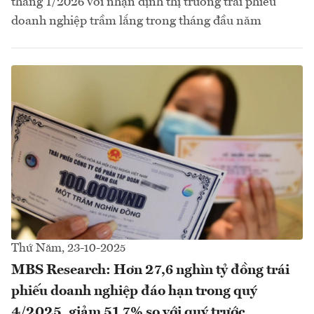
tháng 1/2026 với nhận định thị trường trái phiếu
doanh nghiệp trầm lắng trong tháng đầu năm
Thứ Năm, 23-10-2025
MBS Research: Hơn 27,6 nghìn tỷ đồng trái
phiếu doanh nghiệp đáo hạn trong quý
4/2025, giảm 51,7% so với quý trước