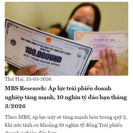
Thứ Hai, 23-03-2026
MBS Research: Áp lực trái phiếu doanh
nghiệp tăng mạnh, 10 nghìn tỷ đáo hạn tháng
3/2026
Theo MBS, áp lực này sẽ tăng mạnh hơn trong quý 2,
khi ước tính có khoảng 59 nghìn tỷ đồng Trái phiếu