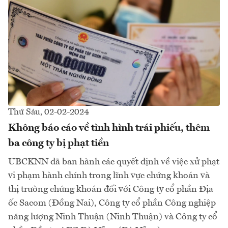
Thứ Sáu, 02-02-2024
Không báo cáo về tình hình trái phiếu, thêm
ba công ty bị phạt tiền
UBCKNN đã ban hành các quyết định về việc xử phạt
vi phạm hành chính trong lĩnh vực chứng khoán và
thị trường chứng khoán đối với Công ty cổ phần Địa
ốc Sacom (Đồng Nai), Công ty cổ phần Công nghiệp
năng lượng Ninh Thuận (Ninh Thuận) và Công ty cổ