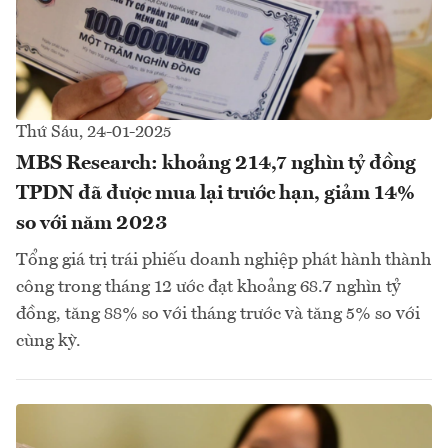
Thứ Sáu, 24-01-2025
MBS Research: khoảng 214,7 nghìn tỷ đồng
TPDN đã được mua lại trước hạn, giảm 14%
so với năm 2023
Tổng giá trị trái phiếu doanh nghiệp phát hành thành
công trong tháng 12 ước đạt khoảng 68.7 nghìn tỷ
đồng, tăng 88% so với tháng trước và tăng 5% so với
cùng kỳ.