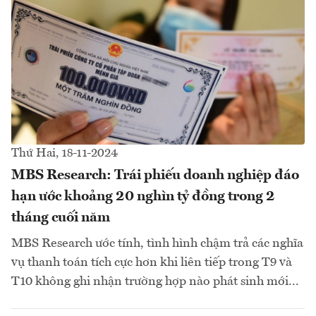
Thứ Hai, 18-11-2024
MBS Research: Trái phiếu doanh nghiệp đáo
hạn ước khoảng 20 nghìn tỷ đồng trong 2
tháng cuối năm
MBS Research ước tính, tình hình chậm trả các nghĩa
vụ thanh toán tích cực hơn khi liên tiếp trong T9 và
T10 không ghi nhận trường hợp nào phát sinh mới...