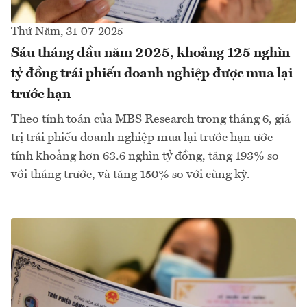
Thứ Năm, 31-07-2025
Sáu tháng đầu năm 2025, khoảng 125 nghìn
tỷ đồng trái phiếu doanh nghiệp được mua lại
trước hạn
Theo tính toán của MBS Research trong tháng 6, giá
trị trái phiếu doanh nghiệp mua lại trước hạn ước
tính khoảng hơn 63.6 nghìn tỷ đồng, tăng 193% so
với tháng trước, và tăng 150% so với cùng kỳ.