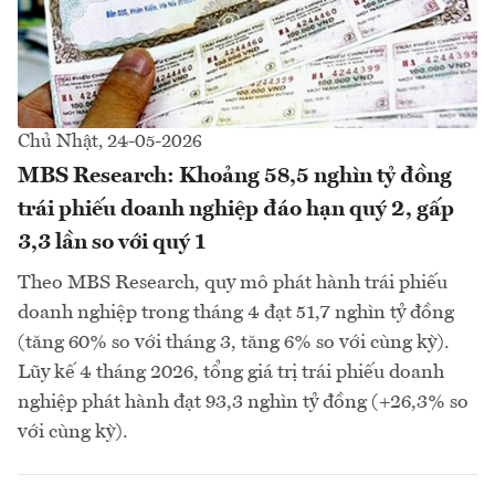
Chủ Nhật, 24-05-2026
MBS Research: Khoảng 58,5 nghìn tỷ đồng
trái phiếu doanh nghiệp đáo hạn quý 2, gấp
3,3 lần so với quý 1
Theo MBS Research, quy mô phát hành trái phiếu
doanh nghiệp trong tháng 4 đạt 51,7 nghìn tỷ đồng
(tăng 60% so với tháng 3, tăng 6% so với cùng kỳ).
Lũy kế 4 tháng 2026, tổng giá trị trái phiếu doanh
nghiệp phát hành đạt 93,3 nghìn tỷ đồng (+26,3% so
với cùng kỳ).