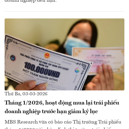
doanh nghiệp đến hạn.
Thứ Ba, 03-03-2026
Tháng 1/2026, hoạt động mua lại trái phiếu
doanh nghiệp trước hạn giảm kỷ lục
MBS Research vừa có báo cáo Thị trường Trái phiếu