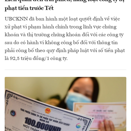
phạt tiền trước Tết
UBCKNN đã ban hành một loạt quyết định về việc
xử phạt vi phạm hành chính trong lĩnh vực chứng
khoán và thị trường chứng khoán đối với các công ty
sau do có hành vi không công bố đối với thông tin
phải công bố theo quy định pháp luật với số tiền phạt
là 92,5 triệu đồng/1 công ty.