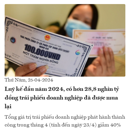
Thứ Năm, 25-04-2024
Luỹ kế đầu năm 2024, có hơn 28,8 nghìn tỷ
đồng trái phiếu doanh nghiệp đã được mua
lại
Tổng giá trị trái phiếu doanh nghiệp phát hành thành
công trong tháng 4 (tính đến ngày 23/4) giảm 40%