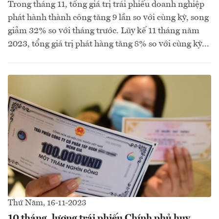
Trong tháng 11, tổng giá trị trái phiếu doanh nghiệp
phát hành thành công tăng 9 lần so với cùng kỳ, song
giảm 32% so với tháng trước. Lũy kế 11 tháng năm
2023, tổng giá trị phát hàng tăng 8% so với cùng kỳ...
Thứ Năm, 16-11-2023
10 tháng, lượng trái phiếu Chính phủ huy