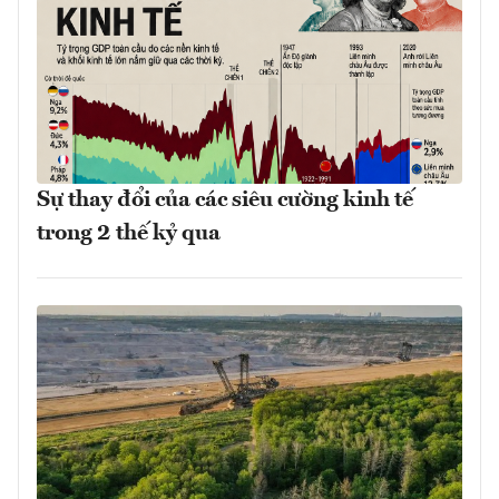
Sự thay đổi của các siêu cường kinh tế
trong 2 thế kỷ qua