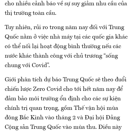
cho nhiều cảnh báo về sự suy giảm nhu cầu của
thị trường toàn cầu.
Tuy nhiên, rủi ro trong năm nay đối với Trung
Quốc nằm ở việc nhà máy tại các quốc gia khác
có thể nối lại hoạt động bình thường nếu các
nước khác thành công với chủ trương “sống
chung với Covid”.
Giới phân tích dự báo Trung Quốc sẽ theo đuổi
chiến lược Zero Covid cho tới hết năm nay để
đảm bảo môi trường ổn định cho các sự kiện
chính trị quan trọng, gồm Thế vận hội mùa
đông Bắc Kinh vào tháng 2 và Đại hội Đảng
Cộng sản Trung Quốc vào mùa thu. Điều này