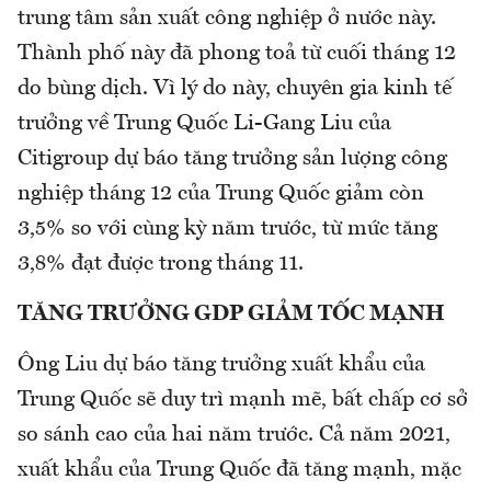
trung tâm sản xuất công nghiệp ở nước này.
Thành phố này đã phong toả từ cuối tháng 12
do bùng dịch. Vì lý do này, chuyên gia kinh tế
trưởng về Trung Quốc Li-Gang Liu của
Citigroup dự báo tăng trưởng sản lượng công
nghiệp tháng 12 của Trung Quốc giảm còn
3,5% so với cùng kỳ năm trước, từ mức tăng
3,8% đạt được trong tháng 11.
TĂNG TRƯỞNG GDP GIẢM TỐC MẠNH
Ông Liu dự báo tăng trưởng xuất khẩu của
Trung Quốc sẽ duy trì mạnh mẽ, bất chấp cơ sở
so sánh cao của hai năm trước. Cả năm 2021,
xuất khẩu của Trung Quốc đã tăng mạnh, mặc