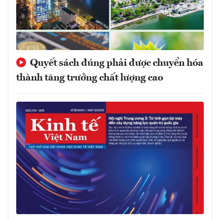
Quyết sách đúng phải được chuyển hóa
thành tăng trưởng chất lượng cao