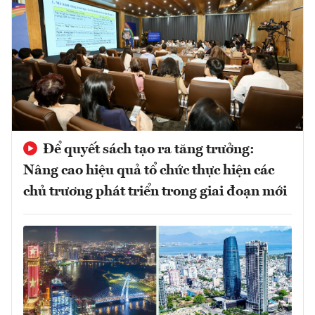
Để quyết sách tạo ra tăng trưởng:
Nâng cao hiệu quả tổ chức thực hiện các
chủ trương phát triển trong giai đoạn mới