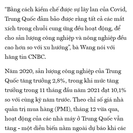
“Bằng cách kiềm chế được sự lây lan của Covid,
Trung Quốc đảm bảo được rằng tất cả các mắt
xích trong chuỗi cung ứng đều hoạt động, để
cho sản lượng công nghiệp và nông nghiệp đều
cao hơn so với xu hướng”, bà Wang nói với
hãng tin CNBC.
Năm 2020, sản lượng công nghiệp của Trung
Quốc tăng trưởng 2,8%, trong khi mức tăng
trưởng trong 11 tháng đầu năm 2021 đạt 10,1%
so với cùng kỳ năm trước. Theo chỉ số giá nhà
quản trị mua hàng (PMI), tháng 12 vừa qua,
hoạt động của các nhà máy ở Trung Quốc vẫn
tăng - một diễn biến nằm ngoài dự báo khi các