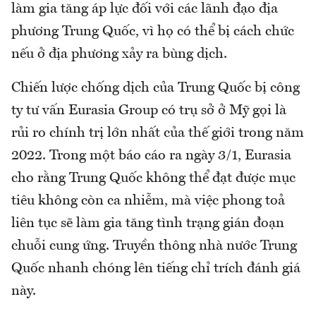
làm gia tăng áp lực đối với các lãnh đạo địa
phương Trung Quốc, vì họ có thể bị cách chức
nếu ở địa phương xảy ra bùng dịch.
Chiến lược chống dịch của Trung Quốc bị công
ty tư vấn Eurasia Group có trụ sở ở Mỹ gọi là
rủi ro chính trị lớn nhất của thế giới trong năm
2022. Trong một báo cáo ra ngày 3/1, Eurasia
cho rằng Trung Quốc không thể đạt được mục
tiêu không còn ca nhiễm, mà việc phong toả
liên tục sẽ làm gia tăng tình trạng gián đoạn
chuỗi cung ứng. Truyền thông nhà nước Trung
Quốc nhanh chóng lên tiếng chỉ trích đánh giá
này.