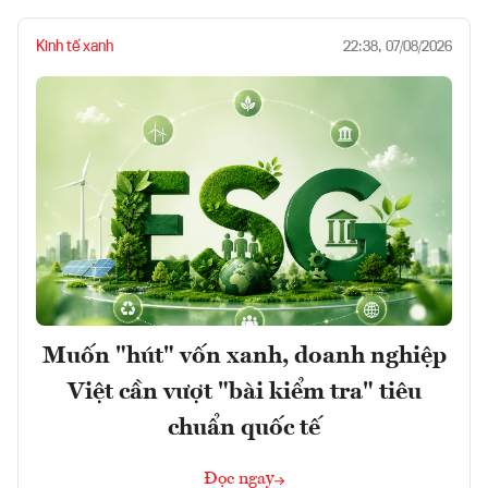
Kinh tế xanh
22:38, 07/08/2026
Muốn "hút" vốn xanh, doanh nghiệp
Việt cần vượt "bài kiểm tra" tiêu
chuẩn quốc tế
Đọc ngay