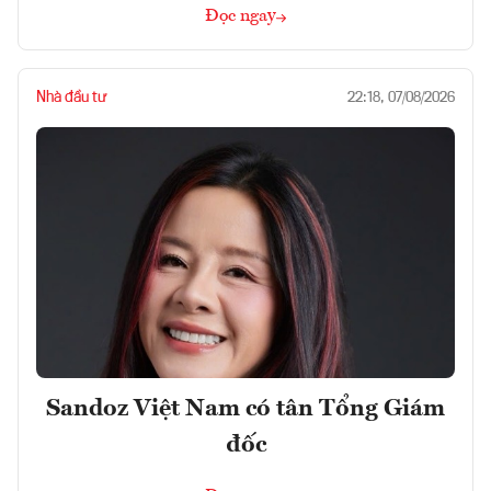
Đọc ngay
Nhà đầu tư
22:18, 07/08/2026
Sandoz Việt Nam có tân Tổng Giám
đốc