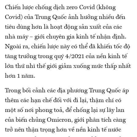
Chiến lược chống dịch zero Covid (không
Covid) của Trung Quốc ảnh hưởng nhiều đến
tiêu dùng hơn là hoạt động sản xuất của các
nhà máy – giới chuyên gia kinh tế nhận định.
Ngoài ra, chiến lược này có thể đã khiến tốc độ
tăng trưởng trong quý 4/2021 của nền kinh tế
lớn thứ nhì thế giới giảm xuống mức thấp nhất
hơn 1 năm.
Trong bối cảnh các địa phương Trung Quốc áp
thêm các hạn chế đối với đi lại, thậm chí có
một số nơi phong toả, để chống lại sự lây lan
của biến chủng Omicron, giới phân tích càng
trở nên thận trọng hơn về nền kinh tế nước