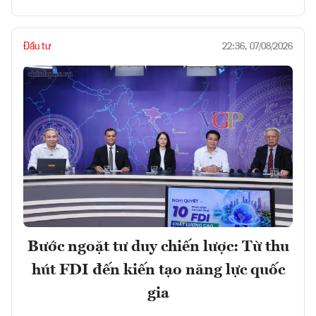
Đầu tư
22:36, 07/08/2026
Bước ngoặt tư duy chiến lược: Từ thu
hút FDI đến kiến tạo năng lực quốc
gia