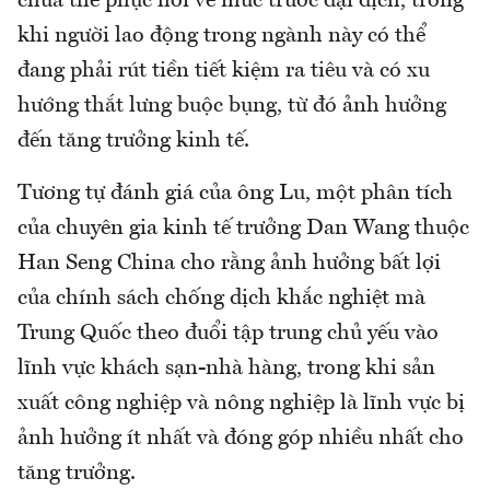
chưa thể phục hồi về mức trước đại dịch, trong
khi người lao động trong ngành này có thể
đang phải rút tiền tiết kiệm ra tiêu và có xu
hướng thắt lưng buộc bụng, từ đó ảnh hưởng
đến tăng trưởng kinh tế.
Tương tự đánh giá của ông Lu, một phân tích
của chuyên gia kinh tế trưởng Dan Wang thuộc
Han Seng China cho rằng ảnh hưởng bất lợi
của chính sách chống dịch khắc nghiệt mà
Trung Quốc theo đuổi tập trung chủ yếu vào
lĩnh vực khách sạn-nhà hàng, trong khi sản
xuất công nghiệp và nông nghiệp là lĩnh vực bị
ảnh hưởng ít nhất và đóng góp nhiều nhất cho
tăng trưởng.