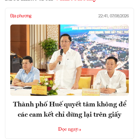
Địa phương
22:41, 07/08/2026
Thành phố Huế quyết tâm không để
các cam kết chỉ dừng lại trên giấy
Đọc ngay