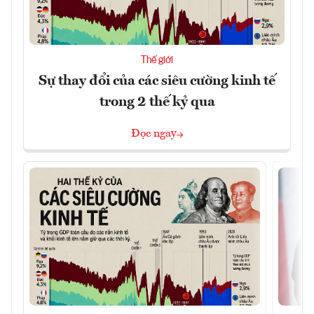
Thế giới
Sự thay đổi của các siêu cường kinh tế
trong 2 thế kỷ qua
Đọc ngay