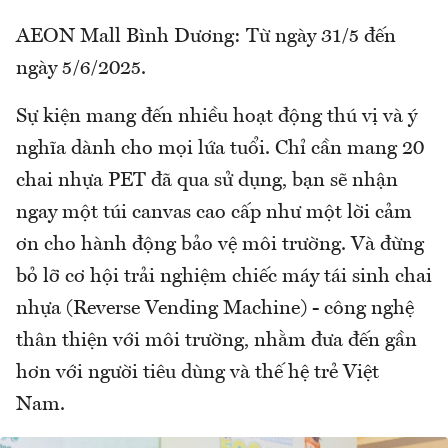
AEON Mall Bình Dương: Từ ngày 31/5 đến
ngày 5/6/2025.
Sự kiện mang đến nhiều hoạt động thú vị và ý
nghĩa dành cho mọi lứa tuổi. Chỉ cần mang 20
chai nhựa PET đã qua sử dụng, bạn sẽ nhận
ngay một túi canvas cao cấp như một lời cảm
ơn cho hành động bảo vệ môi trường. Và đừng
bỏ lỡ cơ hội trải nghiệm chiếc máy tái sinh chai
nhựa (Reverse Vending Machine) - công nghệ
thân thiện với môi trường, nhằm đưa đến gần
hơn với người tiêu dùng và thế hệ trẻ Việt
Nam.