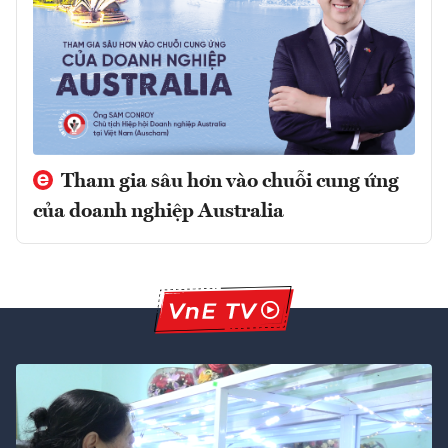
Tham gia sâu hơn vào chuỗi cung ứng
của doanh nghiệp Australia