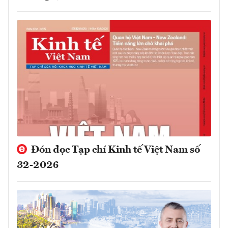
Đón đọc Tạp chí Kinh tế Việt Nam số
32-2026