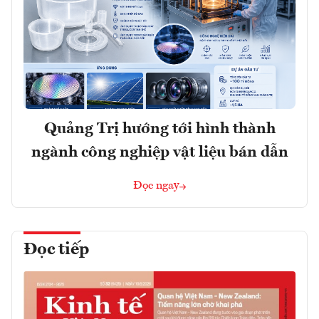
Quảng Trị hướng tới hình thành
ngành công nghiệp vật liệu bán dẫn
Đọc ngay
Đọc tiếp