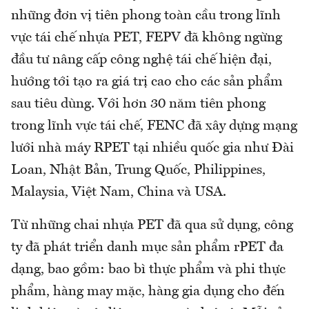
những đơn vị tiên phong toàn cầu trong lĩnh
vực tái chế nhựa PET, FEPV đã không ngừng
đầu tư nâng cấp công nghệ tái chế hiện đại,
hướng tới tạo ra giá trị cao cho các sản phẩm
sau tiêu dùng. Với hơn 30 năm tiên phong
trong lĩnh vực tái chế, FENC đã xây dựng mạng
lưới nhà máy RPET tại nhiều quốc gia như Đài
Loan, Nhật Bản, Trung Quốc, Philippines,
Malaysia, Việt Nam, China và USA.
Từ những chai nhựa PET đã qua sử dụng, công
ty đã phát triển danh mục sản phẩm rPET đa
dạng, bao gồm: bao bì thực phẩm và phi thực
phẩm, hàng may mặc, hàng gia dụng cho đến