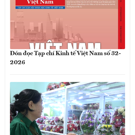
Đón đọc Tạp chí Kinh tế Việt Nam số 32-
2026