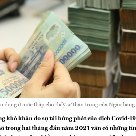
tín dụng ở mức thấp cho thấy sự thận trọng của Ngân hàn
g khó khăn do sự tái bùng phát của dịch Covid-19,
 mô trong hai tháng đầu năm 2021 vẫn có những tín