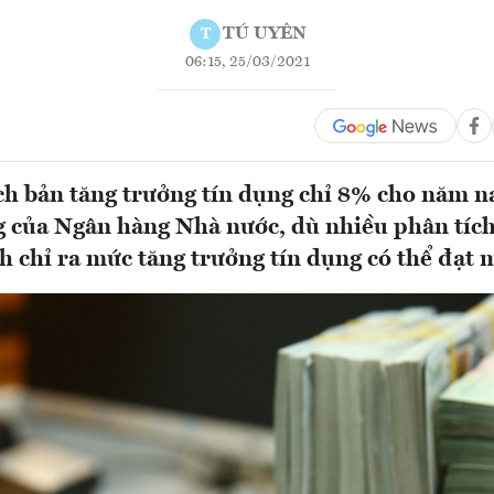
TÚ UYÊN
T
06:15, 25/03/2021
ch bản tăng trưởng tín dụng chỉ 8% cho năm n
g của Ngân hàng Nhà nước, dù nhiều phân tích
nh chỉ ra mức tăng trưởng tín dụng có thể đạt