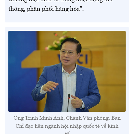
thông, phân phối hàng hóa".
Ông Trịnh Minh Anh, Chánh Văn phòng, Ban
Chỉ đạo liên ngành hội nhập quốc tế về kinh