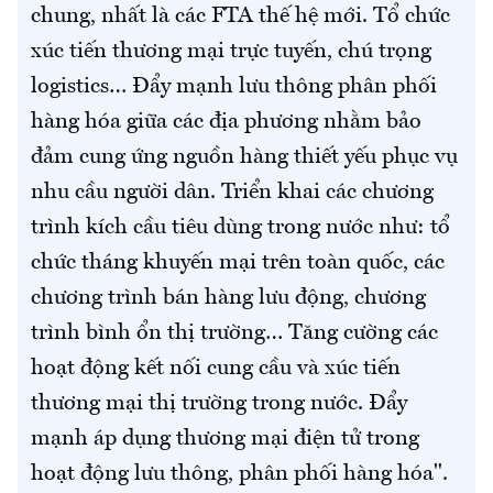
chung, nhất là các FTA thế hệ mới. Tổ chức
xúc tiến thương mại trực tuyến, chú trọng
logistics… Đẩy mạnh lưu thông phân phối
hàng hóa giữa các địa phương nhằm bảo
đảm cung ứng nguồn hàng thiết yếu phục vụ
nhu cầu người dân. Triển khai các chương
trình kích cầu tiêu dùng trong nước như: tổ
chức tháng khuyến mại trên toàn quốc, các
chương trình bán hàng lưu động, chương
trình bình ổn thị trường… Tăng cường các
hoạt động kết nối cung cầu và xúc tiến
thương mại thị trường trong nước. Đẩy
mạnh áp dụng thương mại điện tử trong
hoạt động lưu thông, phân phối hàng hóa".