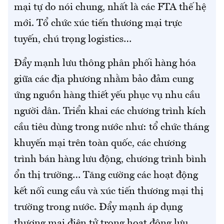
mại tự do nói chung, nhất là các FTA thế hệ
mới. Tổ chức xúc tiến thương mại trực
tuyến, chú trọng logistics…
Đẩy mạnh lưu thông phân phối hàng hóa
giữa các địa phương nhằm bảo đảm cung
ứng nguồn hàng thiết yếu phục vụ nhu cầu
người dân. Triển khai các chương trình kích
cầu tiêu dùng trong nước như: tổ chức tháng
khuyến mại trên toàn quốc, các chương
trình bán hàng lưu động, chương trình bình
ổn thị trường… Tăng cường các hoạt động
kết nối cung cầu và xúc tiến thương mại thị
trường trong nước. Đẩy mạnh áp dụng
thương mại điện tử trong hoạt động lưu