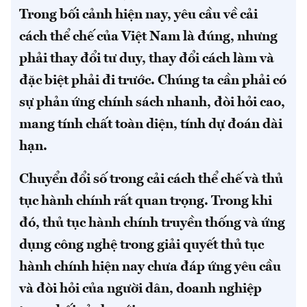
Trong bối cảnh hiện nay, yêu cầu về cải
cách thể chế của Việt Nam là đúng, nhưng
phải thay đổi tư duy, thay đổi cách làm và
đặc biệt phải đi trước. Chúng ta cần phải có
sự phản ứng chính sách nhanh, đòi hỏi cao,
mang tính chất toàn diện, tính dự đoán dài
hạn.
Chuyển đổi số trong cải cách thể chế và thủ
tục hành chính rất quan trọng. Trong khi
đó, thủ tục hành chính truyền thống và ứng
dụng công nghệ trong giải quyết thủ tục
hành chính hiện nay chưa đáp ứng yêu cầu
và đòi hỏi của người dân, doanh nghiệp