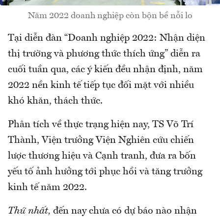
Năm 2022 doanh nghiệp còn bộn bề nỗi lo
Tại diễn đàn “Doanh nghiệp 2022: Nhận diện
thị trường và phương thức thích ứng” diễn ra
cuối tuần qua, các ý kiến đều nhận định, năm
2022 nền kinh tế tiếp tục đối mặt với nhiều
khó khăn, thách thức.
Phân tích về thực trạng hiện nay, TS Võ Trí
Thành, Viện trưởng Viện Nghiên cứu chiến
lược thương hiệu và Cạnh tranh, đưa ra bốn
yếu tố ảnh hưởng tới phục hồi và tăng trưởng
kinh tế năm 2022.
Thứ nhất,
đến nay chưa có dự báo nào nhận