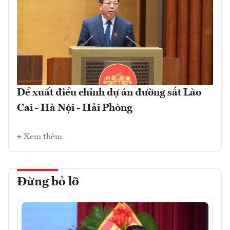
Đề xuất điều chỉnh dự án đường sắt Lào
Cai - Hà Nội - Hải Phòng
Xem thêm
Đừng bỏ lỡ