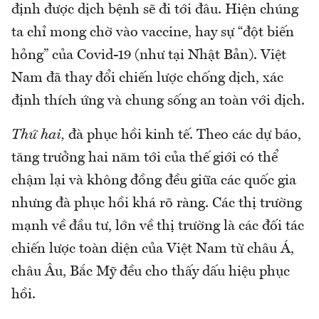
định được dịch bệnh sẽ đi tới đâu. Hiện chúng
ta chỉ mong chờ vào vaccine, hay sự “đột biến
hỏng” của Covid-19 (như tại Nhật Bản). Việt
Nam đã thay đổi chiến lược chống dịch, xác
định thích ứng và chung sống an toàn với dịch.
Thứ hai,
đà phục hồi kinh tế. Theo các dự báo,
tăng trưởng hai năm tới của thế giới có thể
chậm lại và không đồng đều giữa các quốc gia
nhưng đà phục hồi khá rõ ràng. Các thị trường
mạnh về đầu tư, lớn về thị trường là các đối tác
chiến lược toàn diện của Việt Nam từ châu Á,
châu Âu, Bắc Mỹ đều cho thấy dấu hiệu phục
hồi.