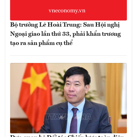
Bộ trưởng Lê Hoài Trung: Sau Hội nghị
Ngoại giao lần thứ 33, phải khẩn trương
tạo ra sản phẩm cụ thể