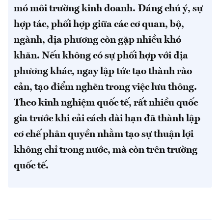
mó môi trường kinh doanh.
Đáng chú ý, sự
hợp tác, phối hợp giữa các cơ quan, bộ,
ngành, địa phương còn gặp nhiều khó
khăn. Nếu không có sự phối hợp với địa
phương khác, ngay lập tức tạo thành rào
cản, tạo điểm nghẽn trong việc lưu thông.
Theo kinh nghiệm quốc tế, rất nhiều quốc
gia trước khi cải cách dài hạn đã thành lập
cơ chế phân quyền nhằm tạo sự thuận lợi
không chỉ trong nước, mà còn trên trường
quốc tế.