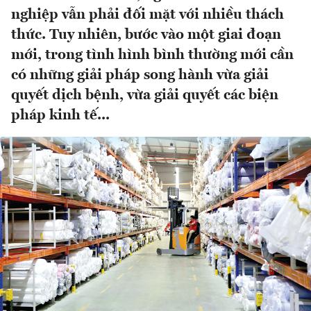
nghiệp vẫn phải đối mặt với nhiều thách
thức. Tuy nhiên, bước vào một giai đoạn
mới, trong tình hình bình thường mới cần
có những giải pháp song hành vừa giải
quyết dịch bệnh, vừa giải quyết các biện
pháp kinh tế...