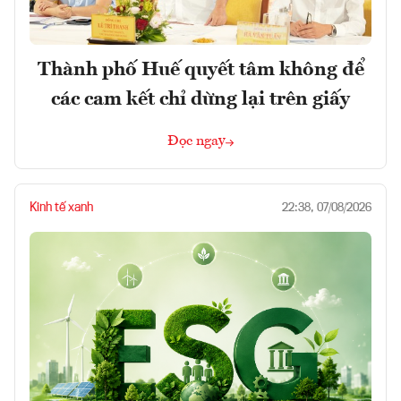
Thành phố Huế quyết tâm không để
các cam kết chỉ dừng lại trên giấy
Đọc ngay
Kinh tế xanh
22:38, 07/08/2026