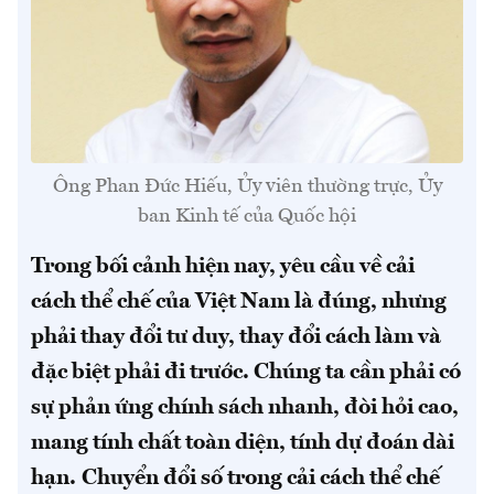
Ông Phan Đức Hiếu, Ủy viên thường trực, Ủy
ban Kinh tế của Quốc hội
Trong bối cảnh hiện nay, yêu cầu về cải
cách thể chế của Việt Nam là đúng, nhưng
phải thay đổi tư duy, thay đổi cách làm và
đặc biệt phải đi trước. Chúng ta cần phải có
sự phản ứng chính sách nhanh, đòi hỏi cao,
mang tính chất toàn diện, tính dự đoán dài
hạn.
Chuyển đổi số trong cải cách thể chế