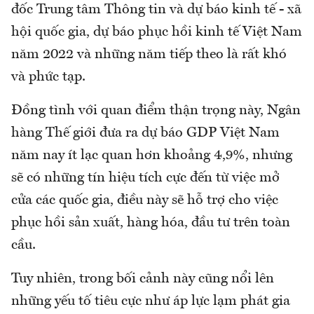
đốc Trung tâm Thông tin và dự báo kinh tế - xã
hội quốc gia, dự báo phục hồi kinh tế Việt Nam
năm 2022 và những năm tiếp theo là rất khó
và phức tạp.
Đồng tình với quan điểm thận trọng này, Ngân
hàng Thế giới đưa ra dự báo GDP Việt Nam
năm nay ít lạc quan hơn khoảng 4,9%, nhưng
sẽ có những tín hiệu tích cực đến từ việc mở
cửa các quốc gia, điều này sẽ hỗ trợ cho việc
phục hồi sản xuất, hàng hóa, đầu tư trên toàn
cầu.
Tuy nhiên, trong bối cảnh này cũng nổi lên
những yếu tố tiêu cực như áp lực lạm phát gia