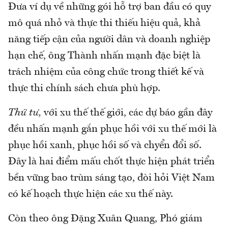
Đưa ví dụ về những gói hỗ trợ ban đầu có quy
mô quá nhỏ và thực thi thiếu hiệu quả, khả
năng tiếp cận của người dân và doanh nghiệp
hạn chế, ông Thành nhấn mạnh đặc biệt là
trách nhiệm của công chức trong thiết kế và
thực thi chính sách chưa phù hợp.
Thứ tư,
với xu thế thế giới, các dự báo gần đây
đều nhấn mạnh gắn phục hồi với xu thế mới là
phục hồi xanh, phục hồi số và chyển đổi số.
Đây là hai điểm mấu chốt thực hiện phát triển
bền vững bao trùm sáng tạo, đòi hỏi Việt Nam
có kế hoạch thực hiện các xu thế này.
Còn theo ông Đặng Xuân Quang, Phó giám