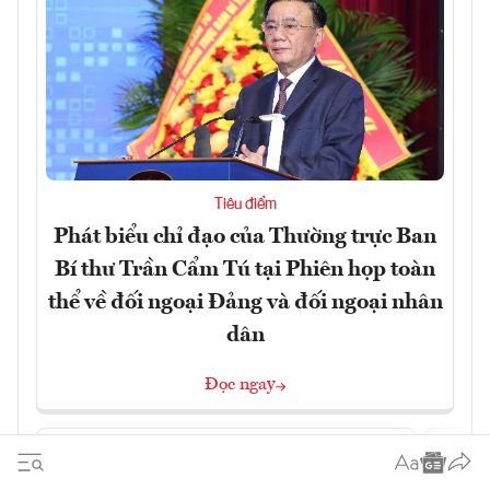
Tiêu điểm
Phát biểu chỉ đạo của Thường trực Ban
Bí thư Trần Cẩm Tú tại Phiên họp toàn
thể về đối ngoại Đảng và đối ngoại nhân
dân
Đọc ngay