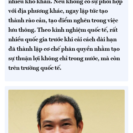
nhiều khó khăn. Nếu không có sự phối hợp
với địa phương khác, ngay lập tức tạo
thành rào cản, tạo điểm nghẽn trong việc
lưu thông. Theo kinh nghiệm quốc tế, rất
nhiều quốc gia trước khi cải cách dài hạn
đã thành lập cơ chế phân quyền nhằm tạo
sự thuận lợi không chỉ trong nước, mà còn
trên trường quốc tế.