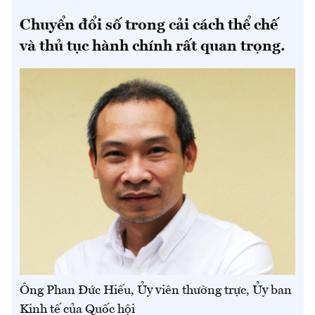
Chuyển đổi số trong cải cách thể chế
và thủ tục hành chính rất quan trọng.
Ông Phan Đức Hiếu, Ủy viên thường trực, Ủy ban
Kinh tế của Quốc hội