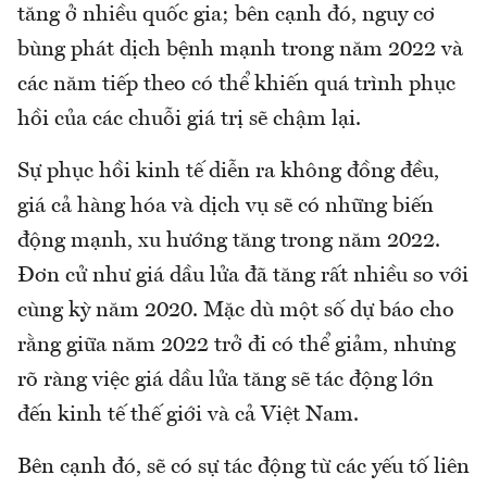
tăng ở nhiều quốc gia; bên cạnh đó, nguy cơ
bùng phát dịch bệnh mạnh trong năm 2022 và
các năm tiếp theo có thể khiến quá trình phục
hồi của các chuỗi giá trị sẽ chậm lại.
Sự phục hồi kinh tế diễn ra không đồng đều,
giá cả hàng hóa và dịch vụ sẽ có những biến
động mạnh, xu hướng tăng trong năm 2022.
Đơn cử như giá dầu lửa đã tăng rất nhiều so với
cùng kỳ năm 2020. Mặc dù một số dự báo cho
rằng giữa năm 2022 trở đi có thể giảm, nhưng
rõ ràng việc giá dầu lửa tăng sẽ tác động lớn
đến kinh tế thế giới và cả Việt Nam.
Bên cạnh đó, sẽ có sự tác động từ các yếu tố liên