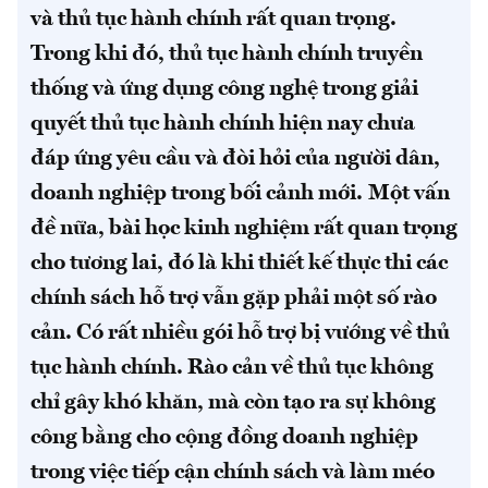
và thủ tục hành chính rất quan trọng.
Trong khi đó, thủ tục hành chính truyền
thống và ứng dụng công nghệ trong giải
quyết thủ tục hành chính hiện nay chưa
đáp ứng yêu cầu và đòi hỏi của người dân,
doanh nghiệp trong bối cảnh mới.
Một vấn
đề nữa, bài học kinh nghiệm rất quan trọng
cho tương lai, đó là khi thiết kế thực thi các
chính sách hỗ trợ vẫn gặp phải một số rào
cản. Có rất nhiều gói hỗ trợ bị vướng về thủ
tục hành chính. Rào cản về thủ tục không
chỉ gây khó khăn, mà còn tạo ra sự không
công bằng cho cộng đồng doanh nghiệp
trong việc tiếp cận chính sách và làm méo