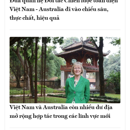
Đưa quan hệ Đối tác Chiến lược toàn diện
Việt Nam - Australia đi vào chiều sâu,
thực chất, hiệu quả
Việt Nam và Australia còn nhiều dư địa
mở rộng hợp tác trong các lĩnh vực mới