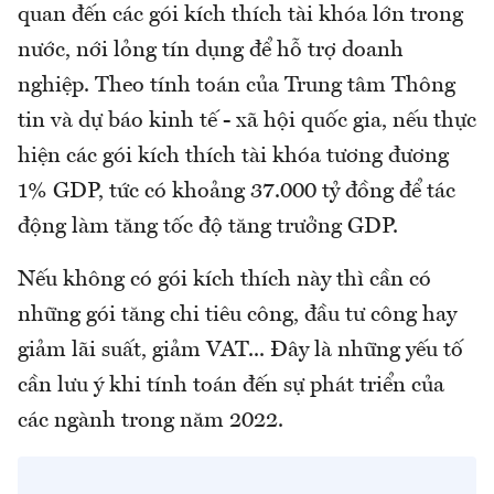
quan đến các gói kích thích tài khóa lớn trong
nước, nới lỏng tín dụng để hỗ trợ doanh
nghiệp. Theo tính toán của Trung tâm Thông
tin và dự báo kinh tế - xã hội quốc gia, nếu thực
hiện các gói kích thích tài khóa tương đương
1% GDP, tức có khoảng 37.000 tỷ đồng để tác
động làm tăng tốc độ tăng trưởng GDP.
Nếu không có gói kích thích này thì cần có
những gói tăng chi tiêu công, đầu tư công hay
giảm lãi suất, giảm VAT... Đây là những yếu tố
cần lưu ý khi tính toán đến sự phát triển của
các ngành trong năm 2022.