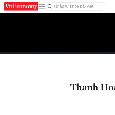
Thanh Hoá 