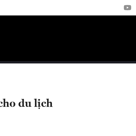
cho du lịch