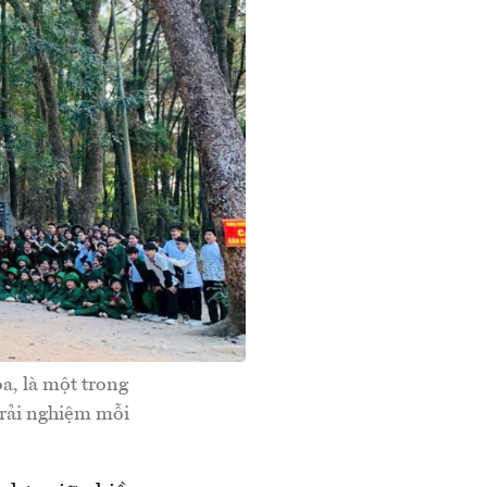
a, là một trong
trải nghiệm mỗi