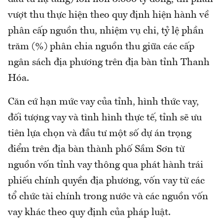
vượt thu thực hiện theo quy định hiện hành về
phân cấp nguồn thu, nhiệm vụ chi, tỷ lệ phần
trăm (%) phân chia nguồn thu giữa các cấp
ngân sách địa phương trên địa bàn tỉnh Thanh
Hóa.
Căn cứ hạn mức vay của tỉnh, hình thức vay,
đối tượng vay và tình hình thực tế, tỉnh sẽ ưu
tiên lựa chọn và đầu tư một số dự án trọng
điểm trên địa bàn thành phố Sầm Sơn từ
nguồn vốn tỉnh vay thông qua phát hành trái
phiếu chính quyền địa phương, vốn vay từ các
tổ chức tài chính trong nước và các nguồn vốn
vay khác theo quy định của pháp luật.