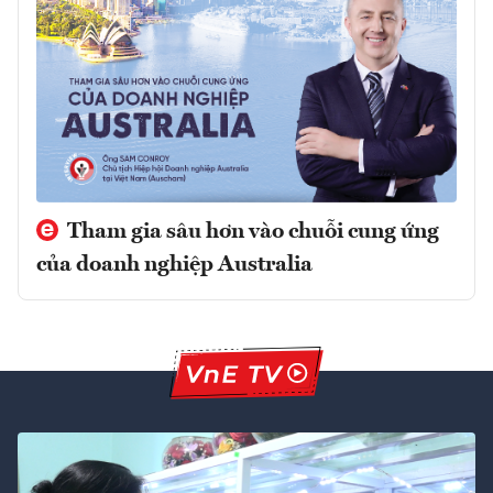
Tham gia sâu hơn vào chuỗi cung ứng
của doanh nghiệp Australia