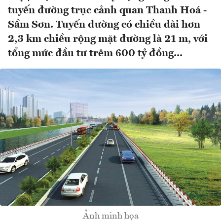
tuyến đường trục cảnh quan Thanh Hoá -
Sầm Sơn. Tuyến đường có chiều dài hơn
2,3 km chiều rộng mặt đường là 21 m, với
tổng mức đầu tư trêm 600 tỷ đồng...
Ảnh minh họa