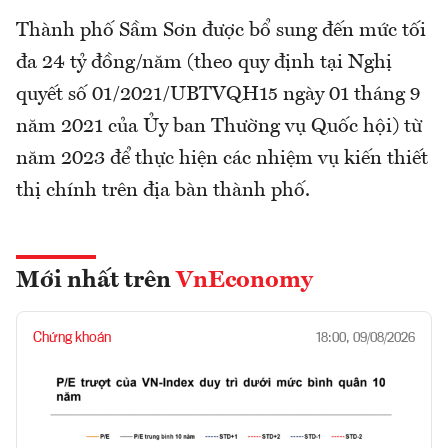
Thành phố Sầm Sơn được bổ sung đến mức tối
đa 24 tỷ đồng/năm (theo quy định tại Nghị
quyết số 01/2021/UBTVQH15 ngày 01 tháng 9
năm 2021 của Ủy ban Thường vụ Quốc hội) từ
năm 2023 để thực hiện các nhiệm vụ kiến thiết
thị chính trên địa bàn thành phố.
Mới nhất trên
VnEconomy
Chứng khoán
18:00, 09/08/2026