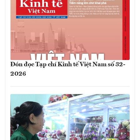
Đón đọc Tạp chí Kinh tế Việt Nam số 32-
2026