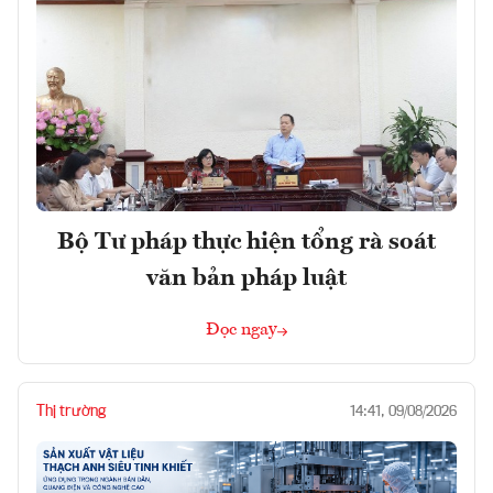
Bộ Tư pháp thực hiện tổng rà soát
văn bản pháp luật
Đọc ngay
Thị trường
14:41, 09/08/2026