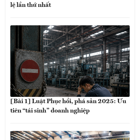
lệ lần thứ nhất
[Bài 1] Luật Phục hồi, phá sản 2025: Ưu
tiên “tái sinh” doanh nghiệp