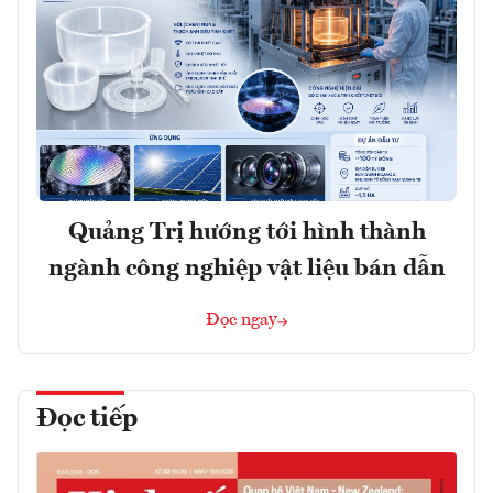
Quảng Trị hướng tới hình thành
ngành công nghiệp vật liệu bán dẫn
Đọc ngay
Đọc tiếp