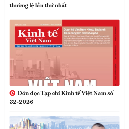
thường lệ lần thứ nhất
Đón đọc Tạp chí Kinh tế Việt Nam số
32-2026