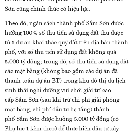
Sơn cũng chính thức có hiệu lực.
Theo đó, ngân sách thành phố Sầm Sơn được
hưởng 100% số thu tiền sử dụng đất thu được
từ 5 dự án khai thác quỹ đất trên địa bàn thành
phố, với số thu tiền sử dụng đất không quá
5.000 tỷ đồng; trong đó, số thu tiền sử dụng đất
các mặt bằng (không bao gồm các dự án đã
thanh toán dự án BT) trong khu đô thị du lịch
sinh thái nghỉ dưỡng vui chơi giải trí cao
cấp Sầm Sơn (sau khi trừ chi phí giải phóng
mặt bằng, chi phí đầu tư hạ tầng) thành
phố Sầm Sơn được hưởng 3.000 tỷ đồng (có
Phụ lục 1 kèm theo) để thực hiện đầu tư xây