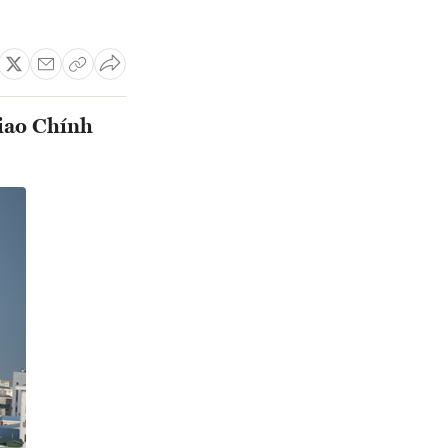
iao Chính