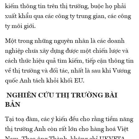
kiếm thông tin trên thị trường, buộc họ phải
xuất khẩu qua các công ty trung gian, các công
ty môi giới.
Một trong những nguyên nhân là các doanh
nghiệp chưa xây dựng được một chiến lược và
cách thức hiệu quả tìm kiếm, tiếp cận thông tin
về thị trường và đối tác, nhất là sau khi Vương
quốc Anh tách khỏi khối EU.
NGHIÊN CỨU THỊ TRƯỜNG BÀI
BẢN
Tại toạ đàm, các ý kiến đều cho rằng tiềm năng
thị trường Anh còn rất lớn cho hàng hoá Việt