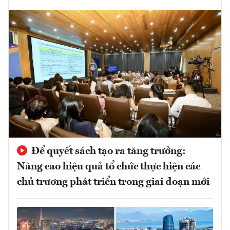
Để quyết sách tạo ra tăng trưởng:
Nâng cao hiệu quả tổ chức thực hiện các
chủ trương phát triển trong giai đoạn mới