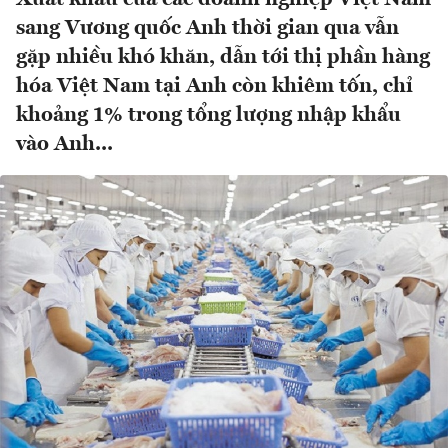
sang Vương quốc Anh thời gian qua vẫn
gặp nhiều khó khăn, dẫn tới thị phần hàng
hóa Việt Nam tại Anh còn khiêm tốn, chỉ
khoảng 1% trong tổng lượng nhập khẩu
vào Anh...