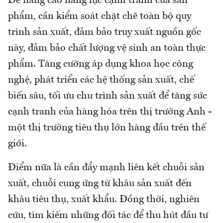
Để nâng cao năng lực cạnh tranh của sản
phẩm, cần kiểm soát chặt chẽ toàn bộ quy
trình sản xuất, đảm bảo truy xuất nguồn gốc
này, đảm bảo chất lượng vệ sinh an toàn thực
phẩm. Tăng cường áp dụng khoa học công
nghệ, phát triển các hệ thống sản xuất, chế
biến sâu, tối ưu chu trình sản xuất để tăng sức
cạnh tranh của hàng hóa trên thị trường Anh -
một thị trường tiêu thụ lớn hàng đầu trên thế
giới.
Điểm nữa là cần đẩy mạnh liên kết chuỗi sản
xuất, chuỗi cung ứng từ khâu sản xuất đến
khâu tiêu thụ, xuất khẩu. Đồng thời, nghiên
cứu, tìm kiếm những đối tác để thu hút đầu tư