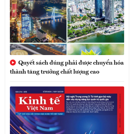
Quyết sách đúng phải được chuyển hóa
thành tăng trưởng chất lượng cao