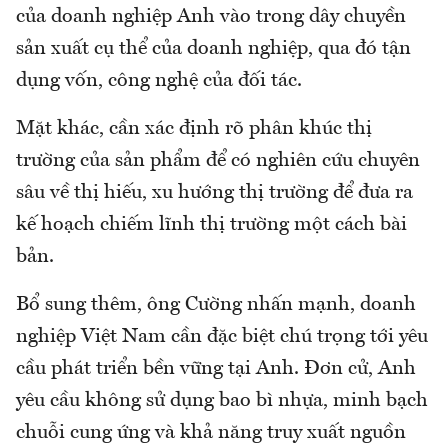
của doanh nghiệp Anh vào trong dây chuyền
sản xuất cụ thể của doanh nghiệp, qua đó tận
dụng vốn, công nghệ của đối tác.
Mặt khác, cần xác định rõ phân khúc thị
trường của sản phẩm để có nghiên cứu chuyên
sâu về thị hiếu, xu hướng thị trường để đưa ra
kế hoạch chiếm lĩnh thị trường một cách bài
bản.
Bổ sung thêm, ông Cường nhấn mạnh, doanh
nghiệp Việt Nam cần đặc biệt chú trọng tới yêu
cầu phát triển bền vững tại Anh. Đơn cử, Anh
yêu cầu không sử dụng bao bì nhựa, minh bạch
chuỗi cung ứng và khả năng truy xuất nguồn