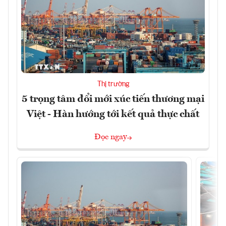
Thị trường
5 trọng tâm đổi mới xúc tiến thương mại
Việt - Hàn hướng tới kết quả thực chất
Đọc ngay