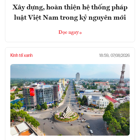
Xây dựng, hoàn thiện hệ thống pháp
luật Việt Nam trong kỷ nguyên mới
Đọc ngay
Kinh tế xanh
18:59, 07/08/2026