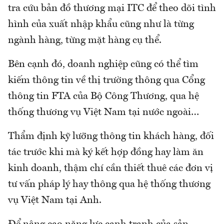
tra cứu bản đồ thương mại ITC để theo dõi tình
hình của xuất nhập khẩu cũng như là từng
ngành hàng, từng mặt hàng cụ thể.
Bên cạnh đó, doanh nghiệp cũng có thể tìm
kiếm thông tin về thị trường thông qua Cổng
thông tin FTA của Bộ Công Thương, qua hệ
thống thương vụ Việt Nam tại nước ngoài…
Thẩm định kỹ lưỡng thông tin khách hàng, đối
tác trước khi mà ký kết hợp đồng hay làm ăn
kinh doanh, thậm chí cần thiết thuê các đơn vị
tư vấn pháp lý hay thông qua hệ thống thương
vụ Việt Nam tại Anh.