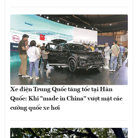
Xe điện Trung Quốc tăng tốc tại Hàn
Quốc: Khi "made in China" vượt mặt các
cường quốc xe hơi