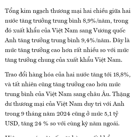
Tổng kim ngạch thương mại hai chiều giữa hai
nước tăng trưởng trung bình 8,9%/năm, trong
đó xuất khẩu của Việt Nam sang Vương quốc
Anh tăng trưởng trung bình 9,4%/năm. Đây là
mức tăng trưởng cao hơn rất nhiều so với mức
tăng trưởng chung của xuất khẩu Việt Nam.
Trao đổi hàng hóa của hai nước tăng tới 18,8%,
và tất nhiên cũng tăng trưởng cao hơn mức
trung bình của Việt Nam sang châu Âu. Thặng
dư thương mại của Việt Nam duy trì với Anh
trong 9 tháng năm 2024 cũng ở mức 5,1 tỷ
USD, tăng 24 % so với cùng kỳ năm ngoái.