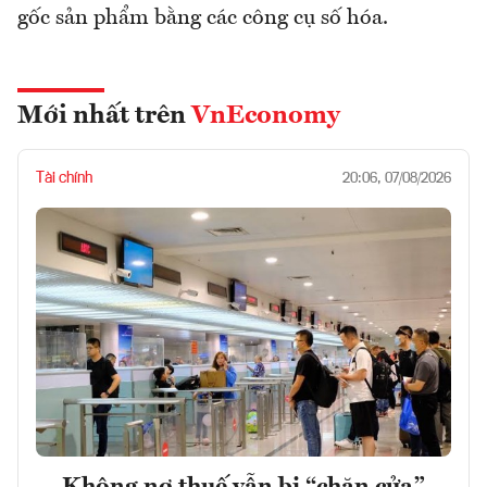
gốc sản phẩm bằng các công cụ số hóa.
Mới nhất trên
VnEconomy
Tài chính
20:06, 07/08/2026