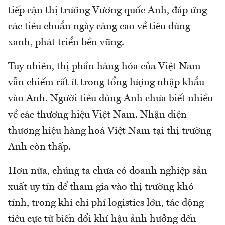
tiếp cận thị trường Vương quốc Anh, đáp ứng
các tiêu chuẩn ngày càng cao về tiêu dùng
xanh, phát triển bền vững.
Tuy nhiên, thị phần hàng hóa của Việt Nam
vẫn chiếm rất ít trong tổng lượng nhập khẩu
vào Anh. Người tiêu dùng Anh chưa biết nhiều
về các thương hiệu Việt Nam. Nhận diện
thương hiệu hàng hoá Việt Nam tại thị trường
Anh còn thấp.
Hơn nữa, chúng ta chưa có doanh nghiệp sản
xuất uy tín để tham gia vào thị trường khó
tính, trong khi chi phí logistics lớn, tác động
tiêu cực từ biến đổi khí hậu ảnh hưởng đến