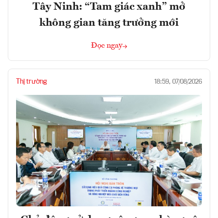
Tây Ninh: “Tam giác xanh” mở
không gian tăng trưởng mới
Đọc ngay
Thị trường
18:59, 07/08/2026