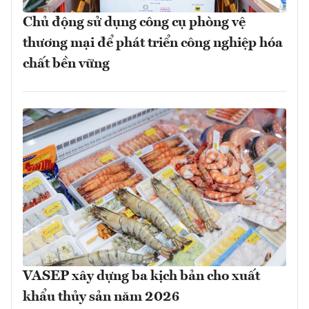
Chủ động sử dụng công cụ phòng vệ
thương mại để phát triển công nghiệp hóa
chất bền vững
VASEP xây dựng ba kịch bản cho xuất
khẩu thủy sản năm 2026