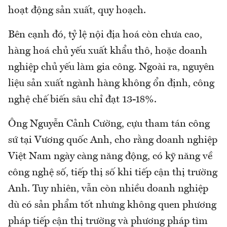
hoạt động sản xuất, quy hoạch.
Bên cạnh đó, tỷ lệ nội địa hoá còn chưa cao,
hàng hoá chủ yếu xuất khẩu thô, hoặc doanh
nghiệp chủ yếu làm gia công. Ngoài ra, nguyên
liệu sản xuất ngành hàng không ổn định, công
nghệ chế biến sâu chỉ đạt 13-18%.
Ông Nguyễn Cảnh Cường, cựu tham tán công
sứ tại Vương quốc Anh, cho rằng doanh nghiệp
Việt Nam ngày càng năng động, có kỹ năng về
công nghệ số, tiếp thị số khi tiếp cận thị trường
Anh. Tuy nhiên, vẫn còn nhiều doanh nghiệp
dù có sản phẩm tốt nhưng không quen phương
pháp tiếp cận thị trường và phương pháp tìm