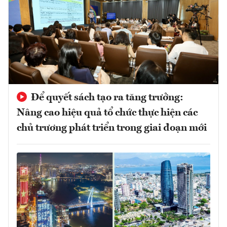
Để quyết sách tạo ra tăng trưởng:
Nâng cao hiệu quả tổ chức thực hiện các
chủ trương phát triển trong giai đoạn mới