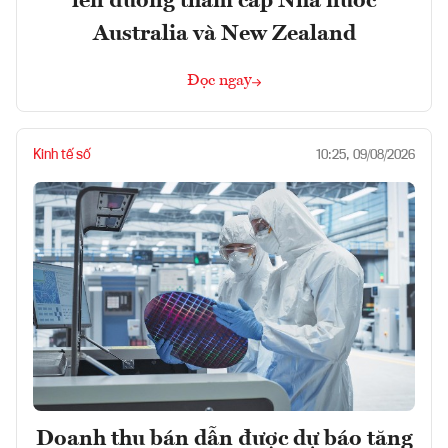
lên đường thăm cấp Nhà nước
Australia và New Zealand
Đọc ngay
Kinh tế số
10:25, 09/08/2026
Doanh thu bán dẫn được dự báo tăng