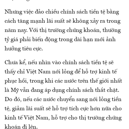
Nhưng việc đảo chiều chính sách tiền tệ bằng
cách tăng mạnh lãi suất sẽ không xảy ra trong
năm nay. Với thị trường chứng khoán, thường
tỷ giá phải biến động trong dài hạn mới ảnh
hưởng tiêu cực.
Chưa kể, nếu nhìn vào chính sách tiền tệ sẽ
thấy chỉ Việt Nam nới lỏng để hỗ trợ kinh tế
phục hồi, trong khi các nước trên thế giới nhất
là Mỹ vẫn đang áp dụng chính sách thắt chặt.
Do đó, nếu các nước chuyển sang nới lỏng tiền
tệ, giảm lãi suất sẽ hỗ trợ tích cực hơn nữa cho
kinh tế Việt Nam, hỗ trợ cho thị trường chứng
khoán đi lên.