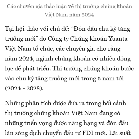
Các chuyên gia thảo luận về thị trường chứng khoán
Việt Nam năm 2024
Tại hội thảo với chủ đề: “Đón đầu chu kỳ tăng
trưởng mới” do Công ty Chứng khoán Yuanta
Việt Nam tổ chức, các chuyên gia cho rằng
năm 2024, ngành chứng khoán có nhiều động
lực để phát triển. Thị trường chứng khoán bước
vào chu kỳ tăng trưởng mới trong 5 năm tới
(2024 - 2028).
Những phân tích được đưa ra trong bối cảnh
thị trường chứng khoán Việt Nam đang có
những triển vọng được nâng hạng và đón đầu
làn sóng dịch chuyển đầu tư FDI mới. Lãi suất