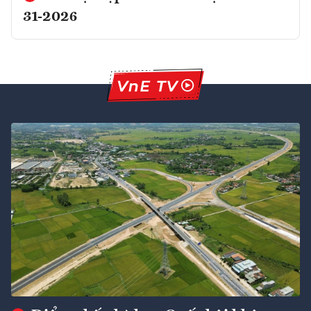
31-2026