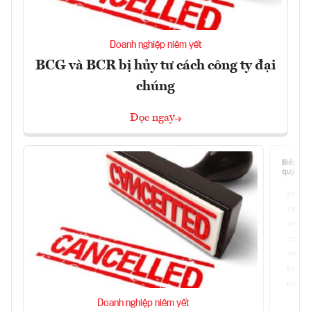
Doanh nghiệp niêm yết
BCG và BCR bị hủy tư cách công ty đại
chúng
Đọc ngay
Doanh nghiệp niêm yết