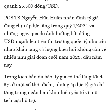
quanh 25.500 đồng/USD.
PGS.TS Nguyễn Hữu Huân nhận định tỷ giá
đang chịu áp lực tăng trong quý 1/2024 và
những ngày qua do ảnh hưởng bởi đồng
USD mạnh lên trên thị trường quốc tế, nhu cầu
nhập khẩu tăng và lượng kiều hối không còn về
nhiều như giai đoạn cuối năm 2023, đầu năm
nay.
Trong kịch bản dự báo, tỷ giá có thể tăng tới 4 -
5% ở một số thời điểm, nhưng áp lực tỷ giá chỉ
tăng trong ngắn hạn khi nhiều yếu tố vĩ mô
tích cực hỗ trợ.