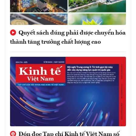
Quyết sách đúng phải được chuyển hóa
thành tăng trưởng chất lượng cao
Đón đọc Tạp chí Kinh tế Việt Nam số