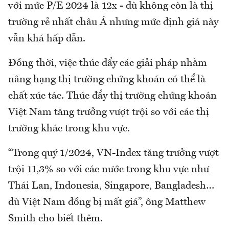
với mức P/E 2024 là 12x - dù không còn là thị
trường rẻ nhất châu Á nhưng mức định giá này
vẫn khá hấp dẫn.
Đồng thời, việc thúc đẩy các giải pháp nhằm
nâng hạng thị trường chứng khoán có thể là
chất xúc tác. Thúc đẩy thị trường chứng khoán
Việt Nam tăng trưởng vượt trội so với các thị
trường khác trong khu vực.
“Trong quý 1/2024, VN-Index tăng trưởng vượt
trội 11,3% so với các nước trong khu vực như
Thái Lan, Indonesia, Singapore, Bangladesh…
dù Việt Nam đồng bị mất giá”, ông Matthew
Smith cho biết thêm.