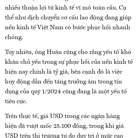
nhiều thuận lợi từ kinh tế vĩ mô toàn cầu. Cụ
thể như dịch chuyển cơ cấu lao động đang giúp
nền kinh tế Việt Nam có bước phục hồi nhanh
chóng.
Tuy nhiên, ông Huân cũng cho rằng yếu tố khó
khăn chủ yếu trong sự phục hồi của nền kinh tế
hiện nay chính là tỷ giá, bên cạnh đó là việc
huy động dẫn đến tăng trưởng âm trong tín
dụng của quý 1/2024 cũng đang là một yếu tố
tiêu cực.
Trên thực tế, giá USD trong các ngân hàng
hiện đã vượt mốc 25.100 đồng, trong khi giá
USD trên thị trương tự do duy trì ở mức cao