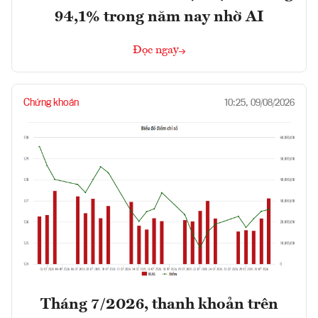
94,1% trong năm nay nhờ AI
Đọc ngay
Chứng khoán
10:25, 09/08/2026
Tháng 7/2026, thanh khoản trên