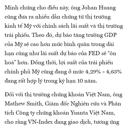
Minh chứng cho điều này, ông Johan Huang
cũng đưa ra nhiều dẫn chứng từ thị trường
kinh tế Mỹ với chính sách lãi suất và thị trường
trái phiếu. Theo đó, dự báo tăng trường GDP
của Mỹ sẽ cao hơn mức bình quân trong dài
hạn cũng như lãi suất dự báo của FED sẽ “ôn
hoà” hơn. Đồng thời, lợi suất của trái phiếu
chính phủ Mỹ cũng đang ở mức 4,29% - 4,63%
đang rất hợp lý trong kỳ hạn 10 năm.
Đối với thị trường chứng khoán Việt Nam, ông
Mathew Smith, Giám đốc Nghiên cứu và Phân
tích Công ty chứng khoán Yuanta Việt Nam,
cho rằng VN-Index đang giao dịch, tương ứng