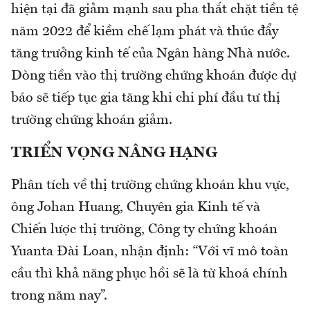
hiện tại đã giảm mạnh sau pha thắt chặt tiền tệ
năm 2022 để kiềm chế lạm phát và thúc đẩy
tăng trưởng kinh tế của Ngân hàng Nhà nước.
Dòng tiền vào thị trường chứng khoán được dự
báo sẽ tiếp tục gia tăng khi chi phí đầu tư thị
trường chứng khoán giảm.
TRIỂN VỌNG NÂNG HẠNG
Phân tích về thị trường chứng khoán khu vực,
ông Johan Huang, Chuyên gia Kinh tế và
Chiến lược thị trường, Công ty chứng khoán
Yuanta Đài Loan, nhận định: “Với vĩ mô toàn
cầu thì khả năng phục hồi sẽ là từ khoá chính
trong năm nay”.