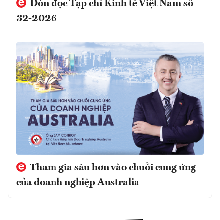
Đón đọc Tạp chí Kinh tế Việt Nam số
32-2026
Tham gia sâu hơn vào chuỗi cung ứng
của doanh nghiệp Australia