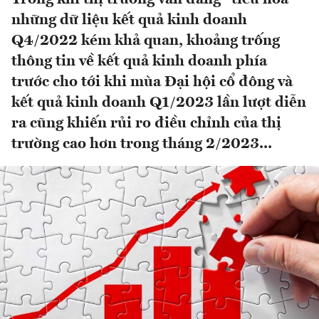
những dữ liệu kết quả kinh doanh
Q4/2022 kém khả quan, khoảng trống
thông tin về kết quả kinh doanh phía
trước cho tới khi mùa Đại hội cổ đông và
kết quả kinh doanh Q1/2023 lần lượt diễn
ra cũng khiến rủi ro điều chỉnh của thị
trường cao hơn trong tháng 2/2023...