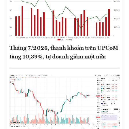
Tháng 7/2026, thanh khoản trên UPCoM
tăng 10,39%, tự doanh giảm một nửa