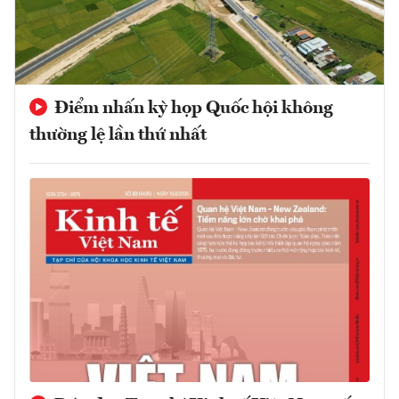
Điểm nhấn kỳ họp Quốc hội không
thường lệ lần thứ nhất