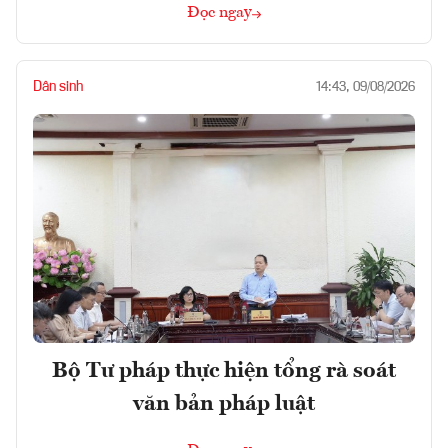
Đọc ngay
Dân sinh
14:43, 09/08/2026
Bộ Tư pháp thực hiện tổng rà soát
văn bản pháp luật