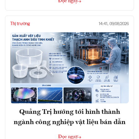
Đọc ngay
Thị trường
14:41, 09/08/2026
Quảng Trị hướng tới hình thành
ngành công nghiệp vật liệu bán dẫn
Đọc ngay