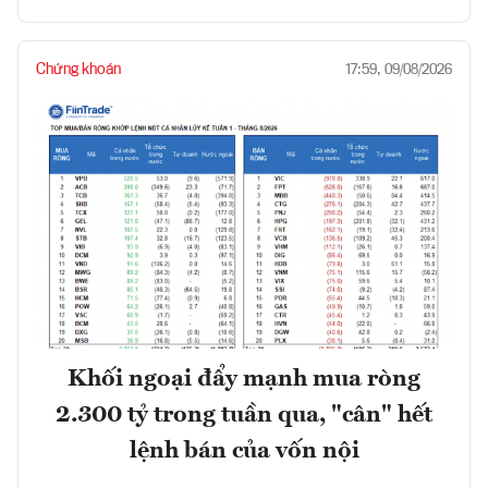
Chứng khoán
17:59, 09/08/2026
Khối ngoại đẩy mạnh mua ròng
2.300 tỷ trong tuần qua, "cân" hết
lệnh bán của vốn nội