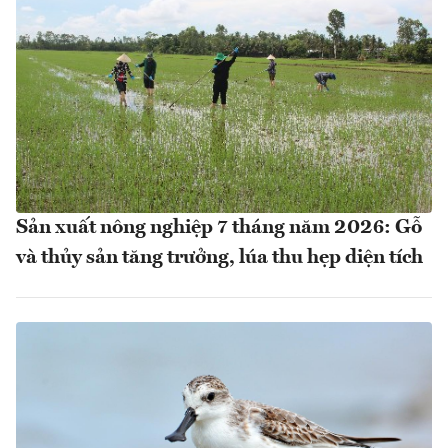
Sản xuất nông nghiệp 7 tháng năm 2026: Gỗ
và thủy sản tăng trưởng, lúa thu hẹp diện tích