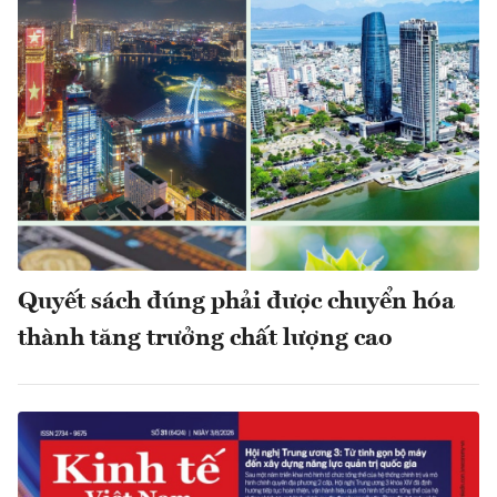
Quyết sách đúng phải được chuyển hóa
thành tăng trưởng chất lượng cao