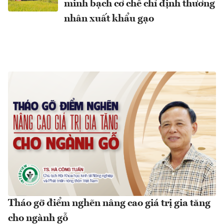
minh bạch cơ chế chỉ định thương
nhân xuất khẩu gạo
Tháo gỡ điểm nghẽn nâng cao giá trị gia tăng
cho ngành gỗ