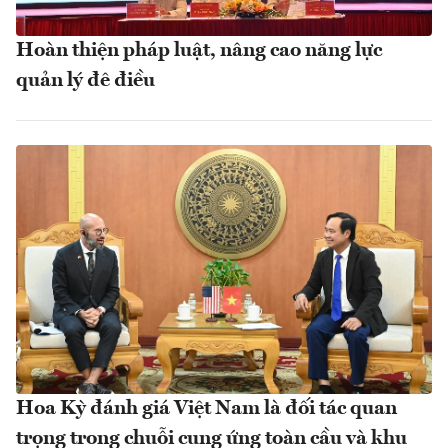
Hoàn thiện pháp luật, nâng cao năng lực
quản lý đê điều
Hoa Kỳ đánh giá Việt Nam là đối tác quan
trọng trong chuỗi cung ứng toàn cầu và khu