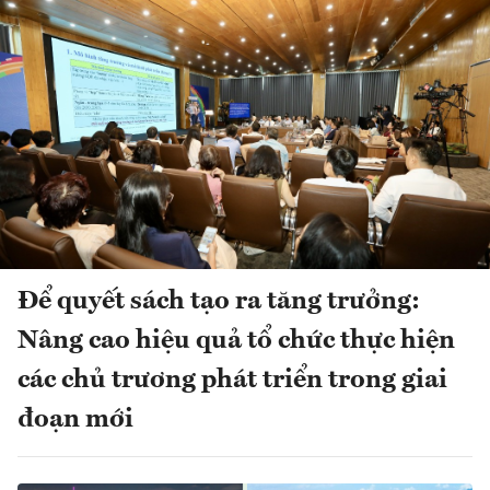
Để quyết sách tạo ra tăng trưởng:
Nâng cao hiệu quả tổ chức thực hiện
các chủ trương phát triển trong giai
đoạn mới