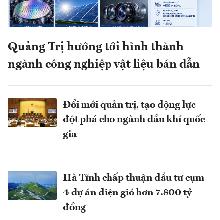
Quảng Trị hướng tới hình thành
ngành công nghiệp vật liệu bán dẫn
Đổi mới quản trị, tạo động lực
đột phá cho ngành dầu khí quốc
gia
Hà Tĩnh chấp thuận đầu tư cụm
4 dự án điện gió hơn 7.800 tỷ
đồng