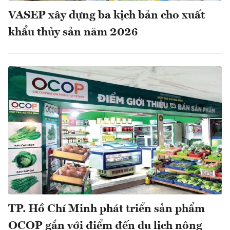
VASEP xây dựng ba kịch bản cho xuất
khẩu thủy sản năm 2026
TP. Hồ Chí Minh phát triển sản phẩm
OCOP gắn với điểm đến du lịch nông