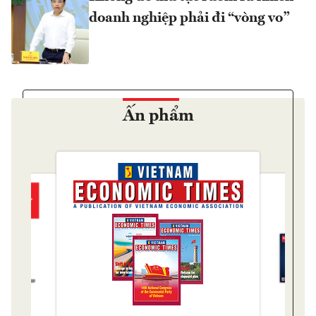
doanh nghiệp phải đi “vòng vo”
Ấn phẩm