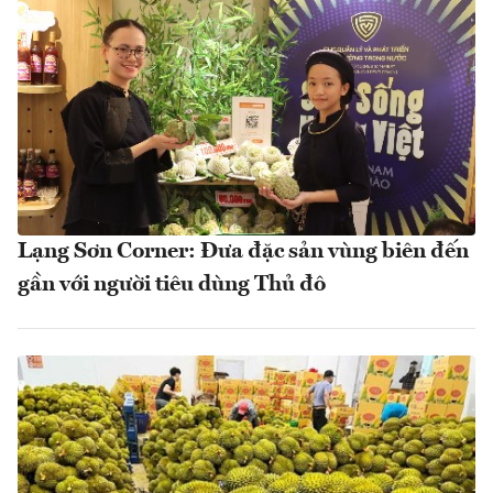
Lạng Sơn Corner: Đưa đặc sản vùng biên đến
gần với người tiêu dùng Thủ đô