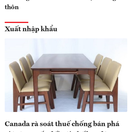
thôn
Xuất nhập khẩu
Canada rà soát thuế chống bán phá