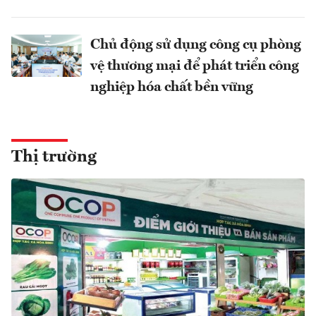
Chủ động sử dụng công cụ phòng
vệ thương mại để phát triển công
nghiệp hóa chất bền vững
Thị trường