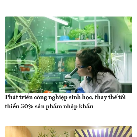
Phát triển công nghiệp sinh học, thay thế tối
thiểu 50% sản phẩm nhập khẩu