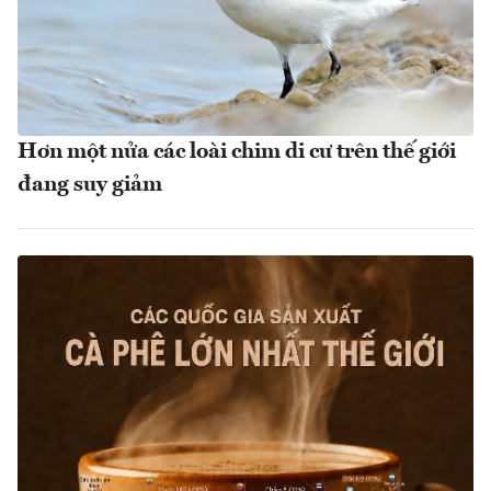
Hơn một nửa các loài chim di cư trên thế giới
đang suy giảm