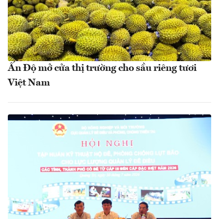
Ấn Độ mở cửa thị trường cho sầu riêng tươi
Việt Nam