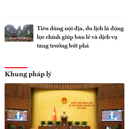
Tiêu dùng nội địa, du lịch là động
lực chính giúp bán lẻ và dịch vụ
tăng trưởng bứt phá
Khung pháp lý