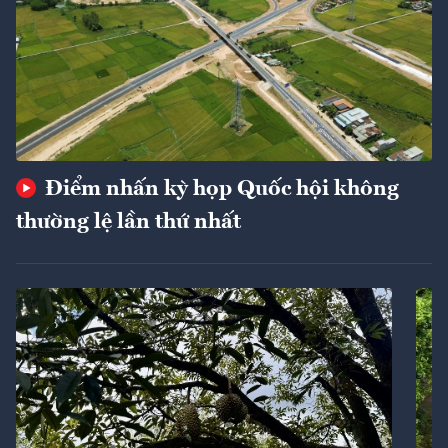
Điểm nhấn kỳ họp Quốc hội không
thường lệ lần thứ nhất