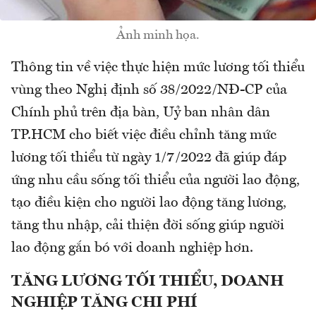
Ảnh minh họa.
Thông tin về việc thực hiện mức lương tối thiểu
vùng theo Nghị định số 38/2022/NĐ-CP của
Chính phủ trên địa bàn, Uỷ ban nhân dân
TP.HCM cho biết việc điều chỉnh tăng mức
lương tối thiểu từ ngày 1/7/2022 đã giúp đáp
ứng nhu cầu sống tối thiểu của người lao động,
tạo điều kiện cho người lao động tăng lương,
tăng thu nhập, cải thiện đời sống giúp người
lao động gắn bó với doanh nghiệp hơn.
TĂNG LƯƠNG TỐI THIỂU, DOANH
NGHIỆP TĂNG CHI PHÍ