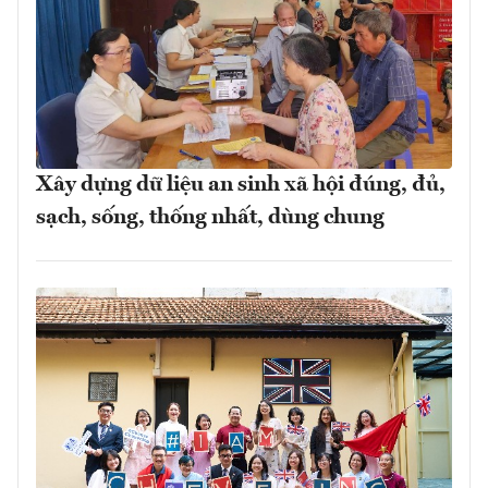
Xây dựng dữ liệu an sinh xã hội đúng, đủ,
sạch, sống, thống nhất, dùng chung