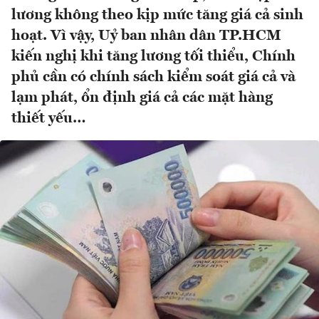
lương không theo kịp mức tăng giá cả sinh
hoạt. Vì vậy, Uỷ ban nhân dân TP.HCM
kiến nghị khi tăng lương tối thiểu, Chính
phủ cần có chính sách kiểm soát giá cả và
lạm phát, ổn định giá cả các mặt hàng
thiết yếu…