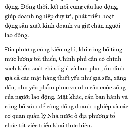
động. Đồng thời, kết nối cung cầu lao động,
giúp doanh nghiệp duy trì, phát triển hoạt
động sản xuất kinh doanh và giữ chân người
lao động.
Địa phương cũng kiến nghị, khi công bố tăng
mức lương tối thiểu, Chính phủ cần có chính
sách kiểm soát chỉ số giá và lạm phát, ổn định
giá cả các mặt hàng thiết yếu như giá sữa, xăng
dầu, nhu yếu phẩm phục vụ nhu cầu cuộc sống
của người lao động. Mặt khác, cần ban hành và
công bố sớm để cộng đồng doanh nghiệp và các
cơ quan quản lý Nhà nước ở địa phương tổ
chức tốt việc triển khai thực hiện.