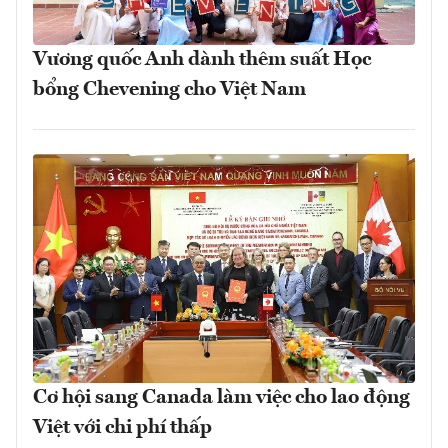
Vương quốc Anh dành thêm suất Học
bổng Chevening cho Việt Nam
Cơ hội sang Canada làm việc cho lao động
Việt với chi phí thấp