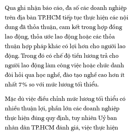
Qua ghi nhận báo cáo, đa số các doanh nghiệp
trên địa bàn TP.HCM tiếp tục thực hiện các nội
dung đã thỏa thuận, cam kết trong hợp đồng
lao động, thỏa ước lao động hoặc các thỏa
thuận hợp pháp khác có lợi hơn cho người lao
động. Trong đó có chế độ tiền lương trả cho
người lao động làm công việc hoặc chức danh
đòi hỏi qua học nghề, đào tạo nghề cao hơn ít
nhất 7% so với mức lương tối thiểu.
Mặc dù việc điều chỉnh mức lương tối thiểu có
nhiều thuận lợi, phần lớn các doanh nghiệp
thực hiện đúng quy định, tuy nhiên Uỷ ban
nhân dân TP.HCM đánh giá, việc thực hiện