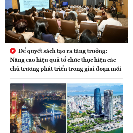
Để quyết sách tạo ra tăng trưởng:
Nâng cao hiệu quả tổ chức thực hiện các
chủ trương phát triển trong giai đoạn mới