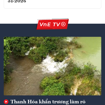
31-2026
Thanh Hóa khẩn trương làm rõ