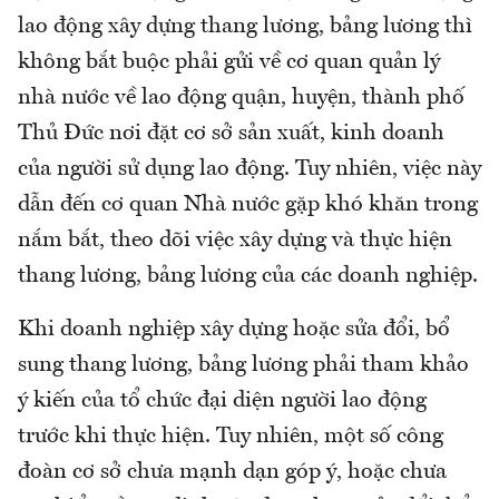
lao động xây dựng thang lương, bảng lương thì
không bắt buộc phải gửi về cơ quan quản lý
nhà nước về lao động quận, huyện, thành phố
Thủ Đức nơi đặt cơ sở sản xuất, kinh doanh
của người sử dụng lao động. Tuy nhiên, việc này
dẫn đến cơ quan Nhà nước gặp khó khăn trong
nắm bắt, theo dõi việc xây dựng và thực hiện
thang lương, bảng lương của các doanh nghiệp.
Khi doanh nghiệp xây dựng hoặc sửa đổi, bổ
sung thang lương, bảng lương phải tham khảo
ý kiến của tổ chức đại diện người lao động
trước khi thực hiện. Tuy nhiên, một số công
đoàn cơ sở chưa mạnh dạn góp ý, hoặc chưa