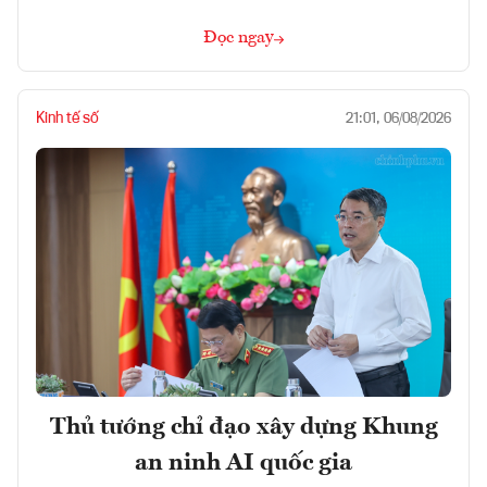
Đọc ngay
Kinh tế số
21:01, 06/08/2026
Thủ tướng chỉ đạo xây dựng Khung
an ninh AI quốc gia