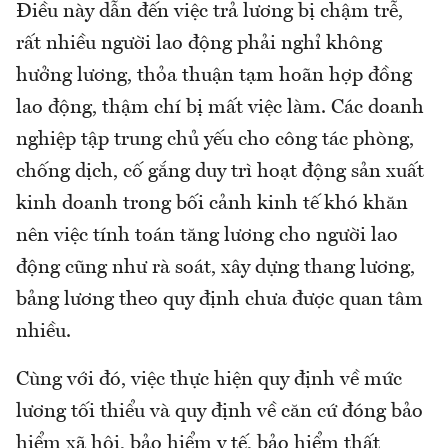
Điều này dẫn đến việc trả lương bị chậm trễ,
rất nhiều người lao động phải nghỉ không
hưởng lương, thỏa thuận tạm hoãn hợp đồng
lao động, thậm chí bị mất việc làm. Các doanh
nghiệp tập trung chủ yếu cho công tác phòng,
chống dịch, cố gắng duy trì hoạt động sản xuất
kinh doanh trong bối cảnh kinh tế khó khăn
nên việc tính toán tăng lương cho người lao
động cũng như rà soát, xây dựng thang lương,
bảng lương theo quy định chưa được quan tâm
nhiều.
Cùng với đó, việc thực hiện quy định về mức
lương tối thiểu và quy định về căn cứ đóng bảo
hiểm xã hội, bảo hiểm y tế, bảo hiểm thất