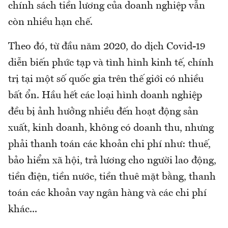
chính sách tiền lương của doanh nghiệp vẫn
còn nhiều hạn chế.
Theo đó, từ đầu năm 2020, do dịch Covid-19
diễn biến phức tạp và tình hình kinh tế, chính
trị tại một số quốc gia trên thế giới có nhiều
bất ổn. Hầu hết các loại hình doanh nghiệp
đều bị ảnh hưởng nhiều đến hoạt động sản
xuất, kinh doanh, không có doanh thu, nhưng
phải thanh toán các khoản chi phí như: thuế,
bảo hiểm xã hội, trả lương cho người lao động,
tiền điện, tiền nước, tiền thuê mặt bằng, thanh
toán các khoản vay ngân hàng và các chi phí
khác...