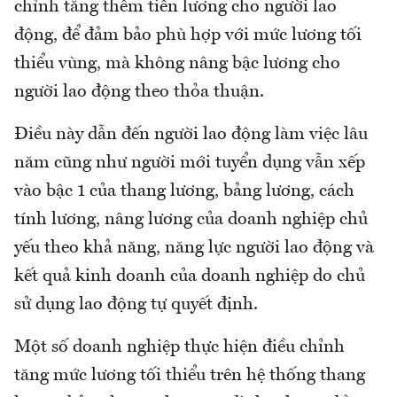
chỉnh tăng thêm tiền lương cho người lao
động, để đảm bảo phù hợp với mức lương tối
thiểu vùng, mà không nâng bậc lương cho
người lao động theo thỏa thuận.
Điều này dẫn đến người lao động làm việc lâu
năm cũng như người mới tuyển dụng vẫn xếp
vào bậc 1 của thang lương, bảng lương, cách
tính lương, nâng lương của doanh nghiệp chủ
yếu theo khả năng, năng lực người lao động và
kết quả kinh doanh của doanh nghiệp do chủ
sử dụng lao động tự quyết định.
Một số doanh nghiệp thực hiện điều chỉnh
tăng mức lương tối thiểu trên hệ thống thang