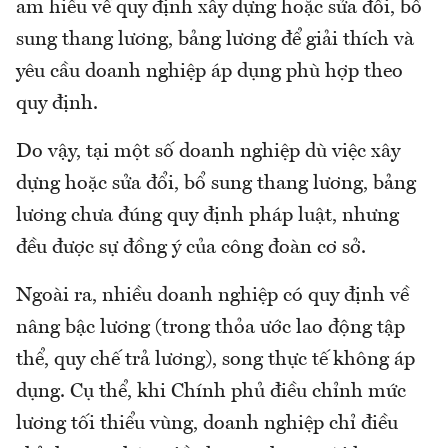
am hiểu về quy định xây dựng hoặc sửa đổi, bổ
sung thang lương, bảng lương để giải thích và
yêu cầu doanh nghiệp áp dụng phù hợp theo
quy định.
Do vậy, tại một số doanh nghiệp dù việc xây
dựng hoặc sửa đổi, bổ sung thang lương, bảng
lương chưa đúng quy định pháp luật, nhưng
đều được sự đồng ý của công đoàn cơ sở.
Ngoài ra, nhiều doanh nghiệp có quy định về
nâng bậc lương (trong thỏa ước lao động tập
thể, quy chế trả lương), song thực tế không áp
dụng. Cụ thể, khi Chính phủ điều chỉnh mức
lương tối thiểu vùng, doanh nghiệp chỉ điều