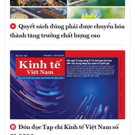
Quyết sách đúng phải được chuyển hóa
thành tăng trưởng chất lượng cao
Đón đọc Tạp chí Kinh tế Việt Nam số