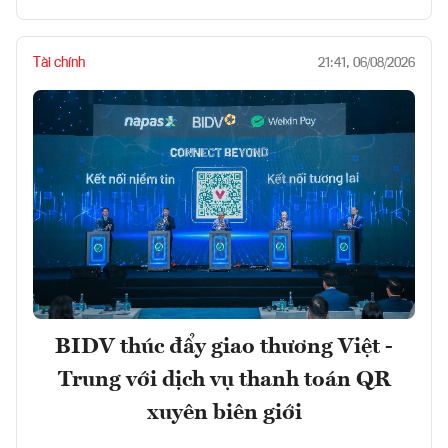
Tài chính
21:41, 06/08/2026
BIDV thúc đẩy giao thương Việt -
Trung với dịch vụ thanh toán QR
xuyên biên giới