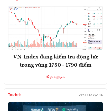
VN-Index đang kiểm tra động lực
trong vùng 1750 - 1790 điểm
Đọc ngay
Tài chính
21:41, 06/08/2026