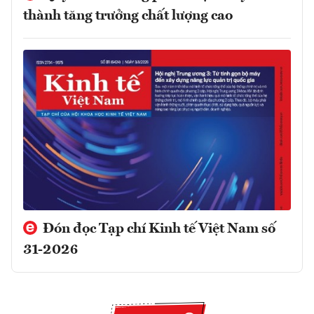
thành tăng trưởng chất lượng cao
Đón đọc Tạp chí Kinh tế Việt Nam số
31-2026