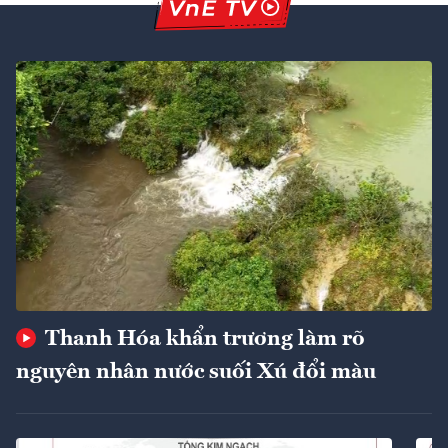
Thanh Hóa khẩn trương làm rõ
nguyên nhân nước suối Xú đổi màu