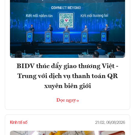
BIDV thúc đẩy giao thương Việt -
Trung với dịch vụ thanh toán QR
xuyên biên giới
Đọc ngay
Kinh tế số
21:02, 06/08/2026