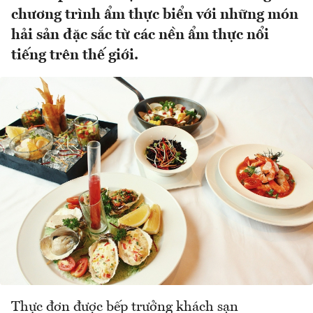
chương trình ẩm thực biển với những món
hải sản đặc sắc từ các nền ẩm thực nổi
tiếng trên thế giới.
Thực đơn được bếp trưởng khách sạn