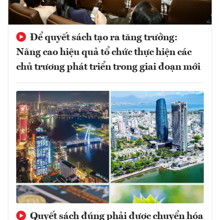
Để quyết sách tạo ra tăng trưởng:
Nâng cao hiệu quả tổ chức thực hiện các
chủ trương phát triển trong giai đoạn mới
Quyết sách đúng phải được chuyển hóa