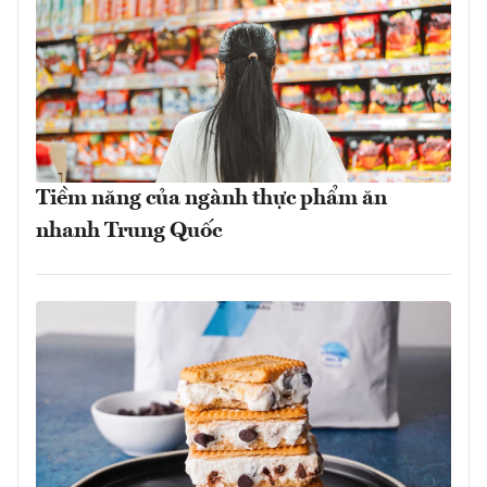
Tiềm năng của ngành thực phẩm ăn
nhanh Trung Quốc