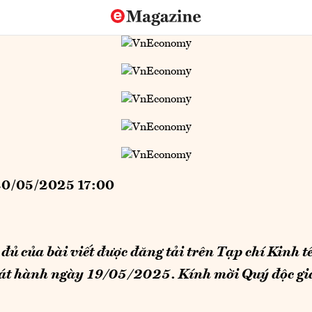
0/05/2025 17:00
đủ của bài viết được đăng tải trên Tạp chí Kinh t
t hành ngày 19/05/2025. Kính mời Quý độc giả