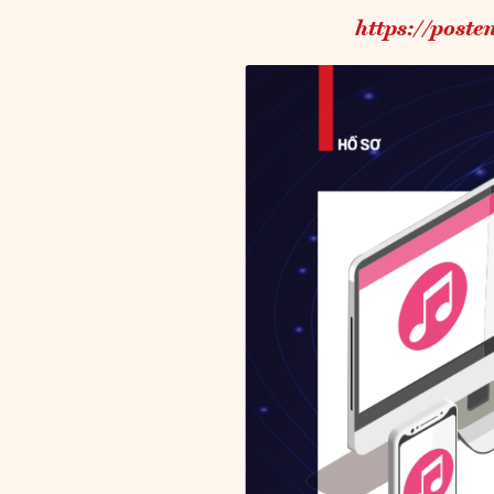
https://post