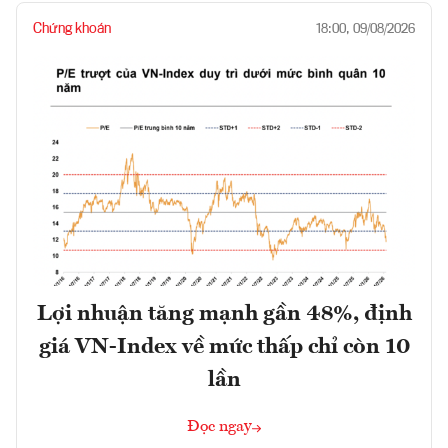
Chứng khoán
18:00, 09/08/2026
Lợi nhuận tăng mạnh gần 48%, định
giá VN-Index về mức thấp chỉ còn 10
lần
Đọc ngay