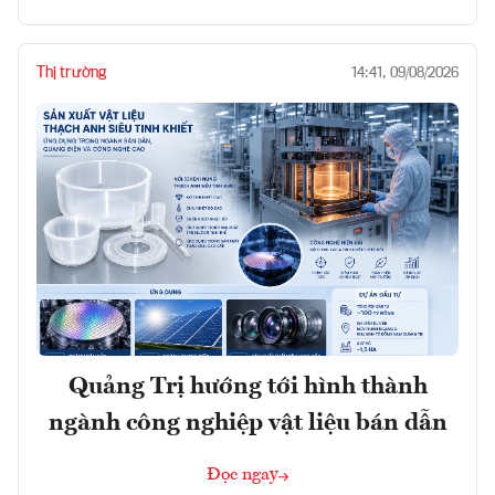
Thị trường
14:41, 09/08/2026
Quảng Trị hướng tới hình thành
ngành công nghiệp vật liệu bán dẫn
Đọc ngay