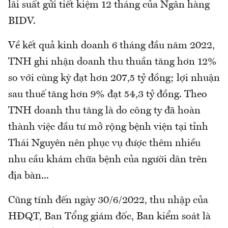
lãi suất gửi tiết kiệm 12 tháng của Ngân hàng
BIDV.
Về kết quả kinh doanh 6 tháng đầu năm 2022,
TNH ghi nhận doanh thu thuần tăng hơn 12%
so với cùng kỳ đạt hơn 207,5 tỷ đồng; lợi nhuận
sau thuế tăng hơn 9% đạt 54,3 tỷ đồng. Theo
TNH doanh thu tăng là do công ty đã hoàn
thành việc đầu tư mở rộng bệnh viện tại tỉnh
Thái Nguyên nên phục vụ được thêm nhiều
nhu cầu khám chữa bệnh của người dân trên
địa bàn...
Cũng tính đến ngày 30/6/2022, thu nhập của
HĐQT, Ban Tổng giám đốc, Ban kiểm soát là