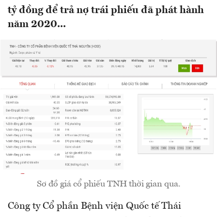
tỷ đồng để trả nợ trái phiếu đã phát hành
năm 2020...
Sơ đồ giá cổ phiếu TNH thời gian qua.
Công ty Cổ phần Bệnh viện Quốc tế Thái