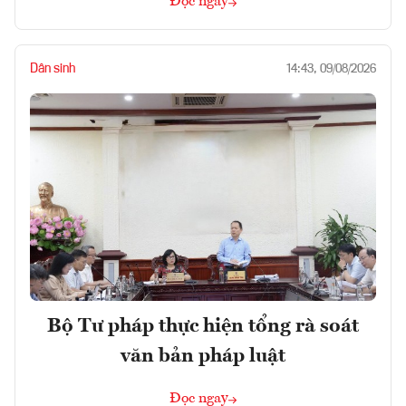
Đọc ngay
Dân sinh
14:43, 09/08/2026
Bộ Tư pháp thực hiện tổng rà soát
văn bản pháp luật
Đọc ngay