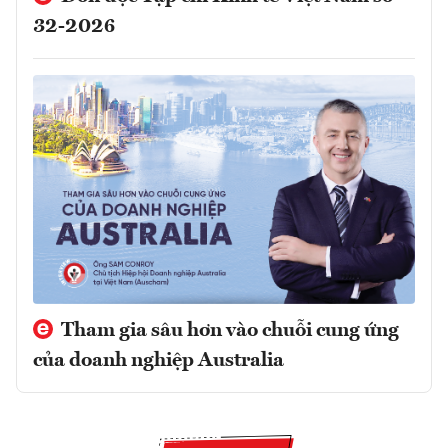
32-2026
Tham gia sâu hơn vào chuỗi cung ứng
của doanh nghiệp Australia