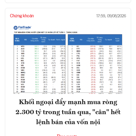
Chứng khoán
17:59, 09/08/2026
Khối ngoại đẩy mạnh mua ròng
2.300 tỷ trong tuần qua, "cân" hết
lệnh bán của vốn nội