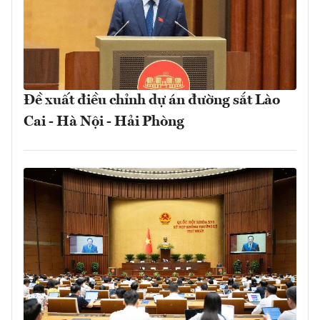
Đề xuất điều chỉnh dự án đường sắt Lào
Cai - Hà Nội - Hải Phòng