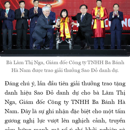
Bà Lâm Thị Nga, Giám đốc Công ty TNHH Ba Bánh
Hà Nam được trao giải thưởng Sao Đỏ danh dự.
Đáng chú ý, lần đầu tiên giải thưởng trao tặng
danh hiệu Sao Đỏ danh dự cho bà Lâm Thị
Nga, Giám đốc Công ty TNHH Ba Bánh Hà
Nam. Đây là sự ghi nhận đặc biệt cho một tấm
gương nghị lực vượt lên nghịch cảnh, truyền