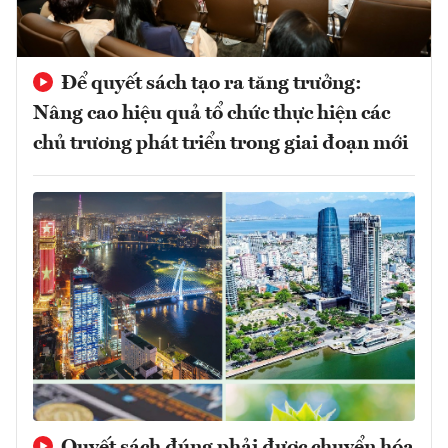
Để quyết sách tạo ra tăng trưởng:
Nâng cao hiệu quả tổ chức thực hiện các
chủ trương phát triển trong giai đoạn mới