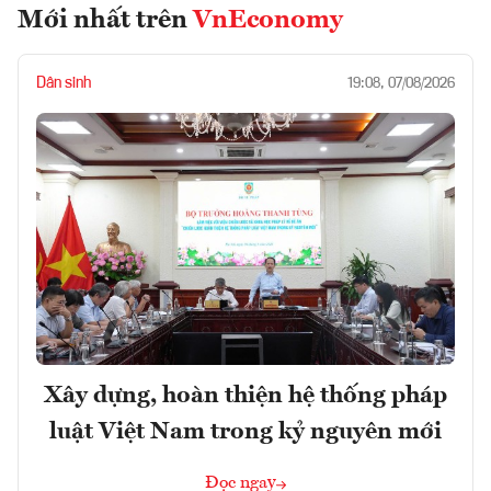
Mới nhất trên
VnEconomy
Dân sinh
19:08, 07/08/2026
Xây dựng, hoàn thiện hệ thống pháp
luật Việt Nam trong kỷ nguyên mới
Đọc ngay