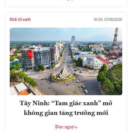
Kinh tế xanh
18:59, 07/08/2026
Tây Ninh: “Tam giác xanh” mở
không gian tăng trưởng mới
Đọc ngay