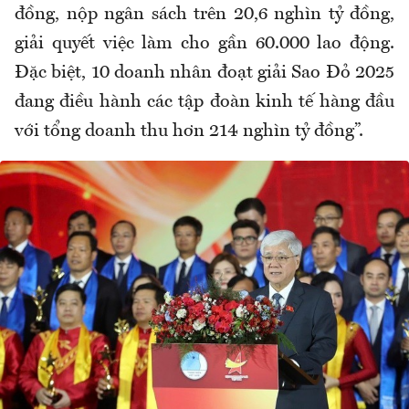
đồng, nộp ngân sách trên 20,6 nghìn tỷ đồng,
giải quyết việc làm cho gần 60.000 lao động.
Đặc biệt, 10 doanh nhân đoạt giải Sao Đỏ 2025
đang điều hành các tập đoàn kinh tế hàng đầu
với tổng doanh thu hơn 214 nghìn tỷ đồng”.