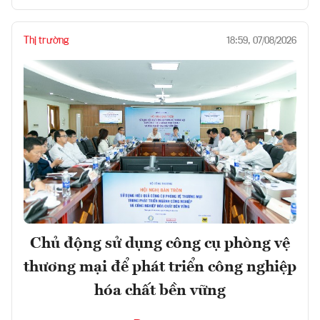
Thị trường
18:59, 07/08/2026
Chủ động sử dụng công cụ phòng vệ
thương mại để phát triển công nghiệp
hóa chất bền vững