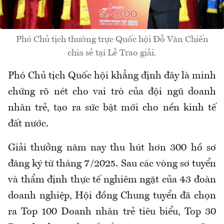
Phó Chủ tịch thường trực Quốc hội Đỗ Văn Chiến
chia sẻ tại Lễ Trao giải.
Phó Chủ tịch Quốc hội khẳng định đây là minh
chứng rõ nét cho vai trò của đội ngũ doanh
nhân trẻ, tạo ra sức bật mới cho nền kinh tế
đất nước.
Giải thưởng năm nay thu hút hơn 300 hồ sơ
đăng ký từ tháng 7/2025. Sau các vòng sơ tuyển
và thẩm định thực tế nghiêm ngặt của 43 đoàn
doanh nghiệp, Hội đồng Chung tuyển đã chọn
ra Top 100 Doanh nhân trẻ tiêu biểu, Top 30