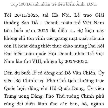
Top 100 Doanh nhân trẻ tiêu biểu. Ảnh: DNT.
Tối 26/11/2025, tại Hà Nội, Lễ trao Giải
thưởng Sao Đỏ - Doanh nhân trẻ Việt Nam
tiêu biểu năm 2025 đã diễn ra. Sự kiện này
không chỉ tôn vinh các gương mặt xuất sắc mà
còn là hoạt động thiết thực chào mừng Đại hội
Đại biểu toàn quốc Hội Doanh nhân trẻ Việt
Nam lần thứ VIII, nhiệm kỳ 2025-2030.
Đến dự buổi lễ có đồng chí Đỗ Văn Chiến, Ủy
viên Bộ Chính trị, Phó Chủ tịch thường trực
Quốc hội; đồng chí Hồ Quốc Dũng, Ủy viên
Trung ương Đảng, Phó Thủ tướng Chính phủ
cùng đại diện lãnh đạo các ban, bộ, ngành