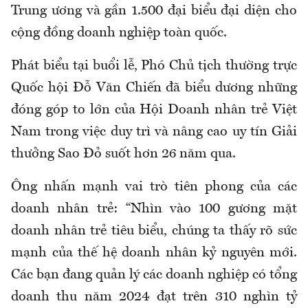
Trung ương và gần 1.500 đại biểu đại diện cho
cộng đồng doanh nghiệp toàn quốc.
Phát biểu tại buổi lễ, Phó Chủ tịch thường trực
Quốc hội Đỗ Văn Chiến đã biểu dương những
đóng góp to lớn của Hội Doanh nhân trẻ Việt
Nam trong việc duy trì và nâng cao uy tín Giải
thưởng Sao Đỏ suốt hơn 26 năm qua.
Ông nhấn mạnh vai trò tiên phong của các
doanh nhân trẻ: “Nhìn vào 100 gương mặt
doanh nhân trẻ tiêu biểu, chúng ta thấy rõ sức
mạnh của thế hệ doanh nhân kỷ nguyên mới.
Các bạn đang quản lý các doanh nghiệp có tổng
doanh thu năm 2024 đạt trên 310 nghìn tỷ