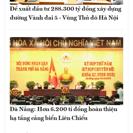
Đề xuất đầu tư 288.300 tỷ đồng xây dựng
đường Vành đai 5 - Vùng Thủ đô Hà Nội
Đà Nẵng: Hơn 6.200 tỉ đồng hoàn thiện
hạ tầng cảng biển Liên Chiểu