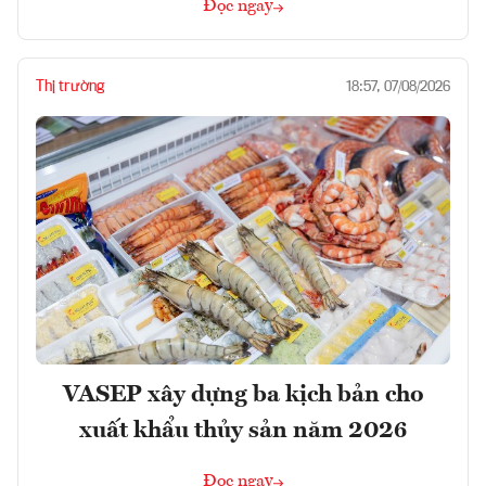
Đọc ngay
Thị trường
18:57, 07/08/2026
VASEP xây dựng ba kịch bản cho
xuất khẩu thủy sản năm 2026
Đọc ngay