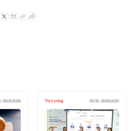
Thị trường
8, 08/08/2026
09:30, 08/08/2026