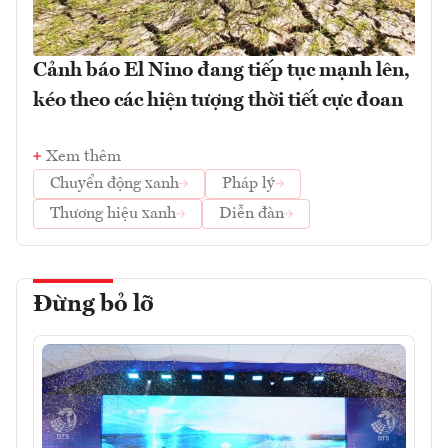
Cảnh báo El Nino đang tiếp tục mạnh lên,
kéo theo các hiện tượng thời tiết cực đoan
Xem thêm
Chuyển động xanh
Pháp lý
Thương hiệu xanh
Diễn đàn
Đừng bỏ lỡ