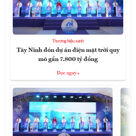
Thương hiệu xanh
Tây Ninh đón dự án điện mặt trời quy
mô gần 7.800 tỷ đồng
Đọc ngay