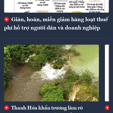
Giãn, hoãn, miễn giảm hàng loạt thuế
phí hỗ trợ người dân và doanh nghiệp
Thanh Hóa khẩn trương làm rõ