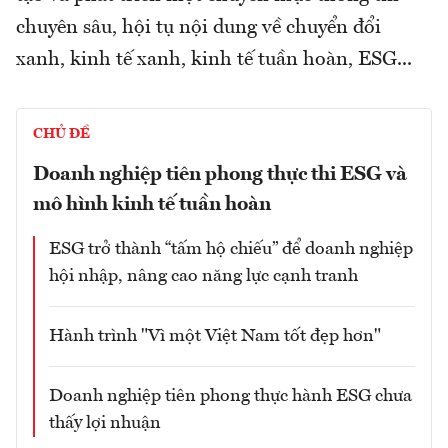
chuyên sâu, hội tụ nội dung về chuyển đổi
xanh, kinh tế xanh, kinh tế tuần hoàn, ESG...
CHỦ ĐỀ
Doanh nghiệp tiên phong thực thi ESG và
mô hình kinh tế tuần hoàn
ESG trở thành “tấm hộ chiếu” để doanh nghiệp
hội nhập, nâng cao năng lực cạnh tranh
Hành trình "Vì một Việt Nam tốt đẹp hơn"
Doanh nghiệp tiên phong thực hành ESG chưa
thấy lợi nhuận