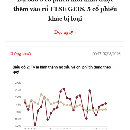
thêm vào rổ FTSE GEIS, 5 cổ phiếu
khác bị loại
Đọc ngay
Chứng khoán
09:17, 07/08/2026