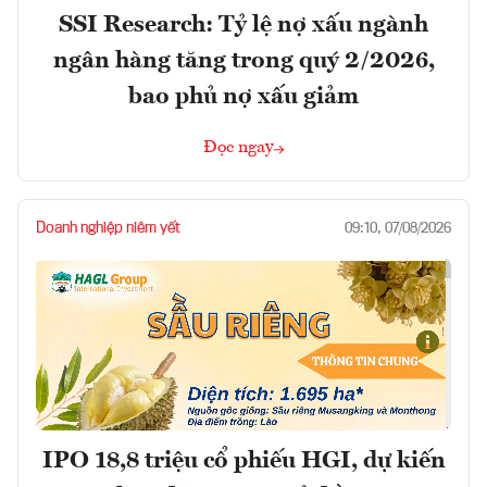
SSI Research: Tỷ lệ nợ xấu ngành
ngân hàng tăng trong quý 2/2026,
bao phủ nợ xấu giảm
Đọc ngay
Doanh nghiệp niêm yết
09:10, 07/08/2026
IPO 18,8 triệu cổ phiếu HGI, dự kiến