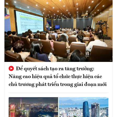
Để quyết sách tạo ra tăng trưởng:
Nâng cao hiệu quả tổ chức thực hiện các
chủ trương phát triển trong giai đoạn mới