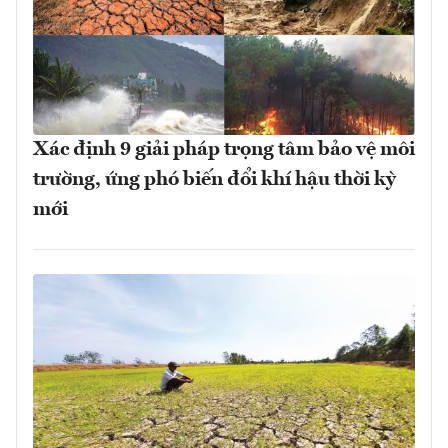
Xác định 9 giải pháp trọng tâm bảo vệ môi
trường, ứng phó biến đổi khí hậu thời kỳ
mới