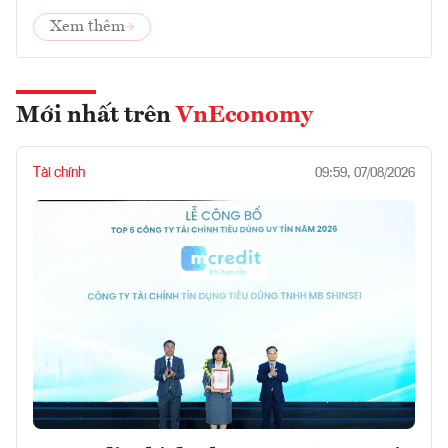
Xem thêm
Mới nhất trên
VnEconomy
Tài chính
09:59, 07/08/2026