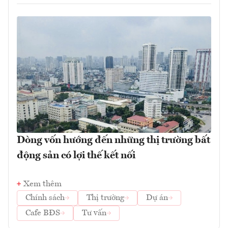
Dòng vốn hướng đến những thị trường bất
động sản có lợi thế kết nối
Xem thêm
Chính sách
Thị trường
Dự án
Cafe BĐS
Tư vấn