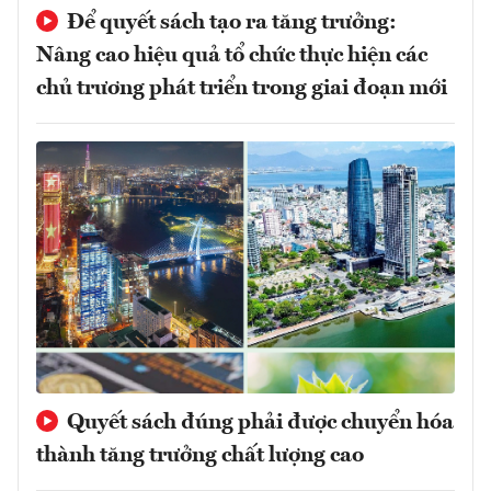
Để quyết sách tạo ra tăng trưởng:
Nâng cao hiệu quả tổ chức thực hiện các
chủ trương phát triển trong giai đoạn mới
Quyết sách đúng phải được chuyển hóa
thành tăng trưởng chất lượng cao