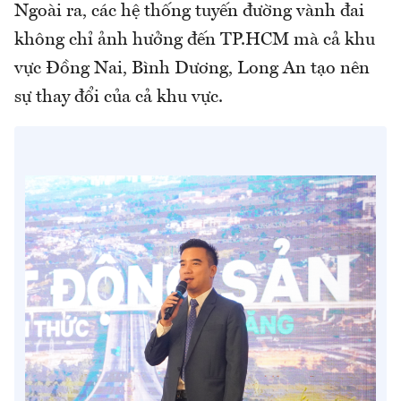
Ngoài ra, các hệ thống tuyến đường vành đai
không chỉ ảnh hưởng đến TP.HCM mà cả khu
vực Đồng Nai, Bình Dương, Long An tạo nên
sự thay đổi của cả khu vực.