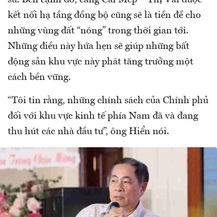
kết nối hạ tầng đồng bộ cũng sẽ là tiền đề cho
những vùng đất “nóng” trong thời gian tới.
Những điều này hứa hẹn sẽ giúp những bất
động sản khu vực này phát tăng trưởng một
cách bền vững.
“Tôi tin rằng, những chính sách của Chính phủ
đối với khu vực kinh tế phía Nam đã và đang
thu hút các nhà đầu tư”, ông Hiển nói.