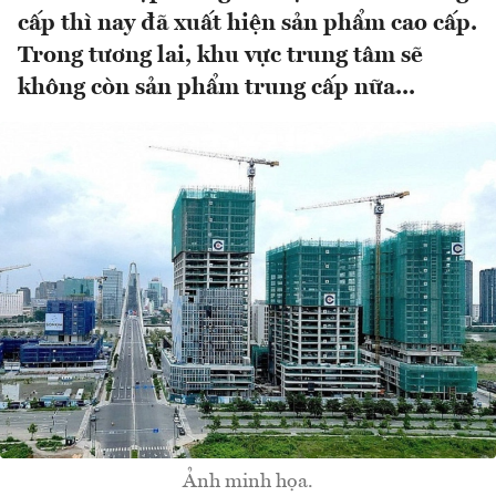
cấp thì nay đã xuất hiện sản phẩm cao cấp.
Trong tương lai, khu vực trung tâm sẽ
không còn sản phẩm trung cấp nữa...
Ảnh minh họa.