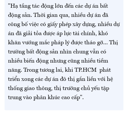
"Hạ tầng tác động lớn đến các dự án bất
động sản. Thời gian qua, nhiều dự án đã
công bố việc có giấy phép xây dựng, nhiều dự
án đã giải tỏa được áp lực tài chính, khó
khăn vướng mắc pháp lý được tháo gỡ… Thị
trường bất động sản nhìn chung vẫn có
nhiều biến động nhưng cũng nhiều tiềm
năng. Trong tương lai, khi TP.HCM phát
triển xong các dự án đô thị gắn liền với hệ
thống giao thông, thị trường chủ yếu tập
trung vào phân khúc cao cấp".