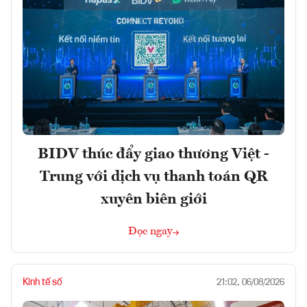
BIDV thúc đẩy giao thương Việt -
Trung với dịch vụ thanh toán QR
xuyên biên giới
Đọc ngay
Kinh tế số
21:02, 06/08/2026