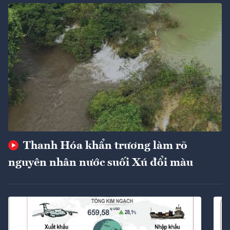
Thanh Hóa khẩn trương làm rõ
nguyên nhân nước suối Xú đổi màu