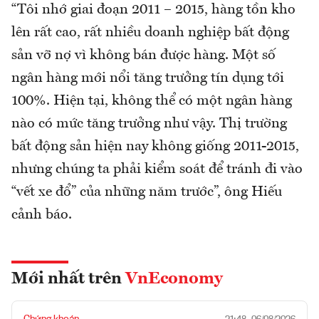
“Tôi nhớ giai đoạn 2011 – 2015, hàng tồn kho
lên rất cao, rất nhiều doanh nghiệp bất động
sản vỡ nợ vì không bán được hàng. Một số
ngân hàng mới nổi tăng trưởng tín dụng tới
100%. Hiện tại, không thể có một ngân hàng
nào có mức tăng trưởng như vậy. Thị trường
bất động sản hiện nay không giống 2011-2015,
nhưng chúng ta phải kiểm soát để tránh đi vào
“vết xe đổ” của những năm trước”, ông Hiếu
cảnh báo.
Mới nhất trên
VnEconomy