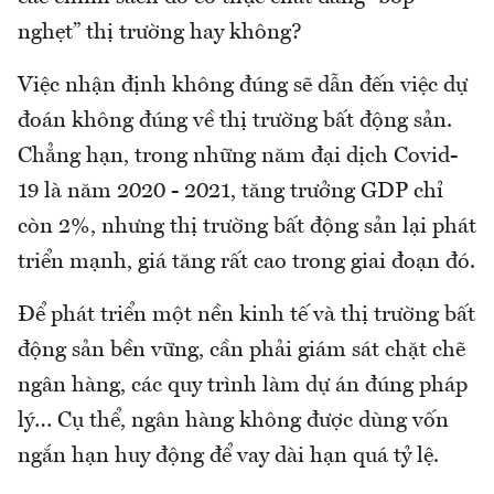
nghẹt” thị trường hay không?
Việc nhận định không đúng sẽ dẫn đến việc dự
đoán không đúng về thị trường bất động sản.
Chẳng hạn, trong những năm đại dịch Covid-
19 là năm 2020 - 2021, tăng trưởng GDP chỉ
còn 2%, nhưng thị trường bất động sản lại phát
triển mạnh, giá tăng rất cao trong giai đoạn đó.
Để phát triển một nền kinh tế và thị trường bất
động sản bền vững, cần phải giám sát chặt chẽ
ngân hàng, các quy trình làm dự án đúng pháp
lý… Cụ thể, ngân hàng không được dùng vốn
ngắn hạn huy động để vay dài hạn quá tỷ lệ.