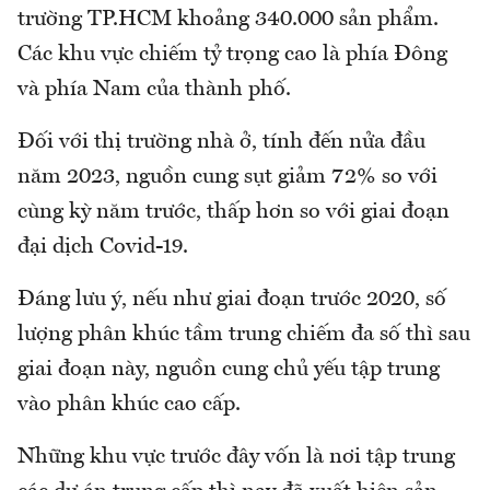
trường TP.HCM khoảng 340.000 sản phẩm.
Các khu vực chiếm tỷ trọng cao là phía Đông
và phía Nam của thành phố.
Đối với thị trường nhà ở, tính đến nửa đầu
năm 2023, nguồn cung sụt giảm 72% so với
cùng kỳ năm trước, thấp hơn so với giai đoạn
đại dịch Covid-19.
Đáng lưu ý, nếu như giai đoạn trước 2020, số
lượng phân khúc tầm trung chiếm đa số thì sau
giai đoạn này, nguồn cung chủ yếu tập trung
vào phân khúc cao cấp.
Những khu vực trước đây vốn là nơi tập trung