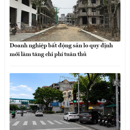
Doanh nghiệp bất động sản lo quy định
mới làm tăng chi phí tuân thủ