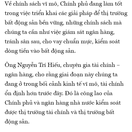
Về chính sách vĩ mô, Chính phủ đang làm tốt
trong việc triển khai các giải pháp để thị trường
bất động sản bền vững, những chính sách mà
chúng ta cần như việc giám sát ngân hàng,
tránh sân sau, cho vay chuẩn mực, kiểm soát
dòng tiền vào bất động sản.
Ông Nguyễn Trí Hiếu, chuyên gia tài chính –
ngân hàng, cho rằng giai đoạn này chúng ta
đang ở trong bối cảnh kinh tế vĩ mô, tài chính
ổn định hơn trước đây. Đó là công lao của
Chính phủ và ngân hàng nhà nước kiểm soát
được thị trường tài chính và thị trường bất
động sản.