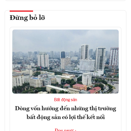
Đừng bỏ lỡ
Bất động sản
Dòng vốn hướng đến những thị trường
bất động sản có lợi thế kết nối
Đọc ngay