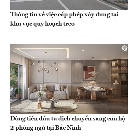
Thông tin về việc cấp phép xây dựng tại
khu vực quy hoạch treo
Dòng tiền đầu tư dịch chuyển sang căn hộ
2 phòng ngủ tại Bắc Ninh