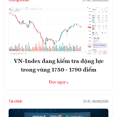
Chứng khoán
21:48, 06/08/2026
VN-Index đang kiểm tra động lực
trong vùng 1750 - 1790 điểm
Đọc ngay
Tài chính
21:41, 06/08/2026