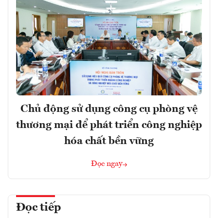
Chủ động sử dụng công cụ phòng vệ
thương mại để phát triển công nghiệp
hóa chất bền vững
Đọc ngay
Đọc tiếp