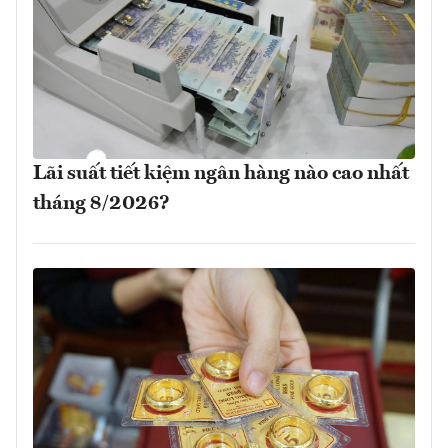
Lãi suất tiết kiệm ngân hàng nào cao nhất
tháng 8/2026?