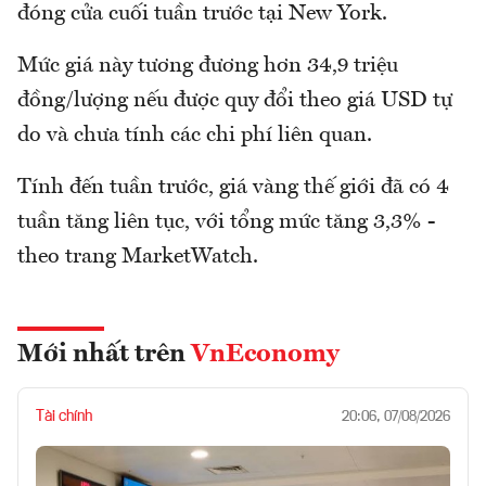
đóng cửa cuối tuần trước tại New York.
Mức giá này tương đương hơn 34,9 triệu
đồng/lượng nếu được quy đổi theo giá USD tự
do và chưa tính các chi phí liên quan.
Tính đến tuần trước, giá vàng thế giới đã có 4
tuần tăng liên tục, với tổng mức tăng 3,3% -
theo trang MarketWatch.
Mới nhất trên
VnEconomy
Tài chính
20:06, 07/08/2026