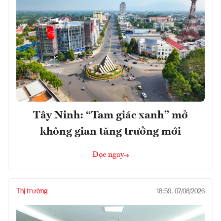
Tây Ninh: “Tam giác xanh” mở
không gian tăng trưởng mới
Đọc ngay
Thị trường
18:59, 07/08/2026