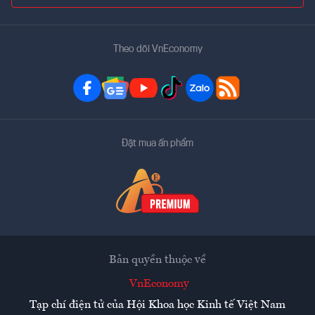
Theo dõi VnEconomy
Đặt mua ấn phẩm
Bản quyền thuộc về
VnEconomy
Tạp chí điện tử của Hội Khoa học Kinh tế Việt Nam