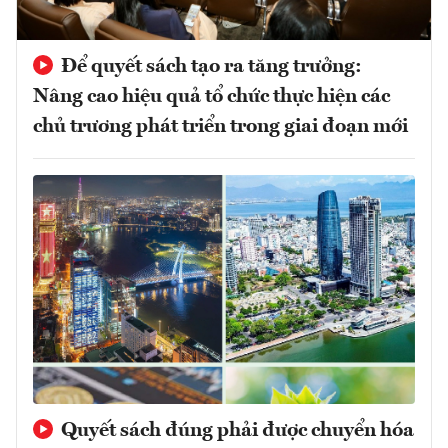
Để quyết sách tạo ra tăng trưởng:
Nâng cao hiệu quả tổ chức thực hiện các
chủ trương phát triển trong giai đoạn mới
Quyết sách đúng phải được chuyển hóa