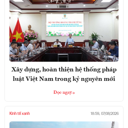
Xây dựng, hoàn thiện hệ thống pháp
luật Việt Nam trong kỷ nguyên mới
Đọc ngay
Kinh tế xanh
18:59, 07/08/2026