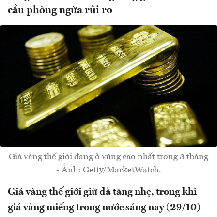
cầu phòng ngừa rủi ro
Giá vàng thế giới đang ở vùng cao nhất trong 3 tháng
- Ảnh: Getty/MarketWatch.
Giá vàng thế giới giữ đà tăng nhẹ, trong khi
giá vàng miếng trong nước sáng nay (29/10)