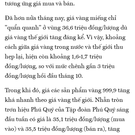
tương ứng giá mua và bán.
Đã hơn nửa tháng nay, giá vàng miếng chỉ
"quẩn quanh" ở vùng 36,6 triệu đồng/lượng dù
giá vàng thế giới tăng đáng kể. Vì vậy, khoảng
cách giữa giá vàng trong nước và thế giới thu
hẹp lại, hiện còn khoảng 1,6-1,7 triệu
đồng/lượng, so với mức chênh gần 3 triệu
đồng/lượng hồi đầu tháng 10.
Trong khi đó, giá các sản phẩm vàng 999,9 tăng
khá nhanh theo giá vàng thế giới. Nhẫn tròn
trơn hiệu Phú Quý của Tập đoàn Phú Quý sáng
đầu tuần có giá là 35,1 triệu đồng/lượng (mua
vào) và 35,5 triệu đồng/lượng (bán ra), tăng