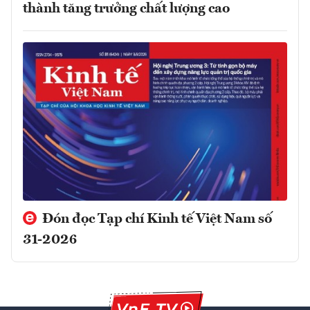
thành tăng trưởng chất lượng cao
Đón đọc Tạp chí Kinh tế Việt Nam số
31-2026