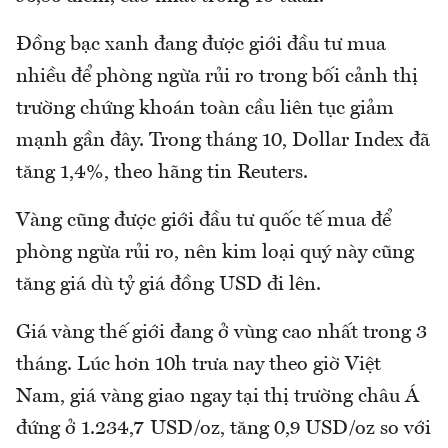
Đồng bạc xanh đang được giới đầu tư mua
nhiều để phòng ngừa rủi ro trong bối cảnh thị
trường chứng khoán toàn cầu liên tục giảm
mạnh gần đây. Trong tháng 10, Dollar Index đã
tăng 1,4%, theo hãng tin Reuters.
Vàng cũng được giới đầu tư quốc tế mua để
phòng ngừa rủi ro, nên kim loại quý này cũng
tăng giá dù tỷ giá đồng USD đi lên.
Giá vàng thế giới đang ở vùng cao nhất trong 3
tháng. Lúc hơn 10h trưa nay theo giờ Việt
Nam, giá vàng giao ngay tại thị trường châu Á
đứng ở 1.234,7 USD/oz, tăng 0,9 USD/oz so với