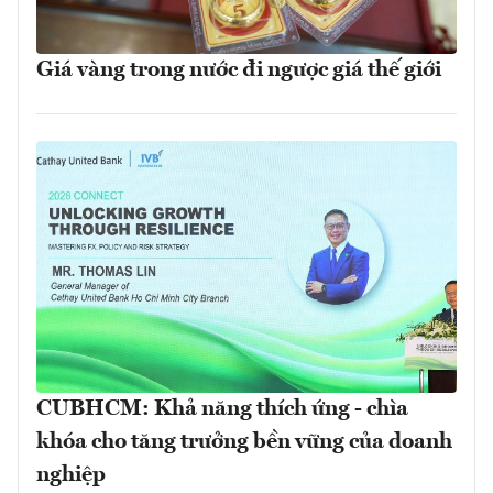
Giá vàng trong nước đi ngược giá thế giới
CUBHCM: Khả năng thích ứng - chìa
khóa cho tăng trưởng bền vững của doanh
nghiệp