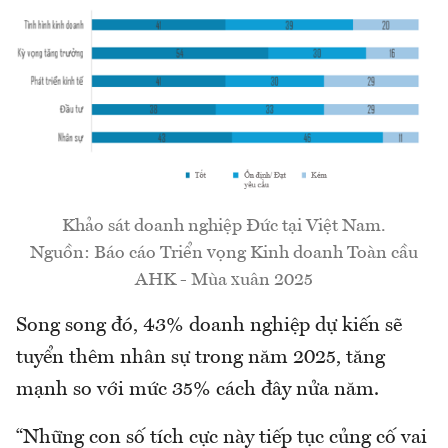
Khảo sát doanh nghiệp Đức tại Việt Nam.
Nguồn: Báo cáo Triển vọng Kinh doanh Toàn cầu
AHK - Mùa xuân 2025
Song song đó, 43% doanh nghiệp dự kiến sẽ
tuyển thêm nhân sự trong năm 2025, tăng
mạnh so với mức 35% cách đây nửa năm.
“Những con số tích cực này tiếp tục củng cố vai