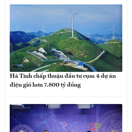
Hà Tĩnh chấp thuận đầu tư cụm 4 dự án
điện gió hơn 7.800 tỷ đồng