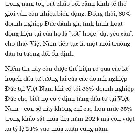
trong năm tới, bất chấp bối cảnh kinh tế thế
giới vẫn còn nhiều biến động. Đồng thời, 80%
doanh nghiệp Đức đánh giá tình hình hoạt
động hiện tại của họ là “tốt” hoặc “đạt yêu cầu”,
cho thấy Việt Nam tiếp tục là một môi trường
đầu tư tương đối ổn định.
Niềm tin này còn được thể hiện rõ qua các kế
hoạch đầu tư tương lai của các doanh nghiệp
Đức tại Việt Nam khi có tới 38% doanh nghiệp
Đức cho biết họ có ý định tăng đầu tư tại Việt
Nam - con số này không chỉ cao hơn mức 35%
trong khảo sát mùa thu năm 2024 mà còn vượt
xa tỷ lệ 24% vào mùa xuân cùng năm.