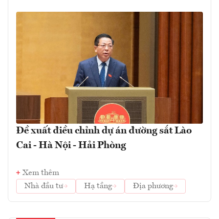
Đề xuất điều chỉnh dự án đường sắt Lào
Cai - Hà Nội - Hải Phòng
Xem thêm
Nhà đầu tư
Hạ tầng
Địa phương