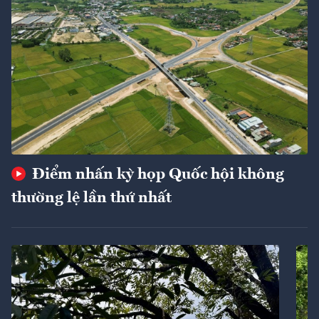
Điểm nhấn kỳ họp Quốc hội không
thường lệ lần thứ nhất