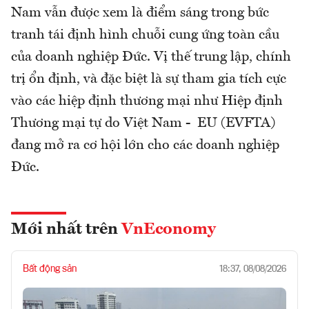
Nam vẫn được xem là điểm sáng trong bức
tranh tái định hình chuỗi cung ứng toàn cầu
của doanh nghiệp Đức. Vị thế trung lập, chính
trị ổn định, và đặc biệt là sự tham gia tích cực
vào các hiệp định thương mại như Hiệp định
Thương mại tự do Việt Nam - EU (EVFTA)
đang mở ra cơ hội lớn cho các doanh nghiệp
Đức.
Mới nhất trên
VnEconomy
Bất động sản
18:37, 08/08/2026