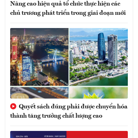
Nâng cao hiệu quả tổ chức thực hiện các
chủ trương phát triển trong giai đoạn mới
Quyết sách đúng phải được chuyển hóa
thành tăng trưởng chất lượng cao