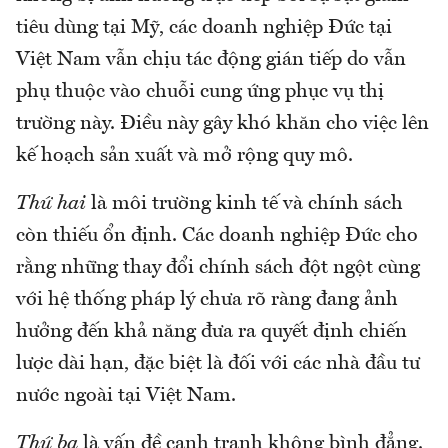
tiêu dùng tại Mỹ, các doanh nghiệp Đức tại
Việt Nam vẫn chịu tác động gián tiếp do vẫn
phụ thuộc vào chuỗi cung ứng phục vụ thị
trường này. Điều này gây khó khăn cho việc lên
kế hoạch sản xuất và mở rộng quy mô.
Thứ hai
là môi trường kinh tế và chính sách
còn thiếu ổn định. Các doanh nghiệp Đức cho
rằng những thay đổi chính sách đột ngột cùng
với hệ thống pháp lý chưa rõ ràng đang ảnh
hưởng đến khả năng đưa ra quyết định chiến
lược dài hạn, đặc biệt là đối với các nhà đầu tư
nước ngoài tại Việt Nam.
Thứ ba
là vấn đề cạnh tranh không bình đẳng.