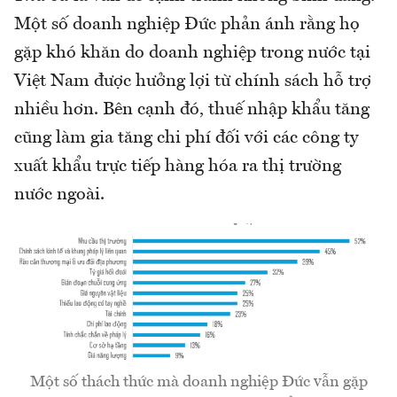
Một số doanh nghiệp Đức phản ánh rằng họ
gặp khó khăn do doanh nghiệp trong nước tại
Việt Nam được hưởng lợi từ chính sách hỗ trợ
nhiều hơn. Bên cạnh đó, thuế nhập khẩu tăng
cũng làm gia tăng chi phí đối với các công ty
xuất khẩu trực tiếp hàng hóa ra thị trường
nước ngoài.
Một số thách thức mà doanh nghiệp Đức vẫn gặp