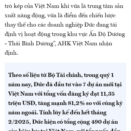
trò kép của Việt Nam khi vừa là trung tâm sản
xuất năng động, vừa là điểm đến chiến lược
thay thế cho các doanh nghiệp Đức đang tái
định vị hoạt động trong khu vực Ấn Độ Dương
- Thái Bình Dương”, AHK Việt Nam nhận
định.
Theo số liệu từ Bộ Tài chính, trong quý 1
năm nay, Đức đã đầu tư vào 7 dự án mới tại
Việt Nam với tổng vốn đăng ký đạt 11,35
triệu USD, tăng mạnh 81,2% so với cùng kỳ
năm ngoái. Tính lũy kế đến hết tháng
2/2025, Đức hiện có tổng cộng 490 dự án