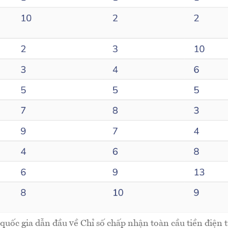
quốc gia dẫn đầu về Chỉ số chấp nhận toàn cầu tiền điện 