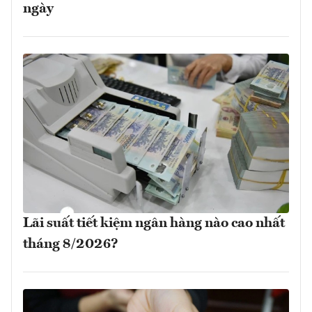
ngày
Lãi suất tiết kiệm ngân hàng nào cao nhất
tháng 8/2026?