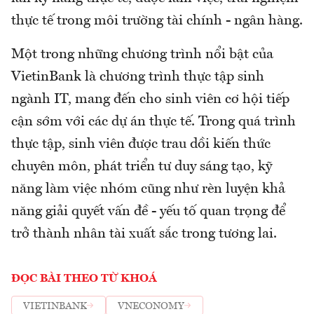
thực tế trong môi trường tài chính - ngân hàng.
Một trong những chương trình nổi bật của
VietinBank là chương trình thực tập sinh
ngành IT, mang đến cho sinh viên cơ hội tiếp
cận sớm với các dự án thực tế. Trong quá trình
thực tập, sinh viên được trau dồi kiến thức
chuyên môn, phát triển tư duy sáng tạo, kỹ
năng làm việc nhóm cũng như rèn luyện khả
năng giải quyết vấn đề - yếu tố quan trọng để
trở thành nhân tài xuất sắc trong tương lai.
ĐỌC BÀI THEO TỪ KHOÁ
VIETINBANK
VNECONOMY