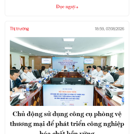
Đọc ngay
Thị trường
18:59, 07/08/2026
Chủ động sử dụng công cụ phòng vệ
thương mại để phát triển công nghiệp
hóa chất bền vững