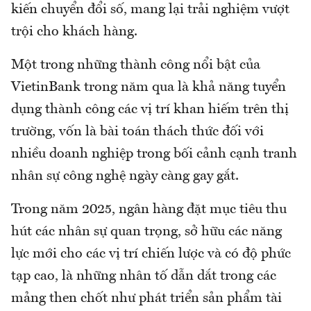
kiến chuyển đổi số, mang lại trải nghiệm vượt
trội cho khách hàng.
Một trong những thành công nổi bật của
VietinBank trong năm qua là khả năng tuyển
dụng thành công các vị trí khan hiếm trên thị
trường, vốn là bài toán thách thức đối với
nhiều doanh nghiệp trong bối cảnh cạnh tranh
nhân sự công nghệ ngày càng gay gắt.
Trong năm 2025, ngân hàng đặt mục tiêu thu
hút các nhân sự quan trọng, sở hữu các năng
lực mới cho các vị trí chiến lược và có độ phức
tạp cao, là những nhân tố dẫn dắt trong các
mảng then chốt như phát triển sản phẩm tài