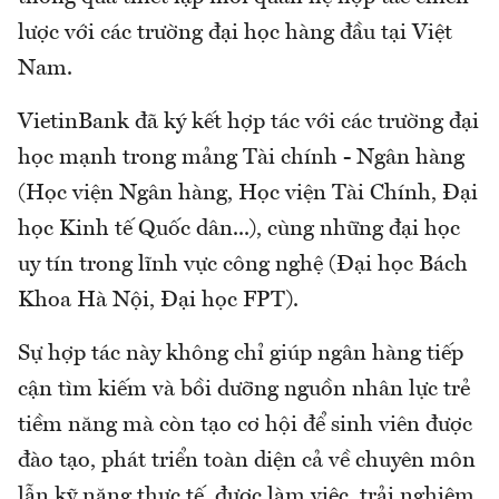
lược với các trường đại học hàng đầu tại Việt
Nam.
VietinBank đã ký kết hợp tác với các trường đại
học mạnh trong mảng Tài chính - Ngân hàng
(Học viện Ngân hàng, Học viện Tài Chính, Đại
học Kinh tế Quốc dân...), cùng những đại học
uy tín trong lĩnh vực công nghệ (Đại học Bách
Khoa Hà Nội, Đại học FPT).
Sự hợp tác này không chỉ giúp ngân hàng tiếp
cận tìm kiếm và bồi dưỡng nguồn nhân lực trẻ
tiềm năng mà còn tạo cơ hội để sinh viên được
đào tạo, phát triển toàn diện cả về chuyên môn
lẫn kỹ năng thực tế, được làm việc, trải nghiệm