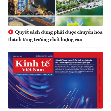
Quyết sách đúng phải được chuyển hóa
thành tăng trưởng chất lượng cao