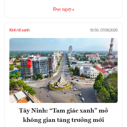
Đọc ngay
Kinh tế xanh
18:59, 07/08/2026
Tây Ninh: “Tam giác xanh” mở
không gian tăng trưởng mới