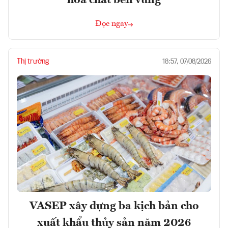
Đọc ngay
Thị trường
18:57, 07/08/2026
VASEP xây dựng ba kịch bản cho
xuất khẩu thủy sản năm 2026