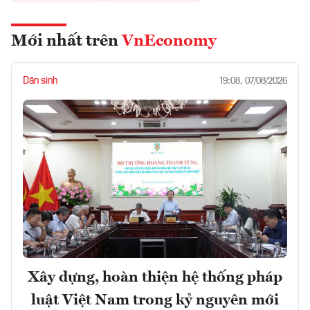
Mới nhất trên
VnEconomy
Dân sinh
19:08, 07/08/2026
Xây dựng, hoàn thiện hệ thống pháp
luật Việt Nam trong kỷ nguyên mới