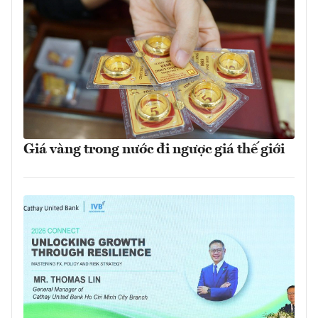
Giá vàng trong nước đi ngược giá thế giới