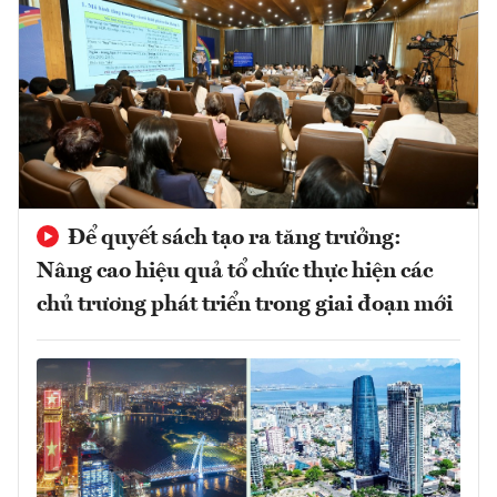
Để quyết sách tạo ra tăng trưởng:
Nâng cao hiệu quả tổ chức thực hiện các
chủ trương phát triển trong giai đoạn mới