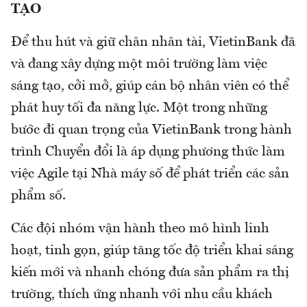
TẠO
Để thu hút và giữ chân nhân tài, VietinBank đã
và đang xây dựng một môi trường làm việc
sáng tạo, cởi mở, giúp cán bộ nhân viên có thể
phát huy tối đa năng lực. Một trong những
bước đi quan trọng của VietinBank trong hành
trình Chuyển đổi là áp dụng phương thức làm
việc Agile tại Nhà máy số để phát triển các sản
phẩm số.
Các đội nhóm vận hành theo mô hình linh
hoạt, tinh gọn, giúp tăng tốc độ triển khai sáng
kiến mới và nhanh chóng đưa sản phẩm ra thị
trường, thích ứng nhanh với nhu cầu khách