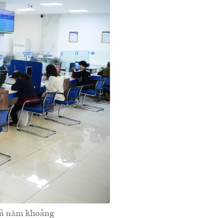
 cả năm khoảng