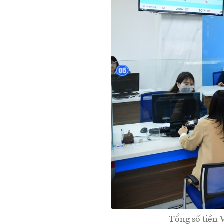
Tổng số tiền 