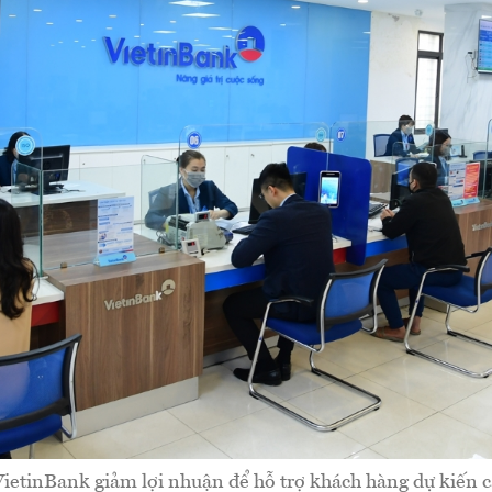
VietinBank giảm lợi nhuận để hỗ trợ khách hàng dự kiến