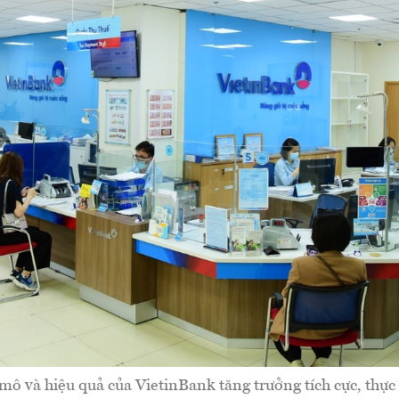
mô và hiệu quả của VietinBank tăng trưởng tích cực, thực 