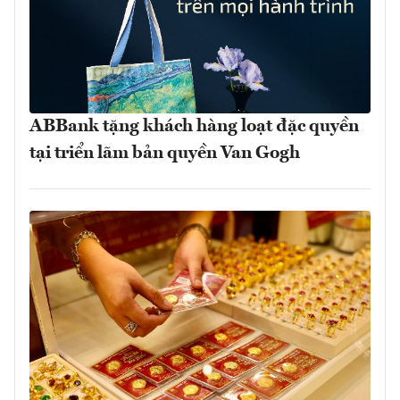
ABBank tặng khách hàng loạt đặc quyền
tại triển lãm bản quyền Van Gogh