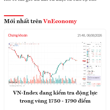
Mới nhất trên
VnEconomy
Chứng khoán
21:48, 06/08/2026
VN-Index đang kiểm tra động lực
trong vùng 1750 - 1790 điểm