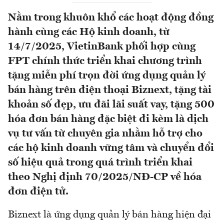
Nằm trong khuôn khổ các hoạt động đồng
hành cùng các Hộ kinh doanh, từ
14/7/2025, VietinBank phối hợp cùng
FPT chính thức triển khai chương trình
tặng miễn phí trọn đời ứng dụng quản lý
bán hàng trên điện thoại Biznext, tặng tài
khoản số đẹp, ưu đãi lãi suất vay, tặng 500
hóa đơn bán hàng đặc biệt đi kèm là dịch
vụ tư vấn từ chuyên gia nhằm hỗ trợ cho
các hộ kinh doanh vững tâm và chuyển đổi
số hiệu quả trong quá trình triển khai
theo Nghị định 70/2025/NĐ-CP về hóa
đơn điện tử.
Biznext là ứng dụng quản lý bán hàng hiện đại