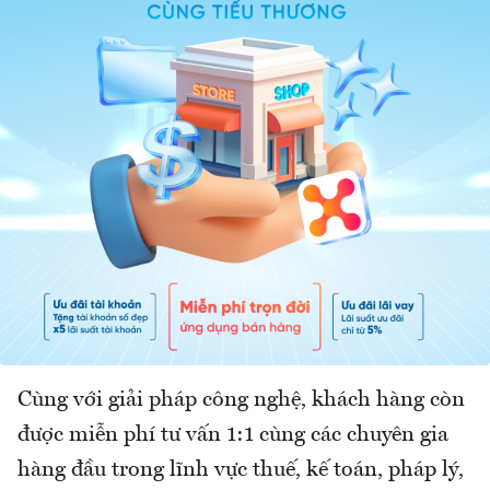
Cùng với giải pháp công nghệ, khách hàng còn
được miễn phí tư vấn 1:1 cùng các chuyên gia
hàng đầu trong lĩnh vực thuế, kế toán, pháp lý,