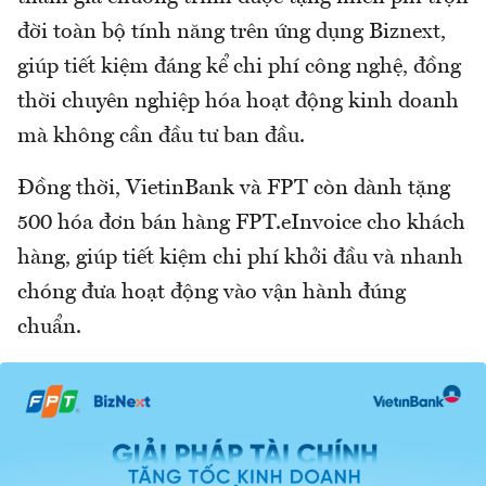
đời toàn bộ tính năng trên ứng dụng Biznext,
giúp tiết kiệm đáng kể chi phí công nghệ, đồng
thời chuyên nghiệp hóa hoạt động kinh doanh
mà không cần đầu tư ban đầu.
Đồng thời, VietinBank và FPT còn dành tặng
500 hóa đơn bán hàng FPT.eInvoice cho khách
hàng, giúp tiết kiệm chi phí khởi đầu và nhanh
chóng đưa hoạt động vào vận hành đúng
chuẩn.