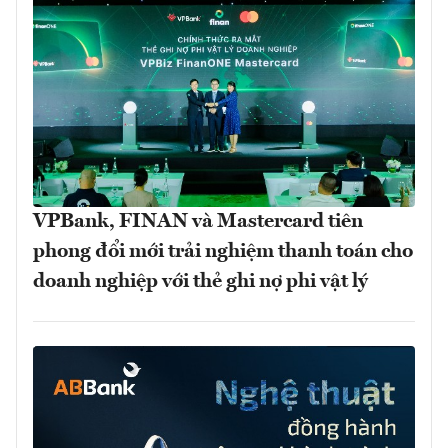
VPBank, FINAN và Mastercard tiên
phong đổi mới trải nghiệm thanh toán cho
doanh nghiệp với thẻ ghi nợ phi vật lý