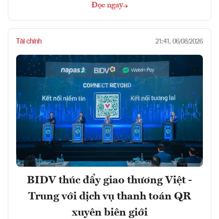
Đọc ngay
Tài chính
21:41, 06/08/2026
BIDV thúc đẩy giao thương Việt -
Trung với dịch vụ thanh toán QR
xuyên biên giới