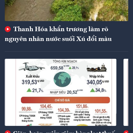
Thanh Hóa khẩn trương làm rõ
nguyên nhân nước suối Xú đổi màu