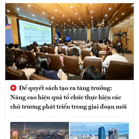
Để quyết sách tạo ra tăng trưởng:
Nâng cao hiệu quả tổ chức thực hiện các
chủ trương phát triển trong giai đoạn mới