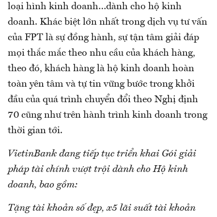
loại hình kinh doanh…dành cho hộ kinh
doanh. Khác biệt lớn nhất trong dịch vụ tư vấn
của FPT là sự đồng hành, sự tận tâm giải đáp
mọi thắc mắc theo nhu cầu của khách hàng,
theo đó, khách hàng là hộ kinh doanh hoàn
toàn yên tâm và tự tin vững bước trong khởi
đầu của quá trình chuyển đổi theo Nghị định
70 cũng như trên hành trình kinh doanh trong
thời gian tới.
VietinBank đang tiếp tục triển khai Gói giải
pháp tài chính vượt trội dành cho Hộ kinh
doanh, bao gồm:
Tặng tài khoản số đẹp, x5 lãi suất tài khoản