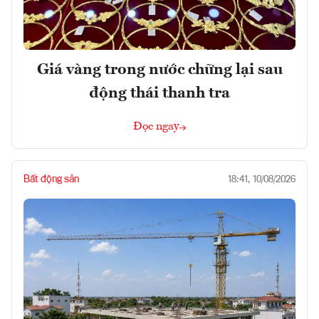
Giá vàng trong nước chững lại sau
động thái thanh tra
Đọc ngay
Bất động sản
18:41, 10/08/2026