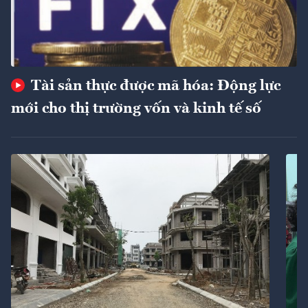
Tài sản thực được mã hóa: Động lực
mới cho thị trường vốn và kinh tế số