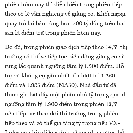
phiên hôm nay thì diễn biến trong phiên tiếp
theo có lẽ vẫn nghiêng về giằng co. Khối ngoại
quay trở lại bán ròng hơn 200 tỷ đồng trên hai
sàn là điểm trừ trong phiên hôm nay.
Do đó, trong phiên giao dịch tiếp theo 14/7, thị
trường có thể sẽ tiếp tục biến động giằng co và
rung lắc quanh ngưỡng tâm lý 1.300 điểm. Hỗ
trợ và kháng cự gần nhất lần lượt tại 1.260
điểm và 1.335 điểm (MA50). Nhà đầu tư đã
tham gia bắt đáy một phần nhỏ tỷ trọng quanh
ngưỡng tâm lý 1.300 điểm trong phiên 12/7
nên tiếp tục theo dõi thị trường trong phiên
tiếp theo và có thể gia tăng tỷ trọng nếu VN-