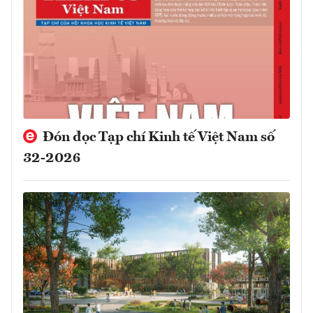
Đón đọc Tạp chí Kinh tế Việt Nam số
32-2026