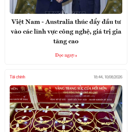
Việt Nam - Australia thúc đẩy đầu tư
vào các lĩnh vực công nghệ, giá trị gia
tăng cao
Đọc ngay
Tài chính
18:44, 10/08/2026