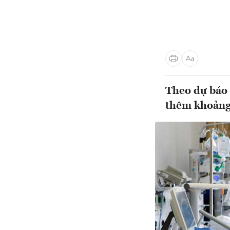
Theo dự báo 
thêm khoảng 