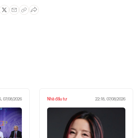
Nhà đầu tư
6, 07/08/2026
22:18, 07/08/2026