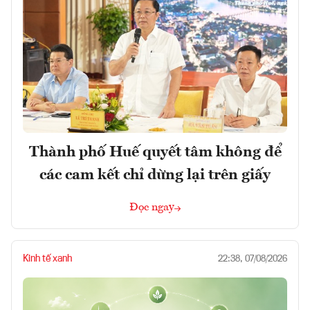
Thành phố Huế quyết tâm không để
các cam kết chỉ dừng lại trên giấy
Đọc ngay
Kinh tế xanh
22:38, 07/08/2026