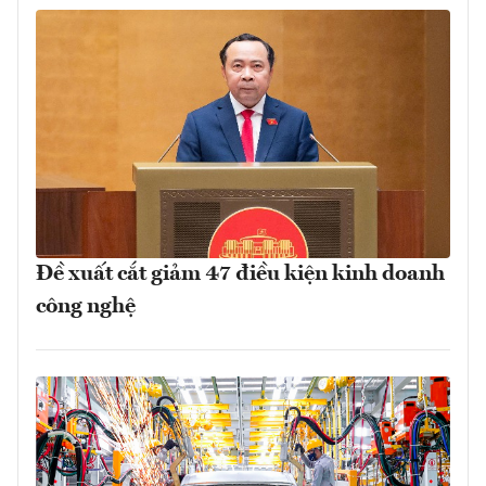
Đề xuất cắt giảm 47 điều kiện kinh doanh
công nghệ