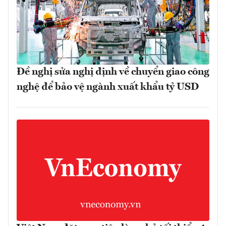
Đề nghị sửa nghị định về chuyển giao công
nghệ để bảo vệ ngành xuất khẩu tỷ USD