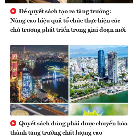
Để quyết sách tạo ra tăng trưởng:
Nâng cao hiệu quả tổ chức thực hiện các
chủ trương phát triển trong giai đoạn mới
Quyết sách đúng phải được chuyển hóa
thành tăng trưởng chất lượng cao