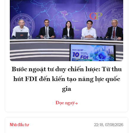
Bước ngoặt tư duy chiến lược: Từ thu
hút FDI đến kiến tạo năng lực quốc
gia
Đọc ngay
Nhà đầu tư
22:18, 07/08/2026