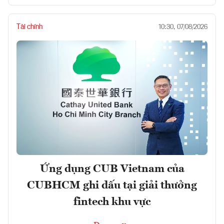
Tài chính
10:30, 07/08/2026
Ứng dụng CUB Vietnam của
CUBHCM ghi dấu tại giải thưởng
fintech khu vực