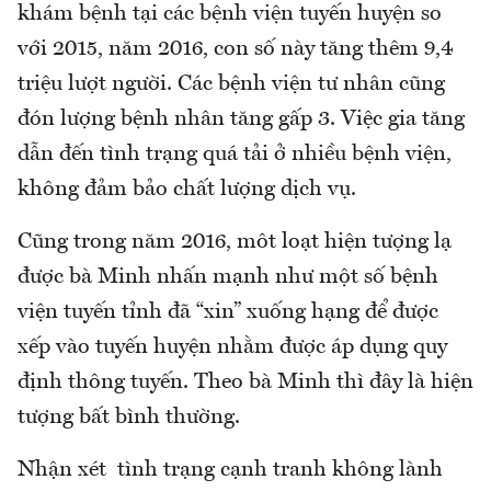
khám bệnh tại các bệnh viện tuyến huyện so
với 2015, năm 2016, con số này tăng thêm 9,4
triệu lượt người. Các bệnh viện tư nhân cũng
đón lượng bệnh nhân tăng gấp 3. Việc gia tăng
dẫn đến tình trạng quá tải ở nhiều bệnh viện,
không đảm bảo chất lượng dịch vụ.
Cũng trong năm 2016, môt loạt hiện tượng lạ
được bà Minh nhấn mạnh như một số bệnh
viện tuyến tỉnh đã “xin” xuống hạng để được
xếp vào tuyến huyện nhằm được áp dụng quy
định thông tuyến. Theo bà Minh thì đây là hiện
tượng bất bình thường.
Nhận xét tình trạng cạnh tranh không lành