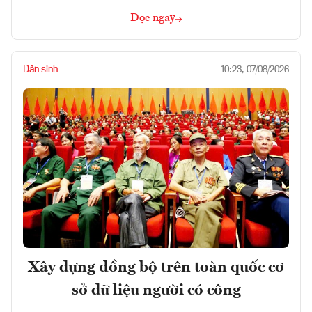
Đọc ngay
Dân sinh
10:23, 07/08/2026
Xây dựng đồng bộ trên toàn quốc cơ
sở dữ liệu người có công