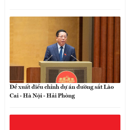
Đề xuất điều chỉnh dự án đường sắt Lào
Cai - Hà Nội - Hải Phòng