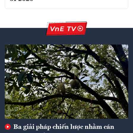
Ba giải pháp chiến lược nhằm cán