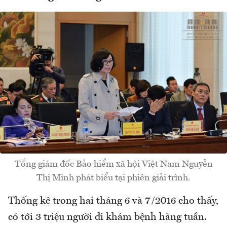
Tổng giám đốc Bảo hiểm xã hội Việt Nam Nguyễn
Thị Minh phát biểu tại phiên giải trình.
Thống kê trong hai tháng 6 và 7/2016 cho thấy,
có tới 3 triệu người đi khám bệnh hàng tuần.