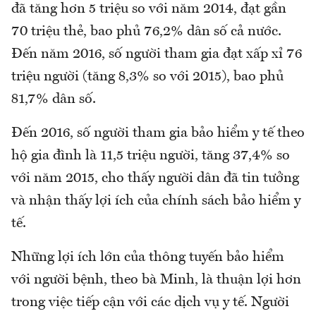
đã tăng hơn 5 triệu so với năm 2014, đạt gần
70 triệu thẻ, bao phủ 76,2% dân số cả nước.
Đến năm 2016, số người tham gia đạt xấp xỉ 76
triệu người (tăng 8,3% so với 2015), bao phủ
81,7% dân số.
Đến 2016, số người tham gia bảo hiểm y tế theo
hộ gia đình là 11,5 triệu người, tăng 37,4% so
với năm 2015, cho thấy người dân đã tin tưởng
và nhận thấy lợi ích của chính sách bảo hiểm y
tế.
Những lợi ích lớn của thông tuyến bảo hiểm
với người bệnh, theo bà Minh, là thuận lợi hơn
trong việc tiếp cận với các dịch vụ y tế. Người