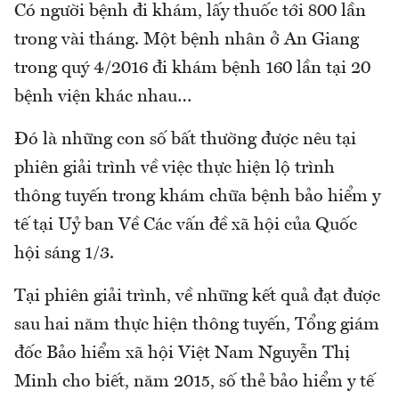
Có người bệnh đi khám, lấy thuốc tới 800 lần
trong vài tháng. Một bệnh nhân ở An Giang
trong quý 4/2016 đi khám bệnh 160 lần tại 20
bệnh viện khác nhau…
Đó là những con số bất thường được nêu tại
phiên giải trình về việc thực hiện lộ trình
thông tuyến trong khám chữa bệnh bảo hiểm y
tế tại Uỷ ban Về Các vấn đề xã hội của Quốc
hội sáng 1/3.
Tại phiên giải trình, về những kết quả đạt được
sau hai năm thực hiện thông tuyến, Tổng giám
đốc Bảo hiểm xã hội Việt Nam Nguyễn Thị
Minh cho biết, năm 2015, số thẻ bảo hiểm y tế