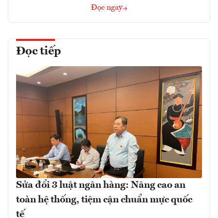
Đọc ngay
Đọc tiếp
Sửa đổi 3 luật ngân hàng: Nâng cao an
toàn hệ thống, tiệm cận chuẩn mực quốc
tế