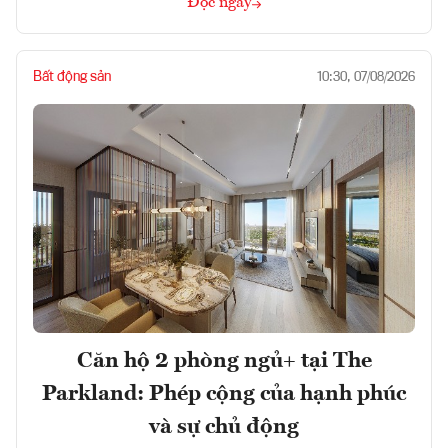
Đọc ngay
Bất động sản
10:30, 07/08/2026
Căn hộ 2 phòng ngủ+ tại The
Parkland: Phép cộng của hạnh phúc
và sự chủ động