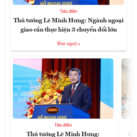
Tiêu điểm
Thủ tướng Lê Minh Hưng: Ngành ngoại
giao cần thực hiện 3 chuyển đổi lớn
Đọc ngay
Tiêu điểm
Thủ tướng Lê Minh Hưng:
Qu