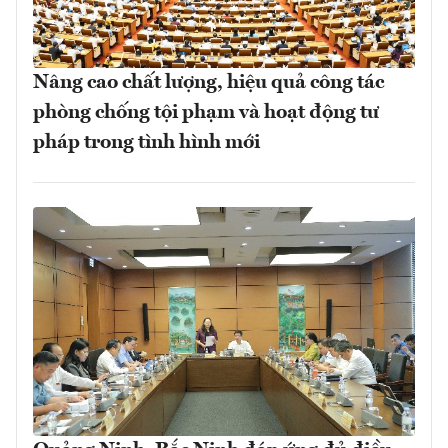
Nâng cao chất lượng, hiệu quả công tác
phòng chống tội phạm và hoạt động tư
pháp trong tình hình mới