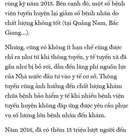
cùng kỳ năm 2015. Bên cạnh đó, một số bệnh
viện tuyến huyện lại giảm số bệnh nhân do
chất lượng không tốt (tại Quảng Nam, Bắc
Giang…).
Nhưng, cũng có không ít hạn chế cũng được
chỉ ra như từ khi thông tuyến, y tế tuyến xã đã
gần như bị bỏ rơi, dẫn đến lãng phí nguồn lực
của Nhà nước đầu tư vào y tế cơ sở. Thông
tuyến cũng ảnh hưởng đến chất lượng khám
chữa bệnh bảo hiểm y tế khi nhiều bệnh viện
tuyến huyện không đáp ứng được yêu cầu phục
vụ số lượng lớn bệnh nhân đến khám.
Năm 2016, đã có thêm 15 triệu lượt người đến