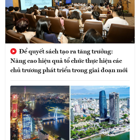
Để quyết sách tạo ra tăng trưởng:
Nâng cao hiệu quả tổ chức thực hiện các
chủ trương phát triển trong giai đoạn mới