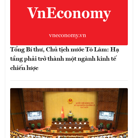
Tổng Bí thư, Chủ tịch nước Tô Lâm: Hạ
tầng phải trở thành một ngành kinh tế
chiến lược