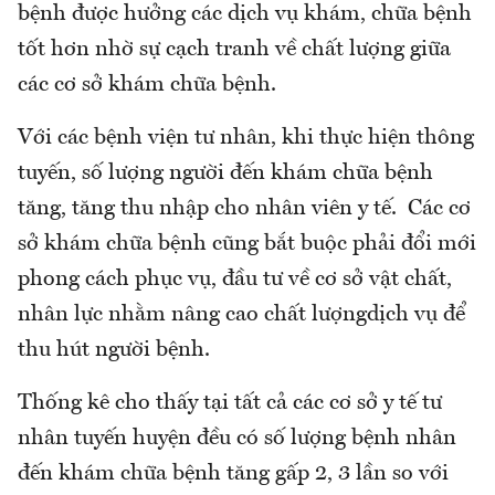
bệnh được hưởng các dịch vụ khám, chữa bệnh
tốt hơn nhờ sự cạch tranh về chất lượng giữa
các cơ sở khám chữa bệnh.
Với các bệnh viện tư nhân, khi thực hiện thông
tuyến, số lượng người đến khám chữa bệnh
tăng, tăng thu nhập cho nhân viên y tế. Các cơ
sở khám chữa bệnh cũng bắt buộc phải đổi mới
phong cách phục vụ, đầu tư về cơ sở vật chất,
nhân lực nhằm nâng cao chất lượngdịch vụ để
thu hút người bệnh.
Thống kê cho thấy tại tất cả các cơ sở y tế tư
nhân tuyến huyện đều có số lượng bệnh nhân
đến khám chữa bệnh tăng gấp 2, 3 lần so với