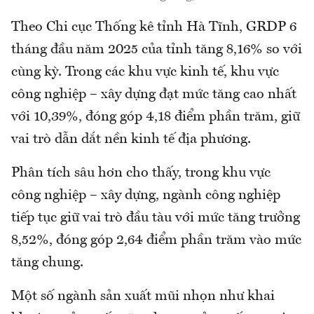
Theo Chi cục Thống kê tỉnh Hà Tĩnh, GRDP 6
tháng đầu năm 2025 của tỉnh tăng 8,16% so với
cùng kỳ. Trong các khu vực kinh tế, khu vực
công nghiệp – xây dựng đạt mức tăng cao nhất
với 10,39%, đóng góp 4,18 điểm phần trăm, giữ
vai trò dẫn dắt nền kinh tế địa phương.
Phân tích sâu hơn cho thấy, trong khu vực
công nghiệp – xây dựng, ngành công nghiệp
tiếp tục giữ vai trò đầu tàu với mức tăng trưởng
8,52%, đóng góp 2,64 điểm phần trăm vào mức
tăng chung.
Một số ngành sản xuất mũi nhọn như khai