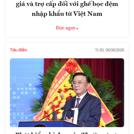
giá và trợ cấp đối với ghế bọc đệm
nhập khẩu từ Việt Nam
Đọc ngay
Tiêu điểm
11:30, 06/08/2026