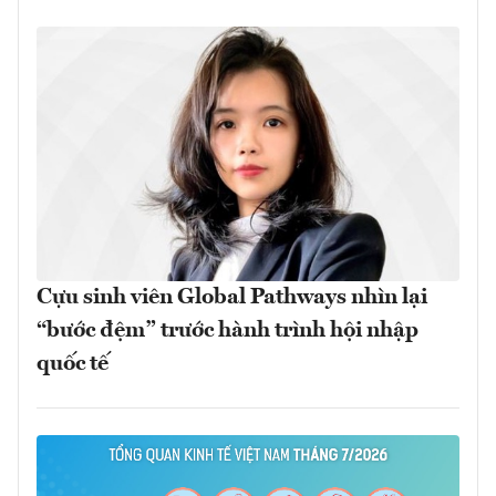
Cựu sinh viên Global Pathways nhìn lại
“bước đệm” trước hành trình hội nhập
quốc tế