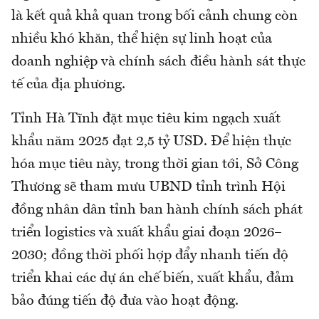
là kết quả khả quan trong bối cảnh chung còn
nhiều khó khăn, thể hiện sự linh hoạt của
doanh nghiệp và chính sách điều hành sát thực
tế của địa phương.
Tỉnh Hà Tĩnh đặt mục tiêu kim ngạch xuất
khẩu năm 2025 đạt 2,5 tỷ USD. Để hiện thực
hóa mục tiêu này, trong thời gian tới, Sở Công
Thương sẽ tham mưu UBND tỉnh trình Hội
đồng nhân dân tỉnh ban hành chính sách phát
triển logistics và xuất khẩu giai đoạn 2026–
2030; đồng thời phối hợp đẩy nhanh tiến độ
triển khai các dự án chế biến, xuất khẩu, đảm
bảo đúng tiến độ đưa vào hoạt động.