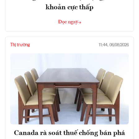
khoản cực thấp
Đọc ngay
Thị trường
11:44, 06/08/2026
Canada rà soát thuế chống bán phá