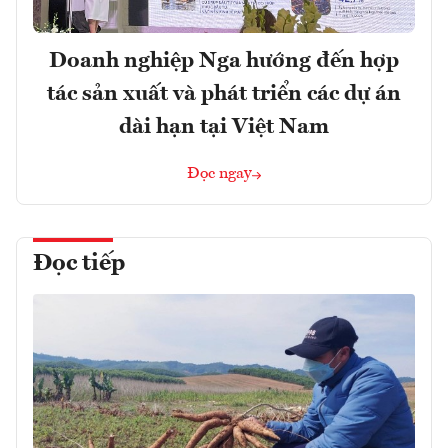
Doanh nghiệp Nga hướng đến hợp
tác sản xuất và phát triển các dự án
dài hạn tại Việt Nam
Đọc ngay
Đọc tiếp