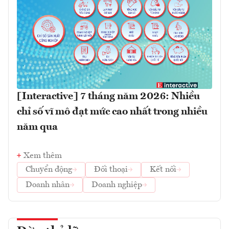
[Interactive] 7 tháng năm 2026: Nhiều
chỉ số vĩ mô đạt mức cao nhất trong nhiều
năm qua
Xem thêm
Chuyển động
Đối thoại
Kết nối
Doanh nhân
Doanh nghiệp