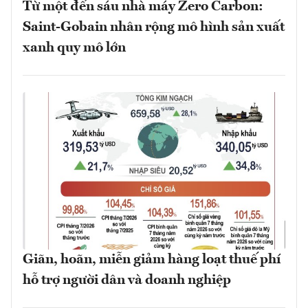
Từ một đến sáu nhà máy Zero Carbon:
Saint-Gobain nhân rộng mô hình sản xuất
xanh quy mô lớn
Giãn, hoãn, miễn giảm hàng loạt thuế phí
hỗ trợ người dân và doanh nghiệp