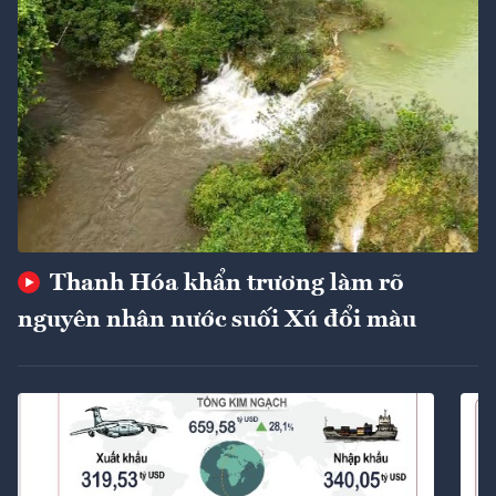
Thanh Hóa khẩn trương làm rõ
nguyên nhân nước suối Xú đổi màu