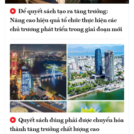
Để quyết sách tạo ra tăng trưởng:
Nâng cao hiệu quả tổ chức thực hiện các
chủ trương phát triển trong giai đoạn mới
Quyết sách đúng phải được chuyển hóa
thành tăng trưởng chất lượng cao