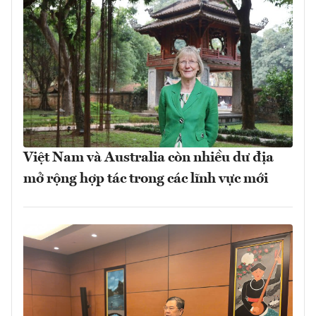
Việt Nam và Australia còn nhiều dư địa
mở rộng hợp tác trong các lĩnh vực mới