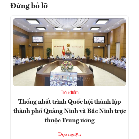
Đừng bỏ lỡ
Tiêu điểm
Thống nhất trình Quốc hội thành lập
thành phố Quảng Ninh và Bắc Ninh trực
thuộc Trung ương
Đọc ngay