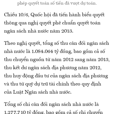
phép quyết toán số tiền đã vượt dự toán.
Chiều 10/6, Quốc hội đã tiến hành biểu quyết
thông qua nghị quyết phê chuẩn quyết toán
ngân sách nhà nước năm 2013.
Theo nghị quyết, tổng số thu cân đối ngân sách
nhà nước là 1.084.064 tỷ đồng, bao gồm cả số
thu chuyển nguồn từ năm 2012 sang năm 2013,
thu kết dư ngân sách địa phương năm 2012,
thu huy động đầu tư của ngân sách địa phương
và thu từ quỹ dự trữ tài chính theo quy định
của Luật Ngân sách nhà nước.
Tổng số chi cân đối ngân sách nhà nước là
1.277.710 tỷ đồng, bao gồm cả số chi chuyển