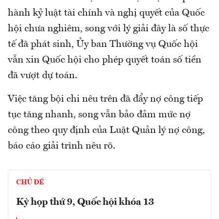
hành kỷ luật tài chính và nghị quyết của Quốc
hội chưa nghiêm, song với lý giải đây là số thực
tế đã phát sinh, Ủy ban Thường vụ Quốc hội
vẫn xin Quốc hội cho phép quyết toán số tiền
đã vượt dự toán.
Việc tăng bội chi nêu trên đã đẩy nợ công tiếp
tục tăng nhanh, song vẫn bảo đảm mức nợ
công theo quy định của Luật Quản lý nợ công,
báo cáo giải trình nêu rõ.
CHỦ ĐỀ
Kỳ họp thứ 9, Quốc hội khóa 13