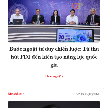
Bước ngoặt tư duy chiến lược: Từ thu
hút FDI đến kiến tạo năng lực quốc
gia
Đọc ngay
Nhà đầu tư
22:18, 07/08/2026