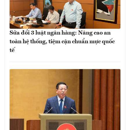
Sửa đổi 3 luật ngân hàng: Nâng cao an
toàn hệ thống, tiệm cận chuẩn mực quốc
tế