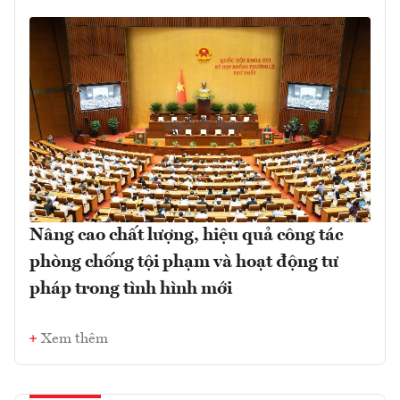
Nâng cao chất lượng, hiệu quả công tác
phòng chống tội phạm và hoạt động tư
pháp trong tình hình mới
Xem thêm