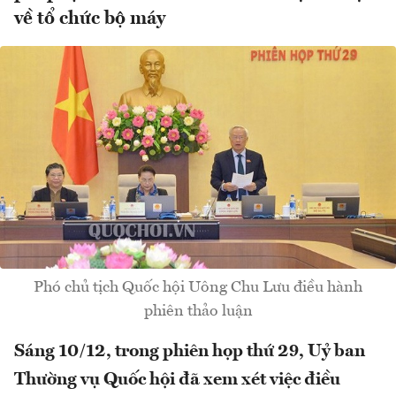
về tổ chức bộ máy
Phó chủ tịch Quốc hội Uông Chu Lưu điều hành
phiên thảo luận
Sáng 10/12, trong phiên họp thứ 29, Uỷ ban
Thường vụ Quốc hội đã xem xét việc điều