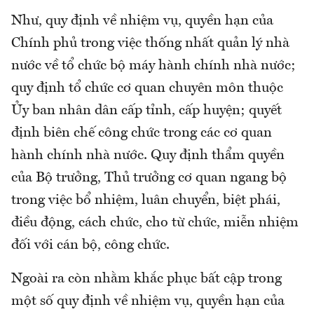
Như, quy định về nhiệm vụ, quyền hạn của
Chính phủ trong việc thống nhất quản lý nhà
nước về tổ chức bộ máy hành chính nhà nước;
quy định tổ chức cơ quan chuyên môn thuộc
Ủy ban nhân dân cấp tỉnh, cấp huyện; quyết
định biên chế công chức trong các cơ quan
hành chính nhà nước. Quy định thẩm quyền
của Bộ trưởng, Thủ trưởng cơ quan ngang bộ
trong việc bổ nhiệm, luân chuyển, biệt phái,
điều động, cách chức, cho từ chức, miễn nhiệm
đối với cán bộ, công chức.
Ngoài ra còn nhằm khắc phục bất cập trong
một số quy định về nhiệm vụ, quyền hạn của