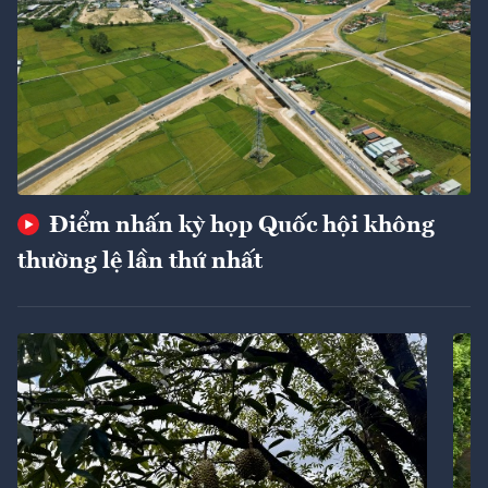
Điểm nhấn kỳ họp Quốc hội không
thường lệ lần thứ nhất