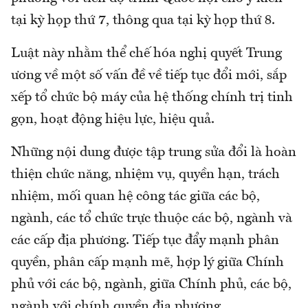
tại kỳ họp thứ 7, thông qua tại kỳ họp thứ 8.
Luật này nhằm thể chế hóa nghị quyết Trung
ương về một số vấn đề về tiếp tục đổi mới, sắp
xếp tổ chức bộ máy của hệ thống chính trị tinh
gọn, hoạt động hiệu lực, hiệu quả.
Những nội dung được tập trung sửa đổi là hoàn
thiện chức năng, nhiệm vụ, quyền hạn, trách
nhiệm, mối quan hệ công tác giữa các bộ,
ngành, các tổ chức trực thuộc các bộ, ngành và
các cấp địa phương. Tiếp tục đẩy mạnh phân
quyền, phân cấp mạnh mẽ, hợp lý giữa Chính
phủ với các bộ, ngành, giữa Chính phủ, các bộ,
ngành với chính quyền địa phương.