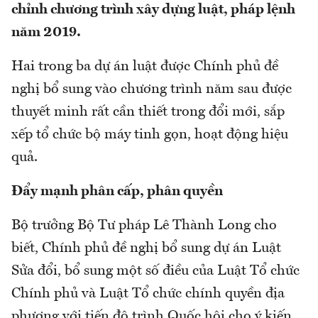
chỉnh chương trình xây dựng luật, pháp lệnh
năm 2019.
Hai trong ba dự án luật được Chính phủ đề
nghị bổ sung vào chương trình năm sau được
thuyết minh rất cần thiết trong đổi mới, sắp
xếp tổ chức bộ máy tinh gọn, hoạt động hiệu
quả.
Đẩy mạnh phân cấp, phân quyền
Bộ trưởng Bộ Tư pháp Lê Thành Long cho
biết, Chính phủ đề nghị bổ sung dự án Luật
Sửa đổi, bổ sung một số điều của Luật Tổ chức
Chính phủ và Luật Tổ chức chính quyền địa
phương với tiến độ trình Quốc hội cho ý kiến