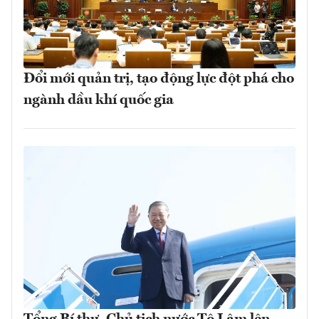
Đổi mới quản trị, tạo động lực đột phá cho
ngành dầu khí quốc gia