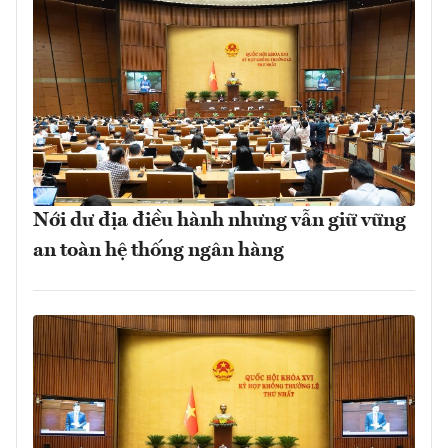
Nới dư địa điều hành nhưng vẫn giữ vững
an toàn hệ thống ngân hàng