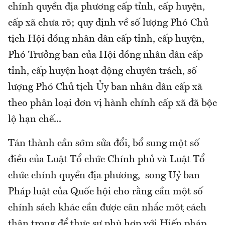
chính quyền địa phương cấp tỉnh, cấp huyện,
cấp xã chưa rõ; quy định về số lượng Phó Chủ
tịch Hội đồng nhân dân cấp tỉnh, cấp huyện,
Phó Trưởng ban của Hội đồng nhân dân cấp
tỉnh, cấp huyện hoạt động chuyên trách, số
lượng Phó Chủ tịch Ủy ban nhân dân cấp xã
theo phân loại đơn vị hành chính cấp xã đã bộc
lộ hạn chế...
Tán thành cần sớm sửa đổi, bổ sung một số
điều của Luật Tổ chức Chính phủ và Luật Tổ
chức chính quyền địa phương, song Uỷ ban
Pháp luật của Quốc hội cho rằng cần một số
chính sách khác cần được cân nhắc một cách
thận trọng để thực sự phù hợp với Hiến pháp,