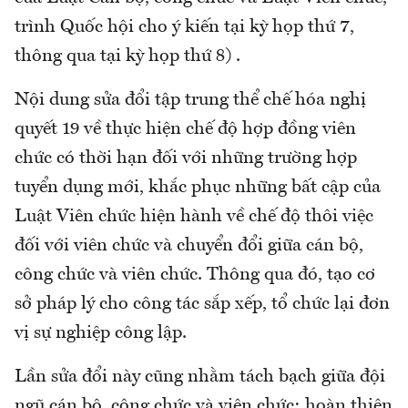
trình Quốc hội cho ý kiến tại kỳ họp thứ 7,
thông qua tại kỳ họp thứ 8) .
Nội dung sửa đổi tập trung thể chế hóa nghị
quyết 19 về thực hiện chế độ hợp đồng viên
chức có thời hạn đối với những trường hợp
tuyển dụng mới, khắc phục những bất cập của
Luật Viên chức hiện hành về chế độ thôi việc
đối với viên chức và chuyển đổi giữa cán bộ,
công chức và viên chức. Thông qua đó, tạo cơ
sở pháp lý cho công tác sắp xếp, tổ chức lại đơn
vị sự nghiệp công lập.
Lần sửa đổi này cũng nhằm tách bạch giữa đội
ngũ cán bộ, công chức và viên chức; hoàn thiện