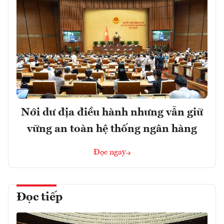
Nới dư địa điều hành nhưng vẫn giữ
vững an toàn hệ thống ngân hàng
Đọc ngay
Đọc tiếp