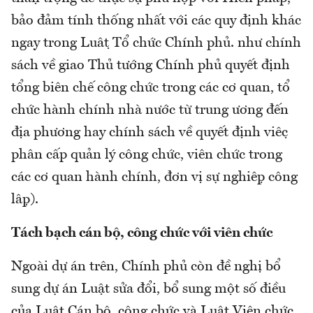
bảo đảm tính thống nhất với các quy định khác
ngay trong Luật Tổ chức Chính phủ. như chính
sách về giao Thủ tướng Chính phủ quyết định
tổng biên chế công chức trong các cơ quan, tổ
chức hành chính nhà nước từ trung ương đến
địa phương hay chính sách về quyết định việc
phân cấp quản lý công chức, viên chức trong
các cơ quan hành chính, đơn vị sự nghiệp công
lập).
Tách bạch cán bộ, công chức với viên chức
Ngoài dự án trên, Chính phủ còn đề nghị bổ
sung dự án Luật sửa đổi, bổ sung một số điều
của Luật Cán bộ, công chức và Luật Viên chức,