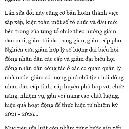
Lần sửa đổi này cũng cơ bản hoàn thành việc
sắp xếp, kiện toàn một số tổ chức và đầu mối
bên trong của từng tổ chức theo hướng giảm
đầu mối, giảm tối đa trung gian, giảm cấp phó.
Nghiên cứu giảm hợp lý số lượng đại biểu hội
đồng nhân dân các cấp và giảm đại biểu hội
đồng nhân dân công tác ở các cơ quan quản lý
nhà nước, giảm số lượng phó chủ tịch hội đồng
nhân dân cấp tỉnh, cấp huyện phù hợp với chức
năng, nhiệm vụ, gắn với nâng cao chất lượng,
hiệu quả hoạt động để thực hiện từ nhiệm kỳ
2021 - 2026...
Mục tiêu sửa luật còn nhằm từng bước sắp xếp,