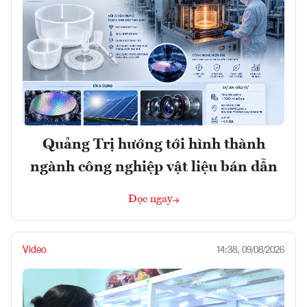
Quảng Trị hướng tới hình thành
ngành công nghiệp vật liệu bán dẫn
Đọc ngay
Video
14:38, 09/08/2026