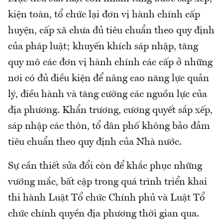
kiện toàn, tổ chức lại đơn vị hành chính cấp
huyện, cấp xã chưa đủ tiêu chuẩn theo quy định
của pháp luật; khuyến khích sáp nhập, tăng
quy mô các đơn vị hành chính các cấp ở những
nơi có đủ điều kiện để nâng cao năng lực quản
lý, điều hành và tăng cường các nguồn lực của
địa phương. Khẩn trương, cương quyết sắp xếp,
sáp nhập các thôn, tổ dân phố không bảo đảm
tiêu chuẩn theo quy định của Nhà nước.
Sự cần thiết sửa đổi còn để khắc phục những
vướng mắc, bất cập trong quá trình triển khai
thi hành Luật Tổ chức Chính phủ và Luật Tổ
chức chính quyền địa phương thời gian qua.