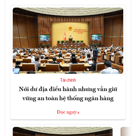
Tài chính
Nới dư địa điều hành nhưng vẫn giữ
vững an toàn hệ thống ngân hàng
Đọc ngay