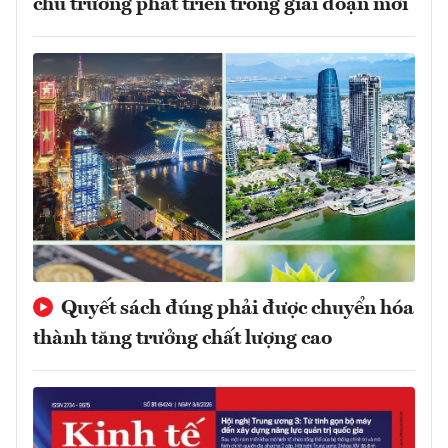
chủ trương phát triển trong giai đoạn mới
Quyết sách đúng phải được chuyển hóa
thành tăng trưởng chất lượng cao