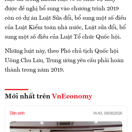
được đề nghị bổ sung vào chương trình 2019
còn có dự án Luật Sửa đổi, bổ sung một số điều
của Luật Kiểm toán nhà nước, Luật sửa đổi, bổ
sung một số điều của Luật Tổ chức Quốc hội.
Những luật này, theo Phó chủ tịch Quốc hội
Uông Chu Lưu, Trung ương yêu cầu phải hoàn
thành trong năm 2019.
Mới nhất trên
VnEconomy
Dân sinh
14:43, 09/08/2026