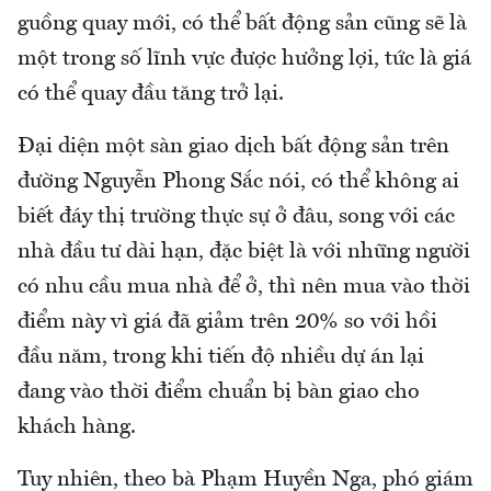
guồng quay mới, có thể bất động sản cũng sẽ là
một trong số lĩnh vực được hưởng lợi, tức là giá
có thể quay đầu tăng trở lại.
Đại diện một sàn giao dịch bất động sản trên
đường Nguyễn Phong Sắc nói, có thể không ai
biết đáy thị trường thực sự ở đâu, song với các
nhà đầu tư dài hạn, đặc biệt là với những người
có nhu cầu mua nhà để ở, thì nên mua vào thời
điểm này vì giá đã giảm trên 20% so với hồi
đầu năm, trong khi tiến độ nhiều dự án lại
đang vào thời điểm chuẩn bị bàn giao cho
khách hàng.
Tuy nhiên, theo bà Phạm Huyền Nga, phó giám