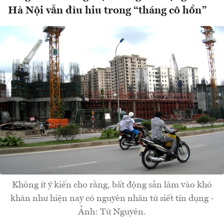
Hà Nội vẫn đìu hiu trong “tháng cô hồn”
Không ít ý kiến cho rằng, bất động sản lâm vào khó
khăn như hiện nay có nguyên nhân từ siết tín dụng -
Ảnh: Từ Nguyên.