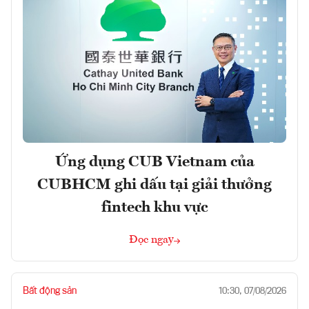
Ứng dụng CUB Vietnam của
CUBHCM ghi dấu tại giải thưởng
fintech khu vực
Đọc ngay
Bất động sản
10:30, 07/08/2026