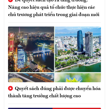
Để quyết sách tạo ra tăng trưởng:
Nâng cao hiệu quả tổ chức thực hiện các
chủ trương phát triển trong giai đoạn mới
Quyết sách đúng phải được chuyển hóa
thành tăng trưởng chất lượng cao