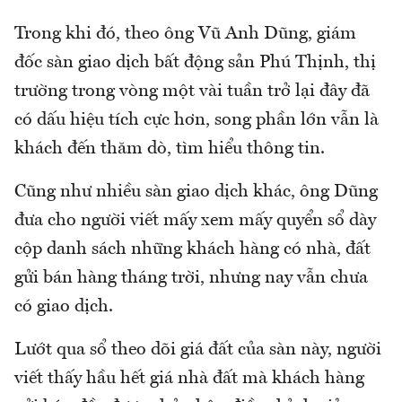
Trong khi đó, theo ông Vũ Anh Dũng, giám
đốc sàn giao dịch bất động sản Phú Thịnh, thị
trường trong vòng một vài tuần trở lại đây đã
có dấu hiệu tích cực hơn, song phần lớn vẫn là
khách đến thăm dò, tìm hiểu thông tin.
Cũng như nhiều sàn giao dịch khác, ông Dũng
đưa cho người viết mấy xem mấy quyển sổ dày
cộp danh sách những khách hàng có nhà, đất
gửi bán hàng tháng trời, nhưng nay vẫn chưa
có giao dịch.
Lướt qua sổ theo dõi giá đất của sàn này, người
viết thấy hầu hết giá nhà đất mà khách hàng