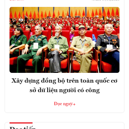
Xây dựng đồng bộ trên toàn quốc cơ
sở dữ liệu người có công
Đọc ngay