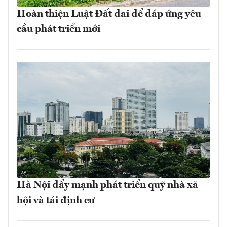
Hoàn thiện Luật Đất đai để đáp ứng yêu
cầu phát triển mới
Hà Nội đẩy mạnh phát triển quỹ nhà xã
hội và tái định cư