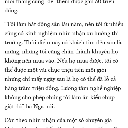
mỗi tháng cũng “đẻ” thêm được gần 50 triệu
đồng.
“Tôi làm bất động sản lâu năm, nên tôi ít nhiều
cũng có kinh nghiệm nhìn nhận xu hướng thị
trường. Thời điểm này có khách tìm đến sàn là
mừng, nhưng tôi cũng chân thành khuyên họ
không nên mua vào. Nếu họ mua được, tôi có
thể được một vài chục triệu tiền môi giới
nhưng chỉ mấy ngày sau là họ có thể đã lỗ cả
hàng trăm triệu đồng. Lương tâm nghề nghiệp
không cho phép chúng tôi làm ăn kiểu chụp
giật đó”, bà Nga nói.
Còn theo nhìn nhận của một số chuyên gia