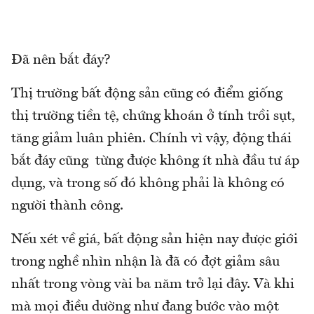
Đã nên bắt đáy?
Thị trường bất động sản cũng có điểm giống
thị trường tiền tệ, chứng khoán ở tính trồi sụt,
tăng giảm luân phiên. Chính vì vậy, động thái
bắt đáy cũng từng được không ít nhà đầu tư áp
dụng, và trong số đó không phải là không có
người thành công.
Nếu xét về giá, bất động sản hiện nay được giới
trong nghề nhìn nhận là đã có đợt giảm sâu
nhất trong vòng vài ba năm trở lại đây. Và khi
mà mọi điều dường như đang bước vào một