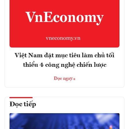
Việt Nam đặt mục tiêu làm chủ tối
thiểu 4 công nghệ chiến lược
Đọc ngay
Đọc tiếp