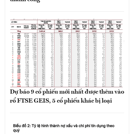
Dự báo 9 cổ phiếu mới nhất được thêm vào
rổ FTSE GEIS, 5 cổ phiếu khác bị loại