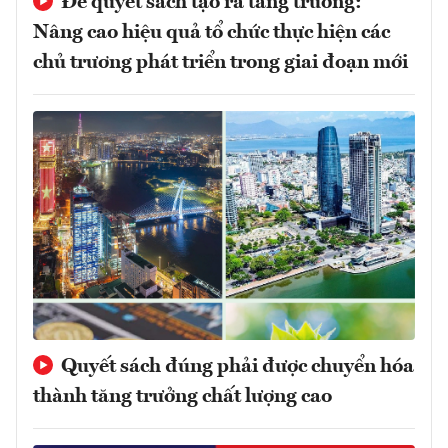
Để quyết sách tạo ra tăng trưởng:
Nâng cao hiệu quả tổ chức thực hiện các
chủ trương phát triển trong giai đoạn mới
Quyết sách đúng phải được chuyển hóa
thành tăng trưởng chất lượng cao