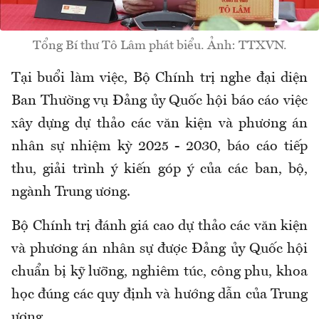
Tổng Bí thư Tô Lâm phát biểu. Ảnh: TTXVN.
Tại buổi làm việc, Bộ Chính trị nghe đại diện
Ban Thường vụ Đảng ủy Quốc hội báo cáo việc
xây dựng dự thảo các văn kiện và phương án
nhân sự nhiệm kỳ 2025 - 2030, báo cáo tiếp
thu, giải trình ý kiến góp ý của các ban, bộ,
ngành Trung ương.
Bộ Chính trị đánh giá cao dự thảo các văn kiện
và phương án nhân sự được Đảng ủy Quốc hội
chuẩn bị kỹ lưỡng, nghiêm túc, công phu, khoa
học đúng các quy định và hướng dẫn của Trung
ương.