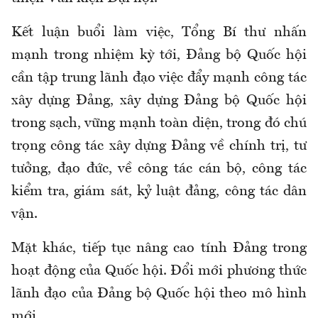
Kết luận buổi làm việc, Tổng Bí thư nhấn
mạnh trong nhiệm kỳ tới, Đảng bộ Quốc hội
cần tập trung lãnh đạo việc đẩy mạnh công tác
xây dựng Đảng, xây dựng Đảng bộ Quốc hội
trong sạch, vững mạnh toàn diện, trong đó chú
trọng công tác xây dựng Đảng về chính trị, tư
tưởng, đạo đức, về công tác cán bộ, công tác
kiểm tra, giám sát, kỷ luật đảng, công tác dân
vận.
Mặt khác, tiếp tục nâng cao tính Đảng trong
hoạt động của Quốc hội. Đổi mới phương thức
lãnh đạo của Đảng bộ Quốc hội theo mô hình
mới.