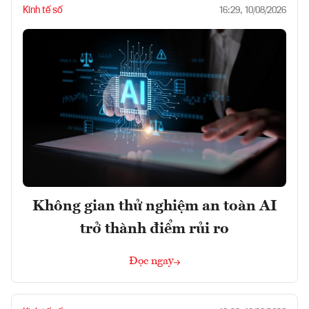
Kinh tế số
16:29, 10/08/2026
Không gian thử nghiệm an toàn AI
trở thành điểm rủi ro
Đọc ngay