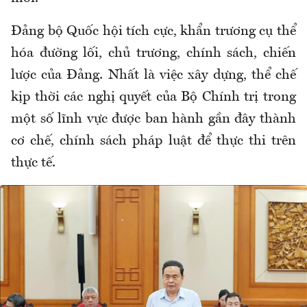
Đảng bộ Quốc hội tích cực, khẩn trương cụ thể
hóa đường lối, chủ trương, chính sách, chiến
lược của Đảng. Nhất là việc xây dựng, thể chế
kịp thời các nghị quyết của Bộ Chính trị trong
một số lĩnh vực được ban hành gần đây thành
cơ chế, chính sách pháp luật để thực thi trên
thực tế.