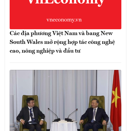
Các địa phương Việt Nam và bang New
South Wales mở rộng hợp tác công nghệ
cao, nông nghiệp và đầu tư