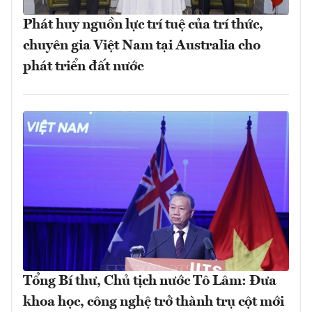
Phát huy nguồn lực trí tuệ của trí thức,
chuyên gia Việt Nam tại Australia cho
phát triển đất nước
Tổng Bí thư, Chủ tịch nước Tô Lâm: Đưa
khoa học, công nghệ trở thành trụ cột mới