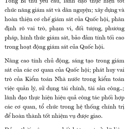
Tổng Bí thư yêu cầu, lãnh đạo thực hiện tốt
chức năng giám sát và dân nguyện; xây dựng và
hoàn thiện cơ chế giám sát của Quốc hội, phân
định rõ vai trò, phạm vi, đối tượng, phương
pháp, hình thức giám sát, bảo đảm tính tối cao
trong hoạt động giám sát của Quốc hội.
Nâng cao tính chủ động, sáng tạo trong giám
sát của các cơ quan của Quốc hội; phát huy vai
trò của Kiểm toán Nhà nước trong kiểm toán
việc quản lý, sử dụng tài chính, tài sản công..;
lãnh đạo thực hiện hiệu quả công tác phối hợp
các cơ quan, tổ chức trong hệ thống chính trị
để hoàn thành tốt nhiệm vụ được giao.