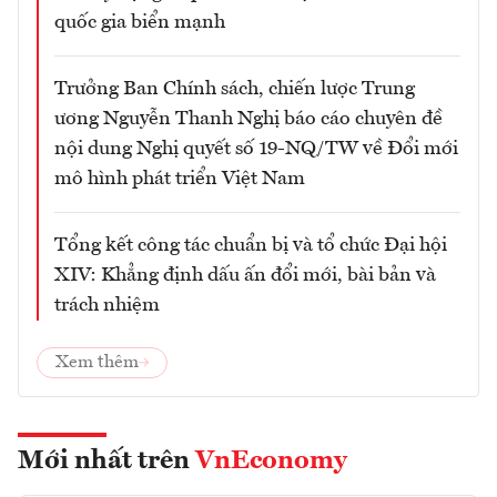
quốc gia biển mạnh
Trưởng Ban Chính sách, chiến lược Trung
ương Nguyễn Thanh Nghị báo cáo chuyên đề
nội dung Nghị quyết số 19-NQ/TW về Đổi mới
mô hình phát triển Việt Nam
Tổng kết công tác chuẩn bị và tổ chức Đại hội
XIV: Khẳng định dấu ấn đổi mới, bài bản và
trách nhiệm
Xem thêm
Mới nhất trên
VnEconomy