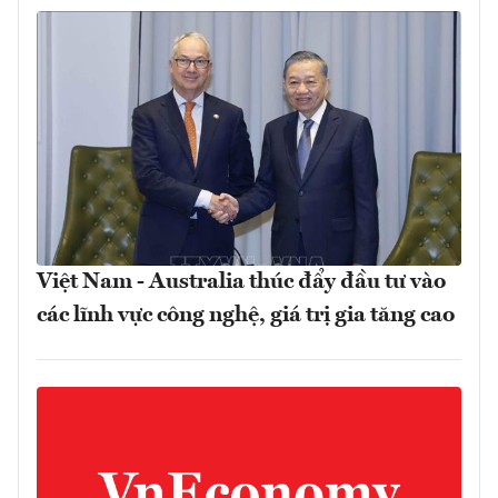
Việt Nam - Australia thúc đẩy đầu tư vào
các lĩnh vực công nghệ, giá trị gia tăng cao