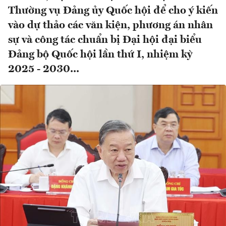
Thường vụ Đảng ủy Quốc hội để cho ý kiến
vào dự thảo các văn kiện, phương án nhân
sự và công tác chuẩn bị Đại hội đại biểu
Đảng bộ Quốc hội lần thứ I, nhiệm kỳ
2025 - 2030...