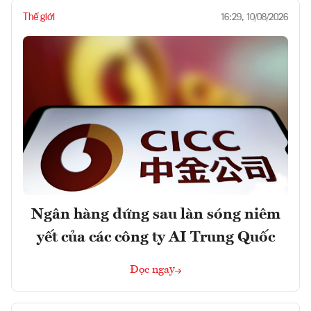
Thế giới
16:29, 10/08/2026
Ngân hàng đứng sau làn sóng niêm
yết của các công ty AI Trung Quốc
Đọc ngay