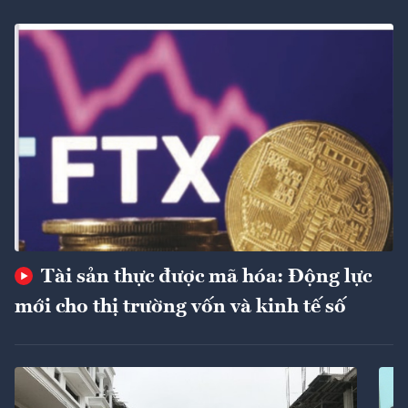
Tài sản thực được mã hóa: Động lực
mới cho thị trường vốn và kinh tế số