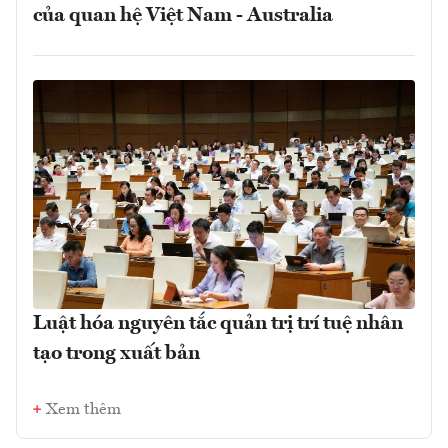
của quan hệ Việt Nam - Australia
Luật hóa nguyên tắc quản trị trí tuệ nhân
tạo trong xuất bản
Xem thêm