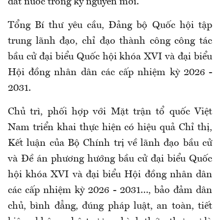
đất nước trong kỷ nguyên mới.
Tổng Bí thư yêu cầu, Đảng bộ Quốc hội tập
trung lãnh đạo, chỉ đạo thành công công tác
bầu cử đại biểu Quốc hội khóa XVI và đại biểu
Hội đồng nhân dân các cấp nhiệm kỳ 2026 -
2031.
Chủ trì, phối hợp với Mặt trận tổ quốc Việt
Nam triển khai thực hiện có hiệu quả Chỉ thị,
Kết luận của Bộ Chính trị về lãnh đạo bầu cử
và Đề án phương hướng bầu cử đại biểu Quốc
hội khóa XVI và đại biểu Hội đồng nhân dân
các cấp nhiệm kỳ 2026 - 2031…, bảo đảm dân
chủ, bình đẳng, đúng pháp luật, an toàn, tiết