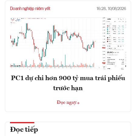
Doanh nghiệp niêm yết
16:28, 10/08/2026
PC1 dự chi hơn 900 tỷ mua trái phiếu
trước hạn
Đọc ngay
Đọc tiếp