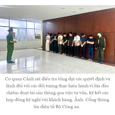
Cơ quan Cảnh sát điều tra tống đạt các quyết định và
lệnh đối với các đối tượng thực hiện hành vi lừa đảo
chiếm đoạt tài sản thông qua việc tư vấn, ký kết các
hợp đồng kỳ nghỉ với khách hàng. Ảnh: Cổng thông
tin điện tử Bộ Công an.