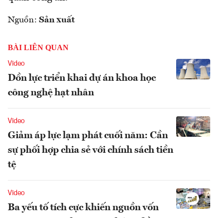
Nguồn:
Sản xuất
BÀI LIÊN QUAN
Video
Dồn lực triển khai dự án khoa học
công nghệ hạt nhân
Video
Giảm áp lực lạm phát cuối năm: Cần
sự phối hợp chia sẻ với chính sách tiền
tệ
Video
Ba yếu tố tích cực khiến nguồn vốn