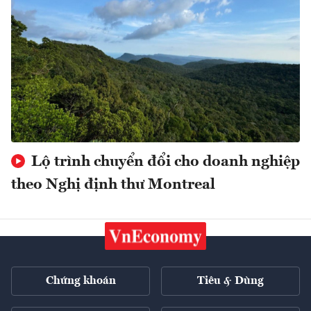
Lộ trình chuyển đổi cho doanh nghiệp
theo Nghị định thư Montreal
Chứng khoán
Tiêu & Dùng