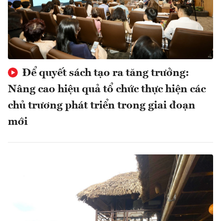
Để quyết sách tạo ra tăng trưởng:
Nâng cao hiệu quả tổ chức thực hiện các
chủ trương phát triển trong giai đoạn
mới