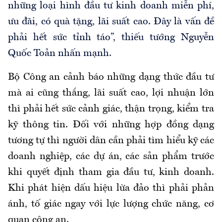
những loại hình đầu tư kinh doanh miễn phí,
ưu đãi, có quà tặng, lãi suất cao. Đây là vấn đề
phải hết sức tỉnh táo”, thiếu tướng Nguyễn
Quốc Toản nhấn mạnh.
Bộ Công an cảnh báo những dạng thức đầu tư
mà ai cũng thắng, lãi suất cao, lợi nhuận lớn
thì phải hết sức cảnh giác, thận trọng, kiểm tra
kỹ thông tin. Đối với những hợp đồng dạng
tương tự thì người dân cần phải tìm hiểu kỹ các
doanh nghiệp, các dự án, các sản phẩm trước
khi quyết định tham gia đầu tư, kinh doanh.
Khi phát hiện dấu hiệu lừa đảo thì phải phản
ánh, tố giác ngay với lực lượng chức năng, cơ
quan công an.