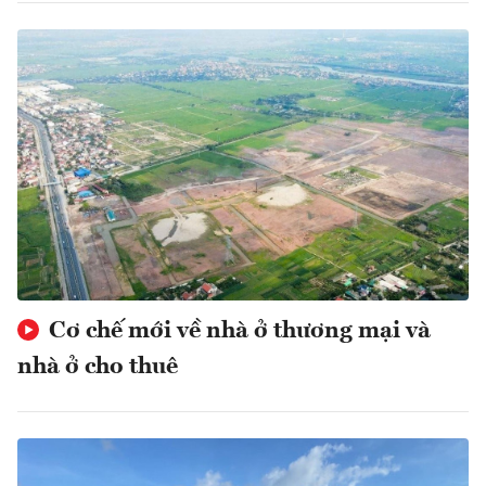
Cơ chế mới về nhà ở thương mại và
nhà ở cho thuê