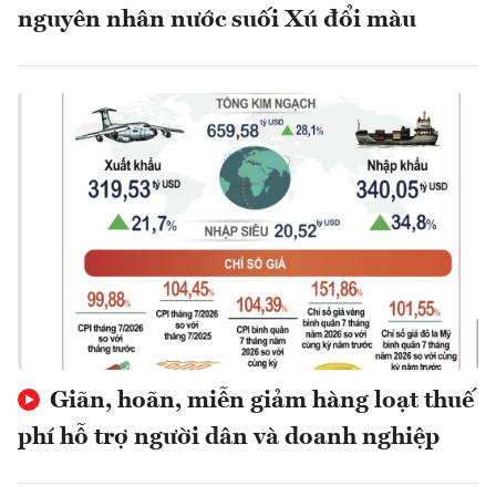
nguyên nhân nước suối Xú đổi màu
Giãn, hoãn, miễn giảm hàng loạt thuế
phí hỗ trợ người dân và doanh nghiệp