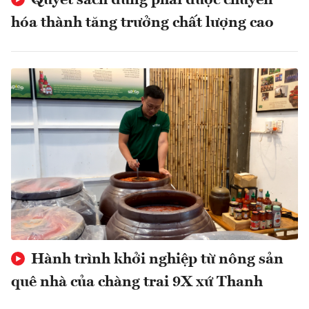
hóa thành tăng trưởng chất lượng cao
Hành trình khởi nghiệp từ nông sản
quê nhà của chàng trai 9X xứ Thanh