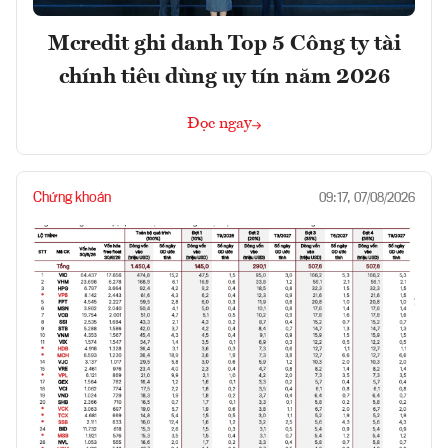
Mcredit ghi danh Top 5 Công ty tài
chính tiêu dùng uy tín năm 2026
Đọc ngay
Chứng khoán
09:17, 07/08/2026