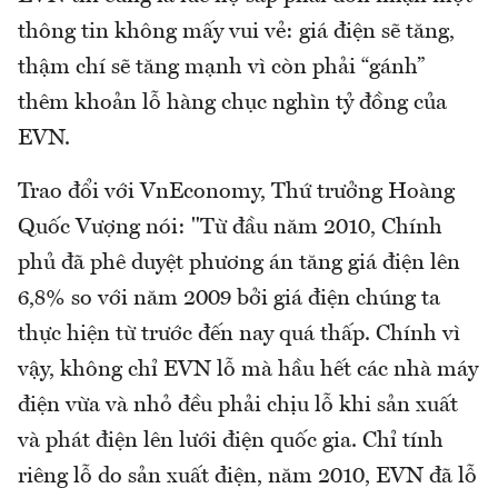
thông tin không mấy vui vẻ: giá điện sẽ tăng,
thậm chí sẽ tăng mạnh vì còn phải “gánh”
thêm khoản lỗ hàng chục nghìn tỷ đồng của
EVN.
Trao đổi với VnEconomy, Thứ trưởng Hoàng
Quốc Vượng nói: "Từ đầu năm 2010, Chính
phủ đã phê duyệt phương án tăng giá điện lên
6,8% so với năm 2009 bởi giá điện chúng ta
thực hiện từ trước đến nay quá thấp. Chính vì
vậy, không chỉ EVN lỗ mà hầu hết các nhà máy
điện vừa và nhỏ đều phải chịu lỗ khi sản xuất
và phát điện lên lưới điện quốc gia. Chỉ tính
riêng lỗ do sản xuất điện, năm 2010, EVN đã lỗ