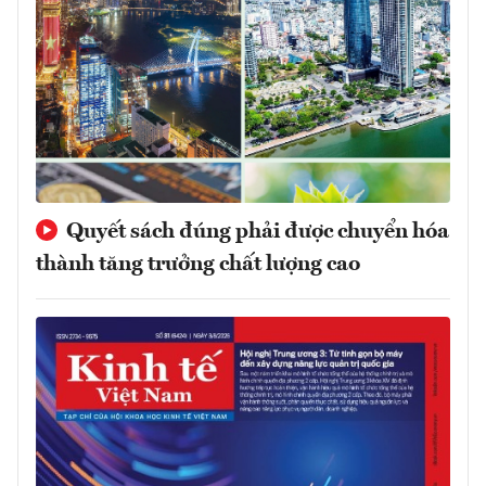
Quyết sách đúng phải được chuyển hóa
thành tăng trưởng chất lượng cao