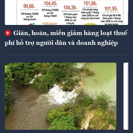
Giãn, hoãn, miễn giảm hàng loạt thuế
phí hỗ trợ người dân và doanh nghiệp