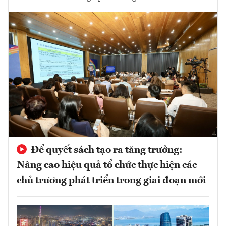
Để quyết sách tạo ra tăng trưởng:
Nâng cao hiệu quả tổ chức thực hiện các
chủ trương phát triển trong giai đoạn mới