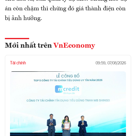
án còn chậm thì chừng đó giá thành điện còn
bị ảnh hưởng.
Mới nhất trên
VnEconomy
Tài chính
09:59, 07/08/2026