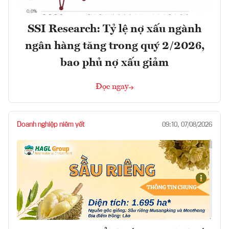
SSI Research: Tỷ lệ nợ xấu ngành
ngân hàng tăng trong quý 2/2026,
bao phủ nợ xấu giảm
Đọc ngay
Doanh nghiệp niêm yết
09:10, 07/08/2026