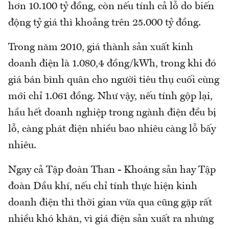
hơn 10.100 tỷ đồng, còn nếu tính cả lỗ do biến
động tỷ giá thì khoảng trên 25.000 tỷ đồng.
Trong năm 2010, giá thành sản xuất kinh
doanh điện là 1.080,4 đồng/kWh, trong khi đó
giá bán bình quân cho người tiêu thụ cuối cùng
mới chỉ 1.061 đồng. Như vậy, nếu tính gộp lại,
hầu hết doanh nghiệp trong ngành điện đều bị
lỗ, càng phát điện nhiều bao nhiêu càng lỗ bấy
nhiêu.
Ngay cả Tập đoàn Than - Khoáng sản hay Tập
đoàn Dầu khí, nếu chỉ tính thực hiện kinh
doanh điện thì thời gian vừa qua cũng gặp rất
nhiều khó khăn, vì giá điện sản xuất ra nhưng