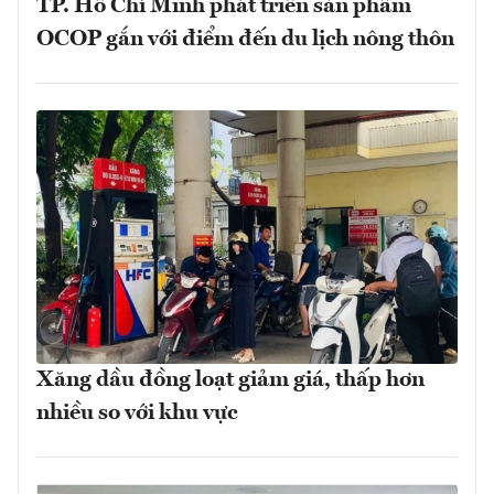
TP. Hồ Chí Minh phát triển sản phẩm
OCOP gắn với điểm đến du lịch nông thôn
Xăng dầu đồng loạt giảm giá, thấp hơn
nhiều so với khu vực