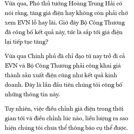
Vừa qua, Phó thủ tướng Hoàng Trung Hải có
nói rằng, tăng giá điện hay không còn phải chờ
xem EVN lỗ hay lãi. Giờ đây Bộ Công Thương
đã công bố kết quả này, tức là sắp tới giá điện
lại tiếp tục tăng?
Vừa qua Chính phủ đã chỉ đạo từ nay trở đi cả
EVN và Bộ Công Thương phải công khai giá
thành sản xuất điện cũng như kết quả kinh
doanh. Đây là lần đầu tiên chúng tôi công bố
những thông tin này.
Tuy nhiên, việc điều chỉnh giá điện trong thời
gian tới và điều chỉnh lúc nào, liều lượng ra sao
hiện chúng tôi chưa thể thông báo cụ thể được.