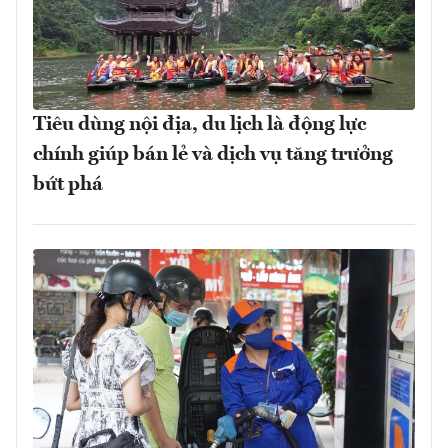
Tiêu dùng nội địa, du lịch là động lực
chính giúp bán lẻ và dịch vụ tăng trưởng
bứt phá