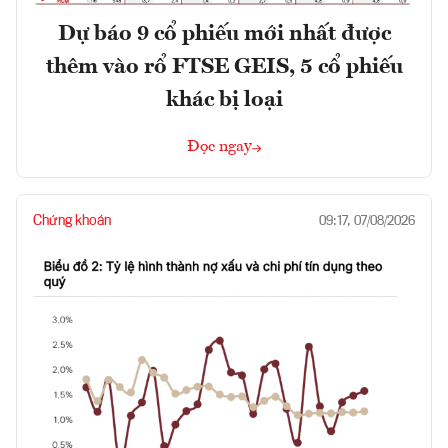
Dự báo 9 cổ phiếu mới nhất được
thêm vào rổ FTSE GEIS, 5 cổ phiếu
khác bị loại
Đọc ngay
Chứng khoán
09:17, 07/08/2026