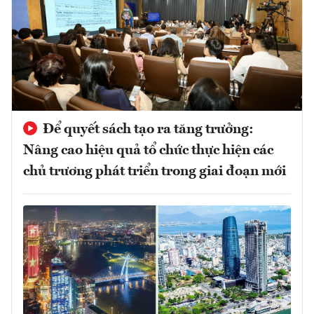
Để quyết sách tạo ra tăng trưởng:
Nâng cao hiệu quả tổ chức thực hiện các
chủ trương phát triển trong giai đoạn mới