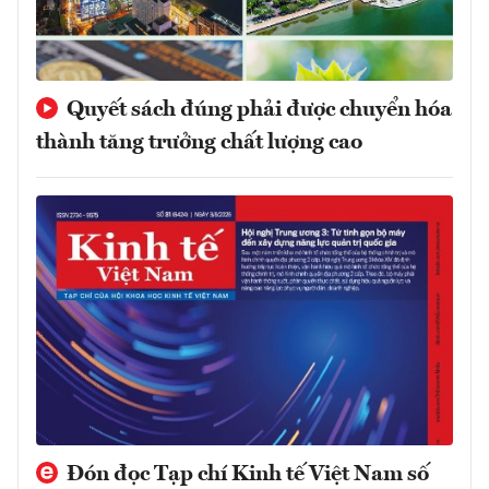
Quyết sách đúng phải được chuyển hóa
thành tăng trưởng chất lượng cao
Đón đọc Tạp chí Kinh tế Việt Nam số