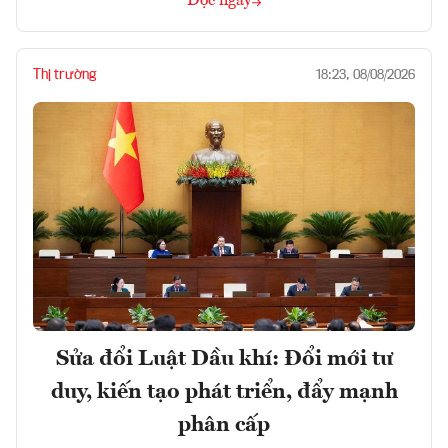
Đọc ngay
Thị trường
18:23, 08/08/2026
Sửa đổi Luật Dầu khí: Đổi mới tư
duy, kiến tạo phát triển, đẩy mạnh
phân cấp