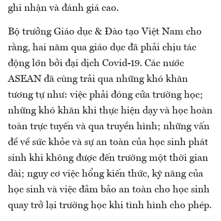
ghi nhận và đánh giá cao.
Bộ trưởng Giáo dục & Đào tạo Việt Nam cho
rằng, hai năm qua giáo dục đã phải chịu tác
động lớn bởi đại dịch Covid-19. Các nước
ASEAN đã cùng trải qua những khó khăn
tương tự như: việc phải đóng cửa trường học;
những khó khăn khi thực hiện dạy và học hoàn
toàn trực tuyến và qua truyền hình; những vấn
đề về sức khỏe và sự an toàn của học sinh phát
sinh khi không được đến trường một thời gian
dài; nguy cơ việc hổng kiến thức, kỹ năng của
học sinh và việc đảm bảo an toàn cho học sinh
quay trở lại trường học khi tình hình cho phép.