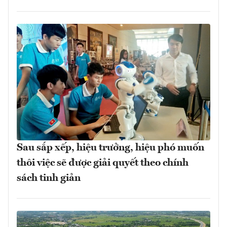
Sau sắp xếp, hiệu trưởng, hiệu phó muốn
thôi việc sẽ được giải quyết theo chính
sách tinh giản