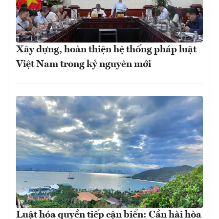
Xây dựng, hoàn thiện hệ thống pháp luật
Việt Nam trong kỷ nguyên mới
Luật hóa quyền tiếp cận biển: Cần hài hòa