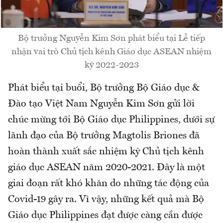
Bộ trưởng Nguyễn Kim Sơn phát biểu tại Lễ tiếp
nhận vai trò Chủ tịch kênh Giáo dục ASEAN nhiệm
kỳ 2022-2023
Phát biểu tại buổi, Bộ trưởng Bộ Giáo dục &
Đào tạo Việt Nam Nguyễn Kim Sơn gửi lời
chúc mừng tới Bộ Giáo dục Philippines, dưới sự
lãnh đạo của Bộ trưởng Magtolis Briones đã
hoàn thành xuất sắc nhiệm kỳ Chủ tịch kênh
giáo dục ASEAN năm 2020-2021. Đây là một
giai đoạn rất khó khăn do những tác động của
Covid-19 gây ra. Vì vậy, những kết quả mà Bộ
Giáo dục Philippines đạt được càng cần được