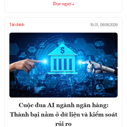
Đọc ngay
Tài chính
16:31, 08/08/2026
Cuộc đua AI ngành ngân hàng:
Thành bại nằm ở dữ liệu và kiểm soát
rủi ro