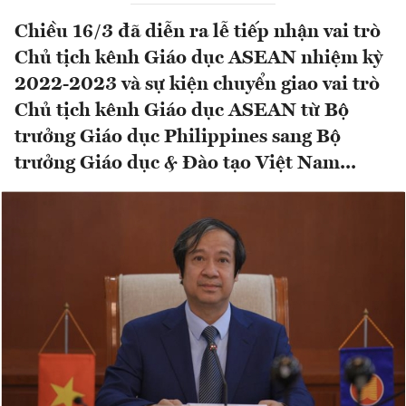
Chiều 16/3 đã diễn ra lễ tiếp nhận vai trò
Chủ tịch kênh Giáo dục ASEAN nhiệm kỳ
2022-2023 và sự kiện chuyển giao vai trò
Chủ tịch kênh Giáo dục ASEAN từ Bộ
trưởng Giáo dục Philippines sang Bộ
trưởng Giáo dục & Đào tạo Việt Nam...