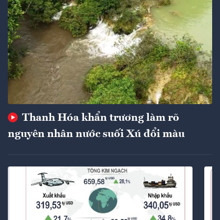
Thanh Hóa khẩn trương làm rõ
nguyên nhân nước suối Xú đổi màu