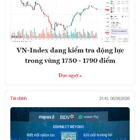
VN-Index đang kiểm tra động lực
trong vùng 1750 - 1790 điểm
Đọc ngay
Tài chính
21:41, 06/08/2026