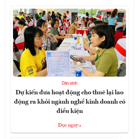
Dân sinh
Dự kiến đưa hoạt động cho thuê lại lao
động ra khỏi ngành nghề kinh doanh có
điều kiện
Đọc ngay