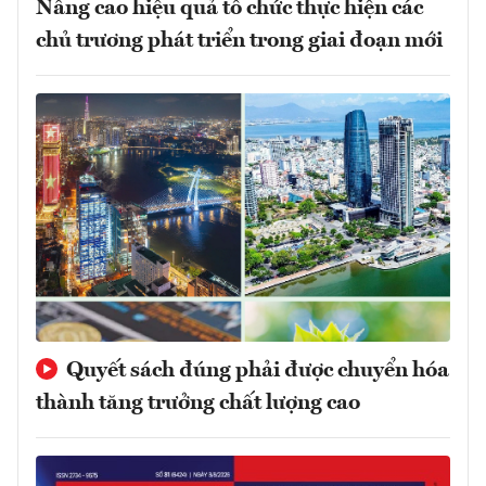
Nâng cao hiệu quả tổ chức thực hiện các
chủ trương phát triển trong giai đoạn mới
Quyết sách đúng phải được chuyển hóa
thành tăng trưởng chất lượng cao