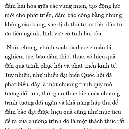
đảm hài hòa giữa các vùng miền, tạo động lực
mới cho phát triển, đảm bảo công bằng nhưng
không cào bằng, xác định thứ tự ưu tiên đầu tư,
ưu tiên ngành, lĩnh vực có tính lan tỏa.
“Nhìn chung, chính sách đã được chuẩn bị
nghiêm túc, bảo đảm thiết thực, có hiệu quả
đến quá trình phục hồi và phát triển kinh tế.
Tuy nhiên, như nhiều đại biểu Quốc hội đã
phát biểu, đây là một chương trình quy mô
tương đối lớn, thời gian thực hiện của chương
trình tương đối ngắn và khả năng hấp thụ để
đảm bảo đạt được hiệu quả cũng như mục tiêu
đề ra của chương trình đó là một thách thức rất