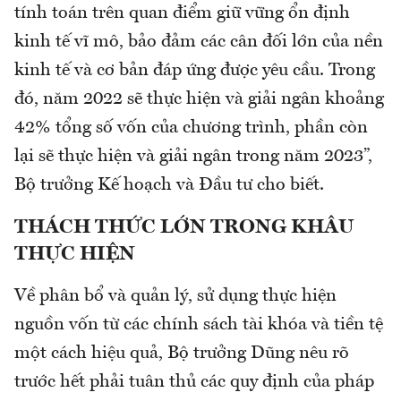
tính toán trên quan điểm giữ vững ổn định
kinh tế vĩ mô, bảo đảm các cân đối lớn của nền
kinh tế và cơ bản đáp ứng được yêu cầu. Trong
đó, năm 2022 sẽ thực hiện và giải ngân khoảng
42% tổng số vốn của chương trình, phần còn
lại sẽ thực hiện và giải ngân trong năm 2023”,
Bộ trưởng Kế hoạch và Đầu tư cho biết.
THÁCH THỨC LỚN TRONG KHÂU
THỰC HIỆN
Về phân bổ và quản lý, sử dụng thực hiện
nguồn vốn từ các chính sách tài khóa và tiền tệ
một cách hiệu quả, Bộ trưởng Dũng nêu rõ
trước hết phải tuân thủ các quy định của pháp