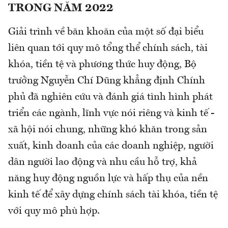
TRONG NĂM 2022
Giải trình về băn khoăn của một số đại biểu
liên quan tới quy mô tổng thể chính sách, tài
khóa, tiền tệ và phương thức huy động, Bộ
trưởng Nguyễn Chí Dũng khẳng định Chính
phủ đã nghiên cứu và đánh giá tình hình phát
triển các ngành, lĩnh vực nói riêng và kinh tế -
xã hội nói chung, những khó khăn trong sản
xuất, kinh doanh của các doanh nghiệp, người
dân người lao động và nhu cầu hỗ trợ, khả
năng huy động nguồn lực và hấp thụ của nền
kinh tế để xây dựng chính sách tài khóa, tiền tệ
với quy mô phù hợp.