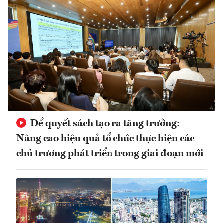
Để quyết sách tạo ra tăng trưởng:
Nâng cao hiệu quả tổ chức thực hiện các
chủ trương phát triển trong giai đoạn mới