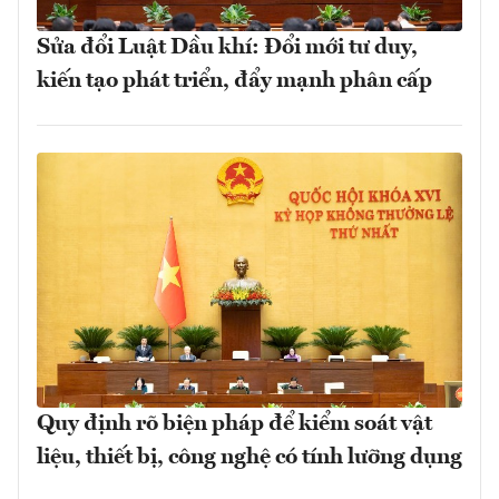
Sửa đổi Luật Dầu khí: Đổi mới tư duy,
kiến tạo phát triển, đẩy mạnh phân cấp
Quy định rõ biện pháp để kiểm soát vật
liệu, thiết bị, công nghệ có tính lưỡng dụng