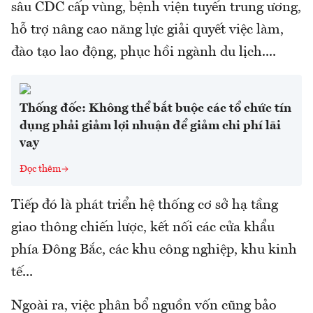
sâu CDC cấp vùng, bệnh viện tuyến trung ương,
hỗ trợ nâng cao năng lực giải quyết việc làm,
đào tạo lao động, phục hồi ngành du lịch....
Thống đốc: Không thể bắt buộc các tổ chức tín
dụng phải giảm lợi nhuận để giảm chi phí lãi
vay
Đọc thêm
Tiếp đó là phát triển hệ thống cơ sở hạ tầng
giao thông chiến lược, kết nối các cửa khẩu
phía Đông Bắc, các khu công nghiệp, khu kinh
tế...
Ngoài ra, việc phân bổ nguồn vốn cũng bảo