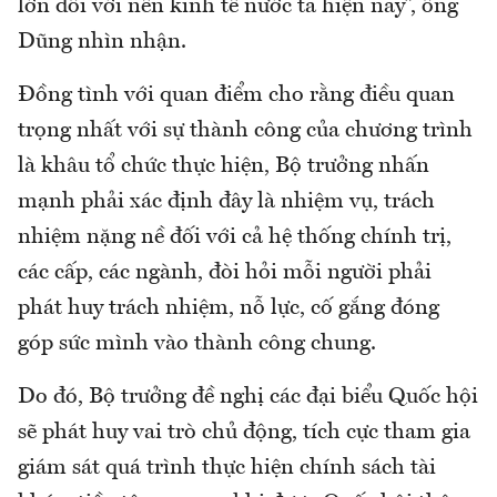
lớn đối với nền kinh tế nước ta hiện nay”, ông
Dũng nhìn nhận.
Đồng tình với quan điểm cho rằng điều quan
trọng nhất với sự thành công của chương trình
là khâu tổ chức thực hiện, Bộ trưởng nhấn
mạnh phải xác định đây là nhiệm vụ, trách
nhiệm nặng nề đối với cả hệ thống chính trị,
các cấp, các ngành, đòi hỏi mỗi người phải
phát huy trách nhiệm, nỗ lực, cố gắng đóng
góp sức mình vào thành công chung.
Do đó, Bộ trưởng đề nghị các đại biểu Quốc hội
sẽ phát huy vai trò chủ động, tích cực tham gia
giám sát quá trình thực hiện chính sách tài