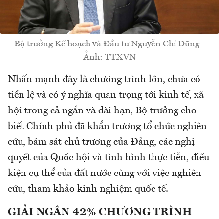
Bộ trưởng Kế hoạch và Đầu tư Nguyễn Chí Dũng -
Ảnh: TTXVN
Nhấn mạnh đây là chương trình lớn, chưa có
tiền lệ và có ý nghĩa quan trọng tới kinh tế, xã
hội trong cả ngắn và dài hạn, Bộ trưởng cho
biết Chính phủ đã khẩn trương tổ chức nghiên
cứu, bám sát chủ trương của Đảng, các nghị
quyết của Quốc hội và tình hình thực tiễn, điều
kiện cụ thể của đất nước cùng với việc nghiên
cứu, tham khảo kinh nghiệm quốc tế.
GIẢI NGÂN 42% CHƯƠNG TRÌNH