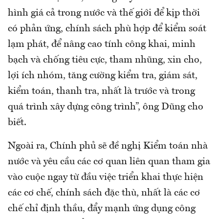
hình giá cả trong nước và thế giới để kịp thời
có phản ứng, chính sách phù hợp để kiểm soát
lạm phát, để nâng cao tính công khai, minh
bạch và chống tiêu cực, tham nhũng, xin cho,
lợi ích nhóm, tăng cường kiểm tra, giám sát,
kiểm toán, thanh tra, nhất là trước và trong
quá trình xây dựng công trình”, ông Dũng cho
biết.
Ngoài ra, Chính phủ sẽ đề nghị Kiểm toán nhà
nước và yêu cầu các cơ quan liên quan tham gia
vào cuộc ngay từ đầu việc triển khai thực hiện
các cơ chế, chính sách đặc thù, nhất là các cơ
chế chỉ định thầu, đẩy mạnh ứng dụng công