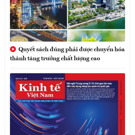
Quyết sách đúng phải được chuyển hóa
thành tăng trưởng chất lượng cao