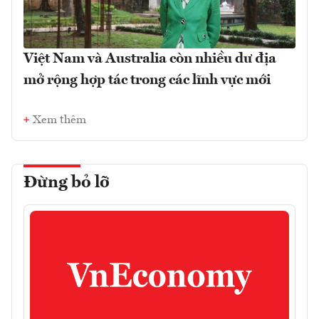
Việt Nam và Australia còn nhiều dư địa
mở rộng hợp tác trong các lĩnh vực mới
Xem thêm
Đừng bỏ lỡ