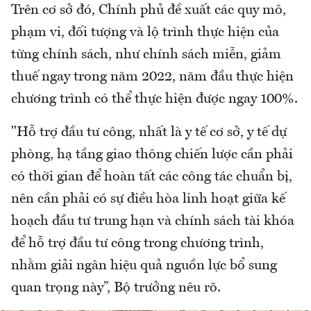
Trên cơ sở đó, Chính phủ đề xuất các quy mô,
phạm vi, đối tượng và lộ trình thực hiện của
từng chính sách, như chính sách miễn, giảm
thuế ngay trong năm 2022, năm đầu thực hiện
chương trình có thể thực hiện được ngay 100%.
"Hỗ trợ đầu tư công, nhất là y tế cơ sở, y tế dự
phòng, hạ tầng giao thông chiến lược cần phải
có thời gian để hoàn tất các công tác chuẩn bị,
nên cần phải có sự điều hòa linh hoạt giữa kế
hoạch đầu tư trung hạn và chính sách tài khóa
để hỗ trợ đầu tư công trong chương trình,
nhằm giải ngân hiệu quả nguồn lực bổ sung
quan trọng này”, Bộ trưởng nêu rõ.