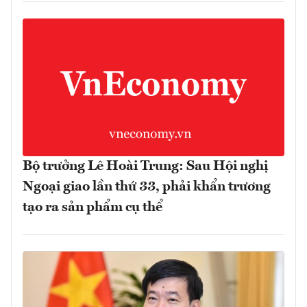
Bộ trưởng Lê Hoài Trung: Sau Hội nghị
Ngoại giao lần thứ 33, phải khẩn trương
tạo ra sản phẩm cụ thể