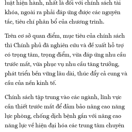
luật hiện hành, nhất là đối với chính sách tài
khóa, ngoài ra phải đáp ứng được các nguyên
tắc, tiêu chí phân bổ của chương trình.
Trên cơ sở quan điểm, mục tiêu của chính sách
thì Chính phủ đã nghiên cứu và đề xuất hỗ trợ
có trọng tâm, trọng điểm, vừa đáp ứng nhu cầu
trước mắt, vừa phục vụ nhu cầu tăng trưởng,
phát triển bền vững lâu dài, thúc đẩy cả cung và
cầu của nền kinh tế.
Chính sách tập trung vào các ngành, lĩnh vực
cần thiết trước mắt để đảm bảo nâng cao năng
lực phòng, chống dịch bệnh gắn với nâng cao
năng lực về hiện đại hóa các trung tâm chuyên