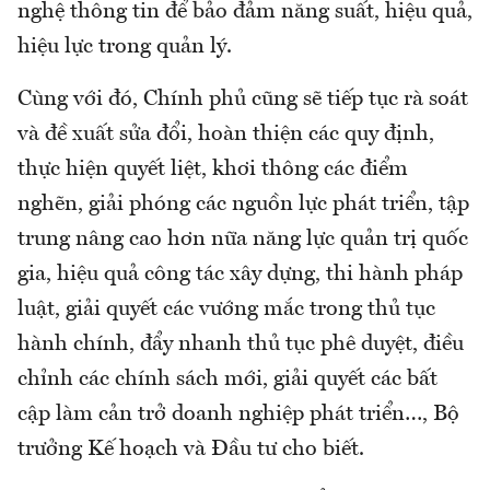
nghệ thông tin để bảo đảm năng suất, hiệu quả,
hiệu lực trong quản lý.
Cùng với đó, Chính phủ cũng sẽ tiếp tục rà soát
và đề xuất sửa đổi, hoàn thiện các quy định,
thực hiện quyết liệt, khơi thông các điểm
nghẽn, giải phóng các nguồn lực phát triển, tập
trung nâng cao hơn nữa năng lực quản trị quốc
gia, hiệu quả công tác xây dựng, thi hành pháp
luật, giải quyết các vướng mắc trong thủ tục
hành chính, đẩy nhanh thủ tục phê duyệt, điều
chỉnh các chính sách mới, giải quyết các bất
cập làm cản trở doanh nghiệp phát triển…, Bộ
trưởng Kế hoạch và Đầu tư cho biết.