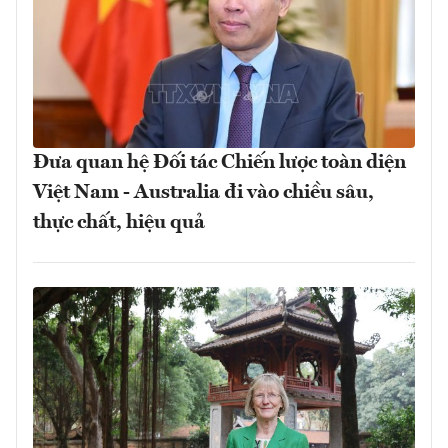
Đưa quan hệ Đối tác Chiến lược toàn diện
Việt Nam - Australia đi vào chiều sâu,
thực chất, hiệu quả