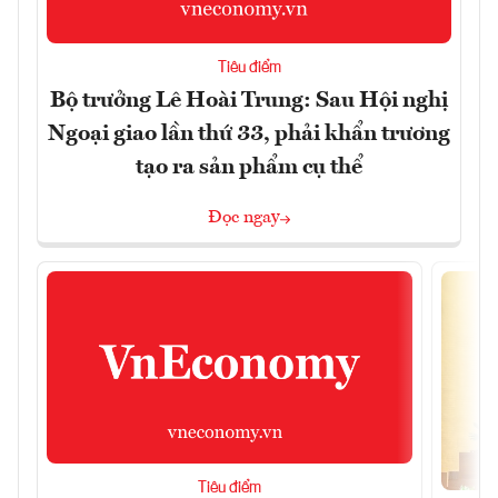
Tiêu điểm
Bộ trưởng Lê Hoài Trung: Sau Hội nghị
Ngoại giao lần thứ 33, phải khẩn trương
tạo ra sản phẩm cụ thể
Đọc ngay
Tiêu điểm