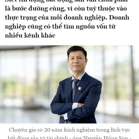
là bước đường cùng, vì còn tuỳ thuộc vào
thực trạng của mỗi doanh nghiệp. Doanh
nghiệp cũng có thể tìm nguồn vốn từ
nhiều kênh khác
Chuyên gia có 20 năm kinh nghiệm trong lĩnh vực
bất động sản và tài chính - ông Nguyễn Hồng Sơn -