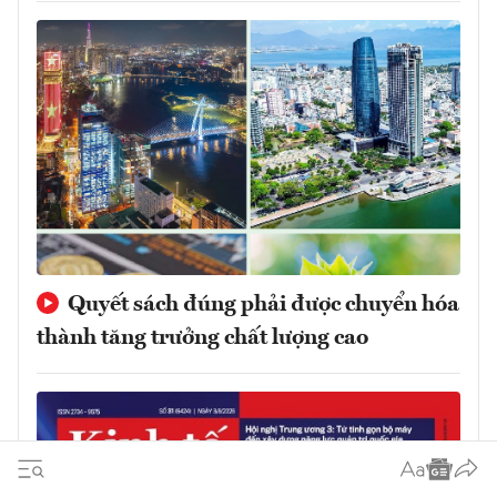
Quyết sách đúng phải được chuyển hóa
thành tăng trưởng chất lượng cao