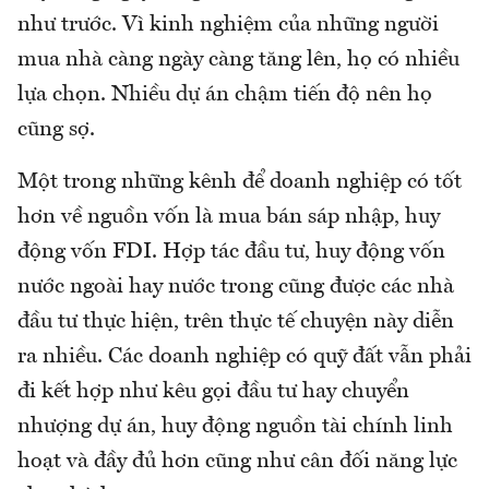
như trước. Vì kinh nghiệm của những người
mua nhà càng ngày càng tăng lên, họ có nhiều
lựa chọn. Nhiều dự án chậm tiến độ nên họ
cũng sợ.
Một trong những kênh để doanh nghiệp có tốt
hơn về nguồn vốn là mua bán sáp nhập, huy
động vốn FDI. Hợp tác đầu tư, huy động vốn
nước ngoài hay nước trong cũng được các nhà
đầu tư thực hiện, trên thực tế chuyện này diễn
ra nhiều. Các doanh nghiệp có quỹ đất vẫn phải
đi kết hợp như kêu gọi đầu tư hay chuyển
nhượng dự án, huy động nguồn tài chính linh
hoạt và đầy đủ hơn cũng như cân đối năng lực