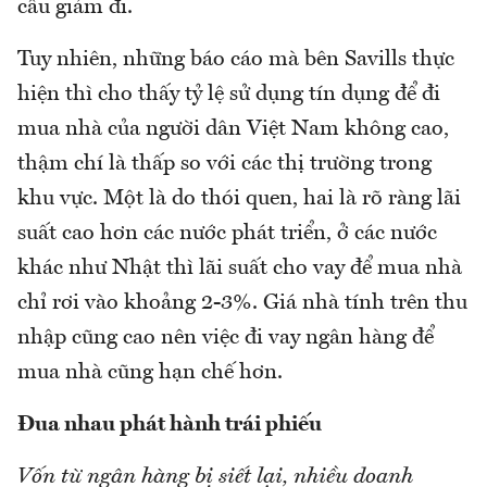
cầu giảm đi.
Tuy nhiên, những báo cáo mà bên Savills thực
hiện thì cho thấy tỷ lệ sử dụng tín dụng để đi
mua nhà của người dân Việt Nam không cao,
thậm chí là thấp so với các thị trường trong
khu vực. Một là do thói quen, hai là rõ ràng lãi
suất cao hơn các nước phát triển, ở các nước
khác như Nhật thì lãi suất cho vay để mua nhà
chỉ rơi vào khoảng 2-3%. Giá nhà tính trên thu
nhập cũng cao nên việc đi vay ngân hàng để
mua nhà cũng hạn chế hơn.
Đua nhau phát hành trái phiếu
Vốn từ ngân hàng bị siết lại, nhiều doanh