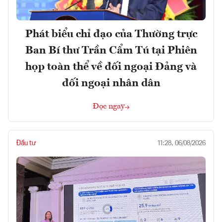
Phát biểu chỉ đạo của Thường trực
Ban Bí thư Trần Cẩm Tú tại Phiên
họp toàn thể về đối ngoại Đảng và
đối ngoại nhân dân
Đọc ngay
Đầu tư
11:28, 06/08/2026