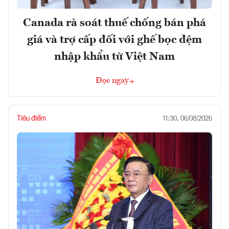
Canada rà soát thuế chống bán phá
giá và trợ cấp đối với ghế bọc đệm
nhập khẩu từ Việt Nam
Đọc ngay
Tiêu điểm
11:30, 06/08/2026