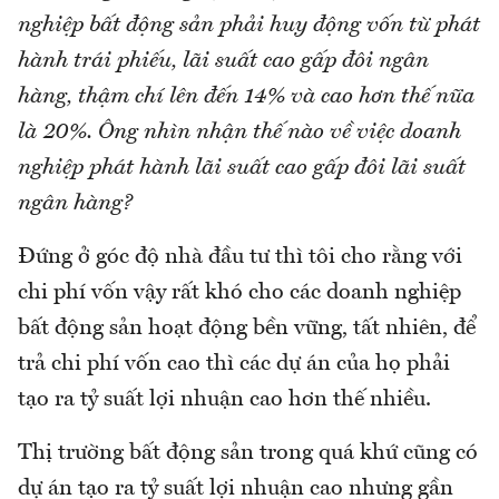
nghiệp bất động sản phải huy động vốn từ phát
hành trái phiếu, lãi suất cao gấp đôi ngân
hàng, thậm chí lên đến 14% và cao hơn thế nữa
là 20%. Ông nhìn nhận thế nào về việc doanh
nghiệp phát hành lãi suất cao gấp đôi lãi suất
ngân hàng?
Đứng ở góc độ nhà đầu tư thì tôi cho rằng với
chi phí vốn vậy rất khó cho các doanh nghiệp
bất động sản hoạt động bền vững, tất nhiên, để
trả chi phí vốn cao thì các dự án của họ phải
tạo ra tỷ suất lợi nhuận cao hơn thế nhiều.
Thị trường bất động sản trong quá khứ cũng có
dự án tạo ra tỷ suất lợi nhuận cao nhưng gần