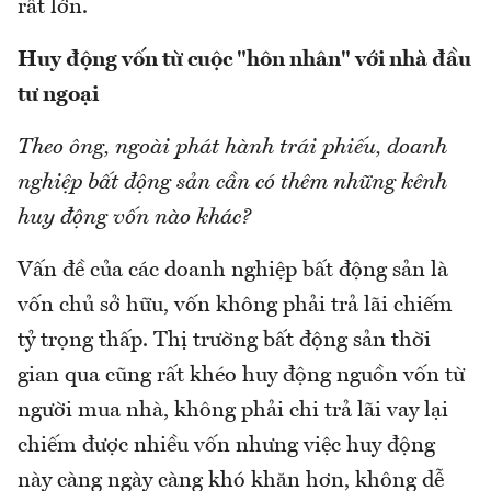
rất lớn.
Huy động vốn từ cuộc "hôn nhân" với nhà đầu
tư ngoại
Theo ông, ngoài phát hành trái phiếu, doanh
nghiệp bất động sản cần có thêm những kênh
huy động vốn nào khác?
Vấn đề của các doanh nghiệp bất động sản là
vốn chủ sở hữu, vốn không phải trả lãi chiếm
tỷ trọng thấp. Thị trường bất động sản thời
gian qua cũng rất khéo huy động nguồn vốn từ
người mua nhà, không phải chi trả lãi vay lại
chiếm được nhiều vốn nhưng việc huy động
này càng ngày càng khó khăn hơn, không dễ