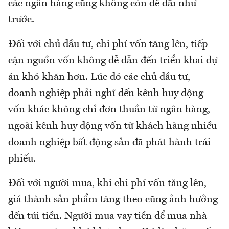
các ngân hàng cũng không còn dễ dãi như
trước.
Đối với chủ đầu tư, chi phí vốn tăng lên, tiếp
cận nguồn vốn không dễ dẫn đến triển khai dự
án khó khăn hơn. Lúc đó các chủ đầu tư,
doanh nghiệp phải nghĩ đến kênh huy động
vốn khác không chỉ đơn thuần từ ngân hàng,
ngoài kênh huy động vốn từ khách hàng nhiều
doanh nghiệp bất động sản đã phát hành trái
phiếu.
Đối với người mua, khi chi phí vốn tăng lên,
giá thành sản phẩm tăng theo cũng ảnh hưởng
đến túi tiền. Người mua vay tiền để mua nhà