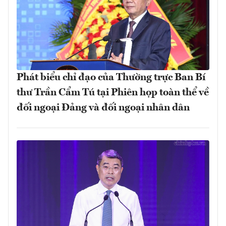
Phát biểu chỉ đạo của Thường trực Ban Bí
thư Trần Cẩm Tú tại Phiên họp toàn thể về
đối ngoại Đảng và đối ngoại nhân dân