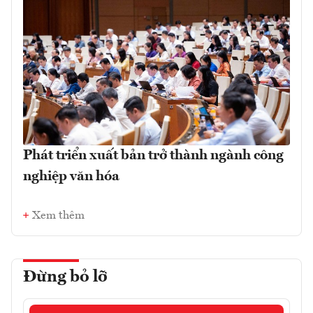
Phát triển xuất bản trở thành ngành công
nghiệp văn hóa
Xem thêm
Đừng bỏ lỡ