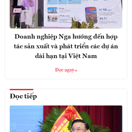
Doanh nghiệp Nga hướng đến hợp
tác sản xuất và phát triển các dự án
dài hạn tại Việt Nam
Đọc ngay
Đọc tiếp