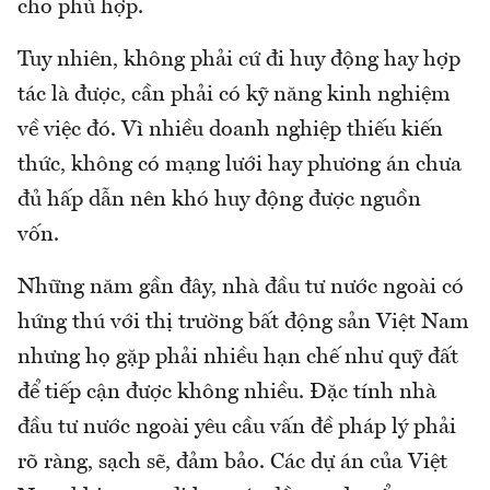
cho phù hợp.
Tuy nhiên, không phải cứ đi huy động hay hợp
tác là được, cần phải có kỹ năng kinh nghiệm
về việc đó. Vì nhiều doanh nghiệp thiếu kiến
thức, không có mạng lưới hay phương án chưa
đủ hấp dẫn nên khó huy động được nguồn
vốn.
Những năm gần đây, nhà đầu tư nước ngoài có
hứng thú với thị trường bất động sản Việt Nam
nhưng họ gặp phải nhiều hạn chế như quỹ đất
để tiếp cận được không nhiều. Đặc tính nhà
đầu tư nước ngoài yêu cầu vấn đề pháp lý phải
rõ ràng, sạch sẽ, đảm bảo. Các dự án của Việt