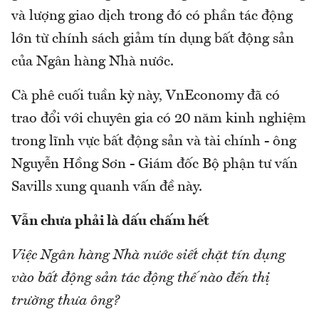
và lượng giao dịch trong đó có phần tác động
lớn từ chính sách giảm tín dụng bất động sản
của Ngân hàng Nhà nước.
Cà phê cuối tuần kỳ này, VnEconomy đã có
trao đổi với chuyên gia có 20 năm kinh nghiệm
trong lĩnh vực bất động sản và tài chính - ông
Nguyễn Hồng Sơn - Giám đốc Bộ phận tư vấn
Savills xung quanh vấn đề này.
Vẫn chưa phải là dấu chấm hết
Việc Ngân hàng Nhà nước siết chặt tín dụng
vào bất động sản tác động thế nào đến thị
trường thưa ông?