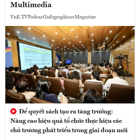
Multimedia
VnE TV
Podcast
Infographics
eMagazine
Để quyết sách tạo ra tăng trưởng:
Nâng cao hiệu quả tổ chức thực hiện các
chủ trương phát triển trong giai đoạn mới