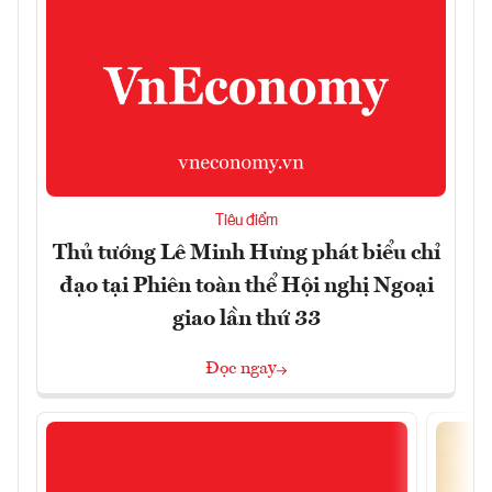
Tiêu điểm
Thủ tướng Lê Minh Hưng phát biểu chỉ
đạo tại Phiên toàn thể Hội nghị Ngoại
giao lần thứ 33
Đọc ngay