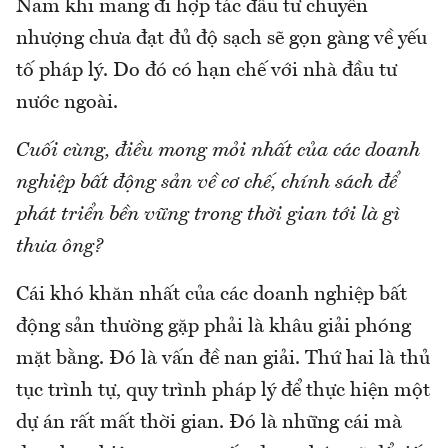
Nam khi mang đi hợp tác đầu tư chuyển
nhượng chưa đạt đủ độ sạch sẽ gọn gàng về yếu
tố pháp lý. Do đó có hạn chế với nhà đầu tư
nước ngoài.
Cuối cùng, điều mong mỏi nhất của các doanh
nghiệp bất động sản về cơ chế, chính sách để
phát triển bền vững trong thời gian tới là gì
thưa ông?
Cái khó khăn nhất của các doanh nghiệp bất
động sản thường gặp phải là khâu giải phóng
mặt bằng. Đó là vấn đề nan giải. Thứ hai là thủ
tục trình tự, quy trình pháp lý để thực hiện một
dự án rất mất thời gian. Đó là những cái mà