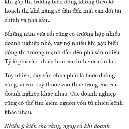
khi gặp thị trường biến động không theo kế
hoạch thì khả năng sẽ dẫn đến mất cân đối tài
chính và phá sản..
Những năm vừa rồi cũng có trường hợp nhiều
doanh nghiệp nhỏ, vay nợ nhiều khi gặp biến
động thị trường mạnh dẫn đến phá sản nhiều.
Tỷ lệ phá sản nhiều hơn các lĩnh vực còn lại.
Tuy nhiên, đây vẫn chưa phải là bước đường
cùng, vì còn tuỳ thuộc vào thực trạng của các
doanh nghiệp khác nhau. Các doanh nghiệp
cũng có thể tìm kiếm nguồn vốn từ nhiều kênh
khác nhau.
Nhiều ý kiến cho rằng, ngay cả khi doanh