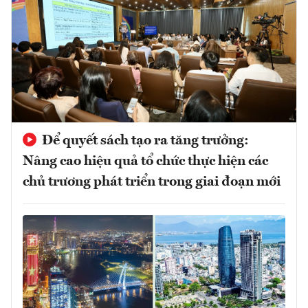
Để quyết sách tạo ra tăng trưởng:
Nâng cao hiệu quả tổ chức thực hiện các
chủ trương phát triển trong giai đoạn mới