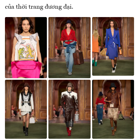
của thời trang đương đại.