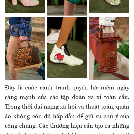
Đây là cuộc cạnh tranh quyền lực mềm ngày
càng mạnh của các tập đoàn xa xỉ toàn cầu.
Trong thời đại mạng xã hội và thuật toán, quần
áo không còn đủ hấp dẫn để giữ sự chú ý của
công chúng. Các thương hiệu cần tạo ra những