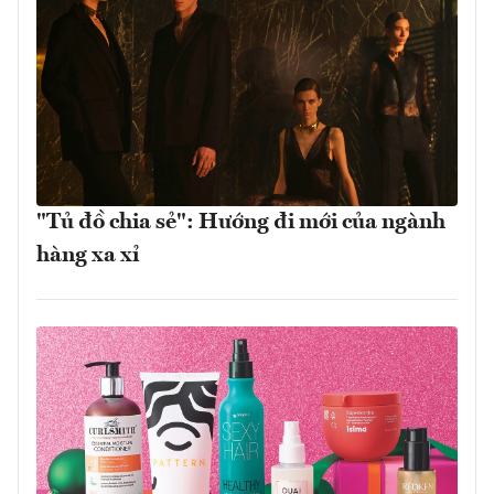
"Tủ đồ chia sẻ": Hướng đi mới của ngành
hàng xa xỉ