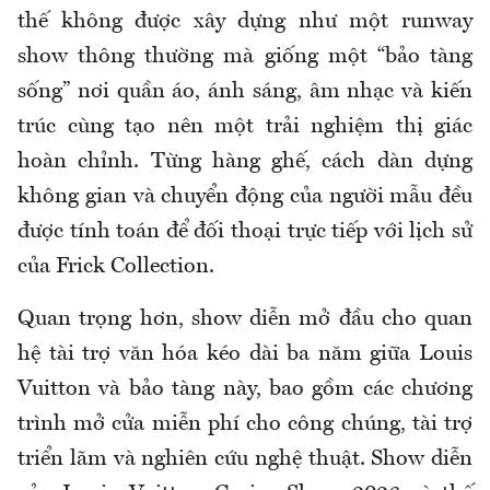
thế không được xây dựng như một runway
show thông thường mà giống một “bảo tàng
sống” nơi quần áo, ánh sáng, âm nhạc và kiến
trúc cùng tạo nên một trải nghiệm thị giác
hoàn chỉnh. Từng hàng ghế, cách dàn dựng
không gian và chuyển động của người mẫu đều
được tính toán để đối thoại trực tiếp với lịch sử
của Frick Collection.
Quan trọng hơn, show diễn mở đầu cho quan
hệ tài trợ văn hóa kéo dài ba năm giữa Louis
Vuitton và bảo tàng này, bao gồm các chương
trình mở cửa miễn phí cho công chúng, tài trợ
triển lãm và nghiên cứu nghệ thuật. Show diễn