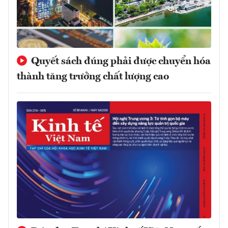
Quyết sách đúng phải được chuyển hóa
thành tăng trưởng chất lượng cao