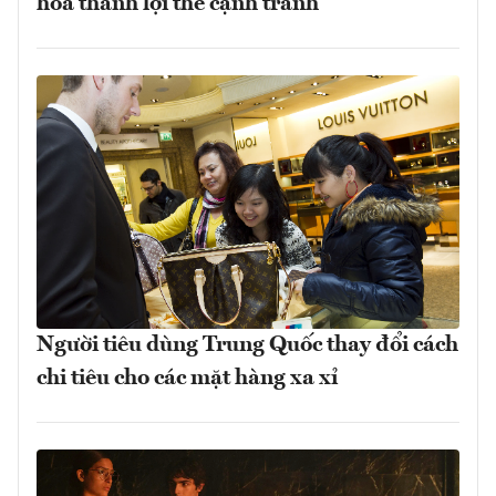
hóa thành lợi thế cạnh tranh
Người tiêu dùng Trung Quốc thay đổi cách
chi tiêu cho các mặt hàng xa xỉ