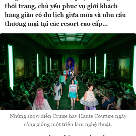
thời trang, chủ yếu phục vụ giới khách
hàng giàu có du lịch giữa mùa và nhu cầu
thương mại tại các resort cao cấp...
Những show diễn Cruise hay Haute Couture ngày
càng giống một triển lãm nghệ thuật.