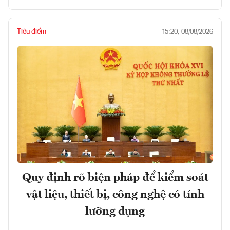
Tiêu điểm
15:20, 08/08/2026
Quy định rõ biện pháp để kiểm soát
vật liệu, thiết bị, công nghệ có tính
lưỡng dụng