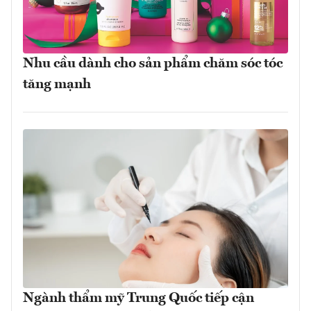
Nhu cầu dành cho sản phẩm chăm sóc tóc
tăng mạnh
Ngành thẩm mỹ Trung Quốc tiếp cận