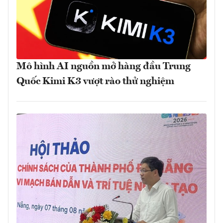
Mô hình AI nguồn mở hàng đầu Trung
Quốc Kimi K3 vượt rào thử nghiệm