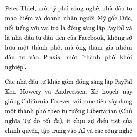
Peter Thiel, một tỷ phú công nghệ, nhà đầu tư
mạo hiểm và doanh nhân người Mỹ gốc Đức,
nổi tiếng với vai trò là đồng sáng lập PayPal và
là nhà đầu tư đầu tiên của Facebook, không sở
hữu một thành phố, mà ông tham gia nhóm
đầu tư vào Praxis, một “thành phố khởi
nghiệp”.
Các nhà đầu tư khác gồm đồng sáng lập PayPal
Ken Howery và Andreessen. Kế hoạch này
giống California Forever, với mục tiêu xây dựng
một thành phố theo tư tưởng Libertarian (Chủ
nghĩa Tự do tối đa), ít chịu sự điều tiết của
chính quyền, tập trung vào AI và các công nghệ