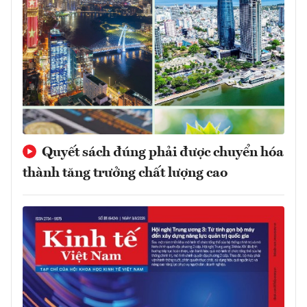
Quyết sách đúng phải được chuyển hóa
thành tăng trưởng chất lượng cao