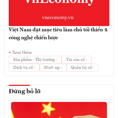
Việt Nam đặt mục tiêu làm chủ tối thiểu 4
công nghệ chiến lược
Xem thêm
Sản phẩm - Thị trường
Tài sản số
Dịch vụ số
Start-up
Quản trị số
Đừng bỏ lỡ