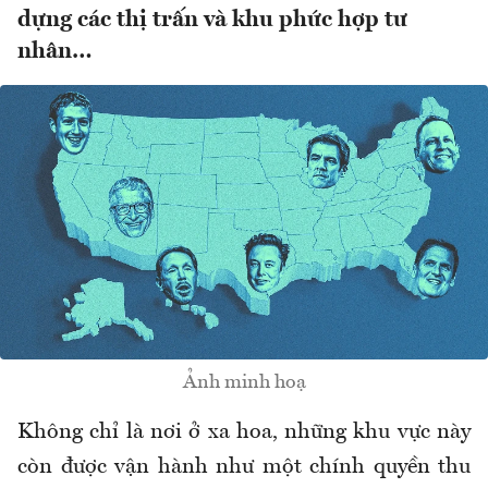
dựng các thị trấn và khu phức hợp tư
nhân…
Ảnh minh hoạ
Không chỉ là nơi ở xa hoa, những khu vực này
còn được vận hành như một chính quyền thu