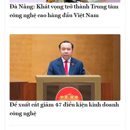
Đà Nẵng: Khát vọng trở thành Trung tâm
công nghệ cao hàng đầu Việt Nam
Đề xuất cắt giảm 47 điều kiện kinh doanh
công nghệ