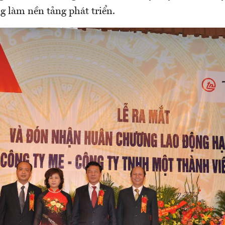
g làm nền tảng phát triển.