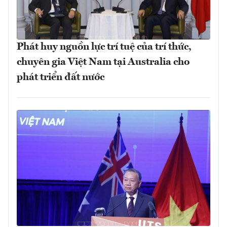
Phát huy nguồn lực trí tuệ của trí thức,
chuyên gia Việt Nam tại Australia cho
phát triển đất nước