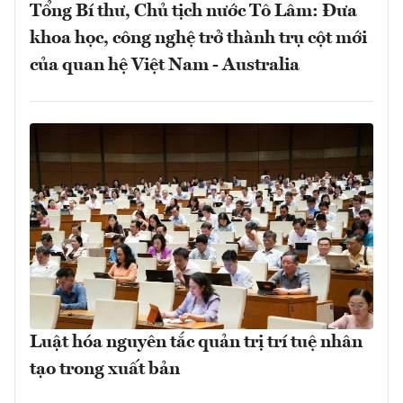
Tổng Bí thư, Chủ tịch nước Tô Lâm: Đưa
khoa học, công nghệ trở thành trụ cột mới
của quan hệ Việt Nam - Australia
Luật hóa nguyên tắc quản trị trí tuệ nhân
tạo trong xuất bản