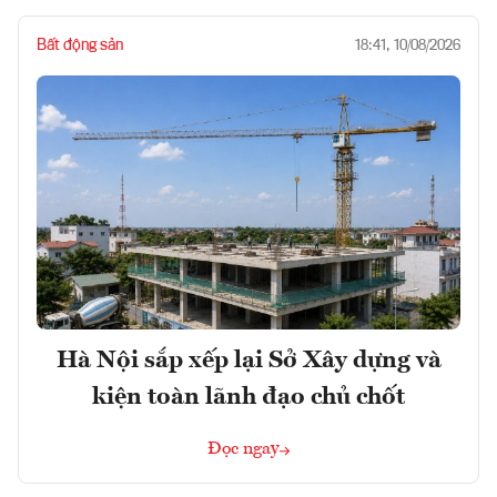
Bất động sản
18:41, 10/08/2026
Hà Nội sắp xếp lại Sở Xây dựng và
kiện toàn lãnh đạo chủ chốt
Đọc ngay