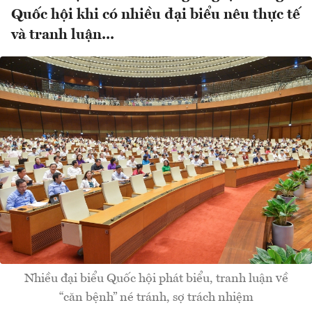
Quốc hội khi có nhiều đại biểu nêu thực tế
và tranh luận...
Nhiều đại biểu Quốc hội phát biểu, tranh luận về
“căn bệnh” né tránh, sợ trách nhiệm