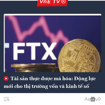
Tài sản thực được mã hóa: Động lực
mới cho thị trường vốn và kinh tế số