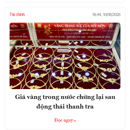
Tài chính
18:44, 10/08/2026
Giá vàng trong nước chững lại sau
động thái thanh tra
Đọc ngay