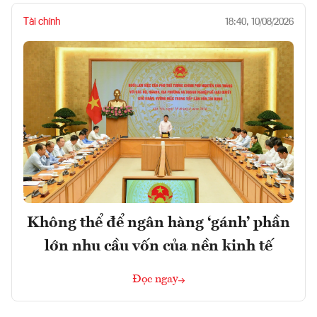
Tài chính
18:40, 10/08/2026
Không thể để ngân hàng ‘gánh’ phần
lớn nhu cầu vốn của nền kinh tế
Đọc ngay