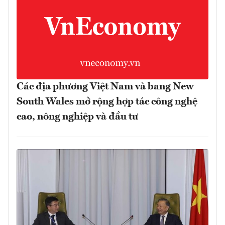
Các địa phương Việt Nam và bang New
South Wales mở rộng hợp tác công nghệ
cao, nông nghiệp và đầu tư