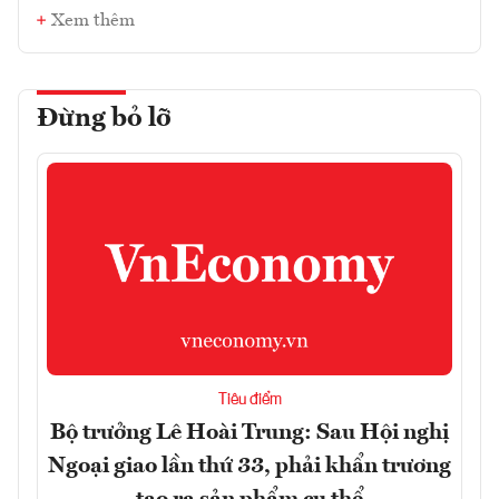
Xem thêm
Đừng bỏ lỡ
Tiêu điểm
Bộ trưởng Lê Hoài Trung: Sau Hội nghị
Ngoại giao lần thứ 33, phải khẩn trương