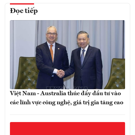
Đọc tiếp
Việt Nam - Australia thúc đẩy đầu tư vào
các lĩnh vực công nghệ, giá trị gia tăng cao