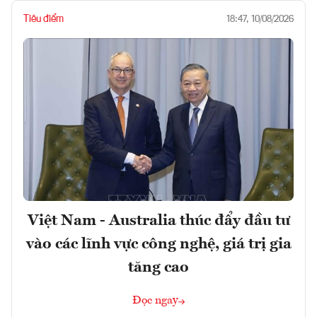
Tiêu điểm
18:47, 10/08/2026
Việt Nam - Australia thúc đẩy đầu tư
vào các lĩnh vực công nghệ, giá trị gia
tăng cao
Đọc ngay