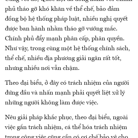
phủ tháo gỡ khó khăn về thể chế, bảo đảm
đồng bộ hệ thống pháp luật, nhiều nghị quyết
được ban hành nhằm tháo gỡ vướng mắc.
Chính phủ đẩy mạnh phân cấp, phân quyền.
Như vậy, trong cùng một hệ thống chính sách,
thể chế, nhiều địa phương giải ngân rất tốt,
nhưng nhiều nơi vẫn chậm.
Theo đại biểu, ở đây có trách nhiệm của người
đứng đầu và nhấn mạnh phải quyết liệt xử lý
những người không làm được việc.
Nêu giải pháp khắc phục, theo đại biểu, ngoài
việc gắn trách nhiệm, cá thể hóa trách nhiệm
trong công việc cũng cần có cơ chế bảo vệ cho