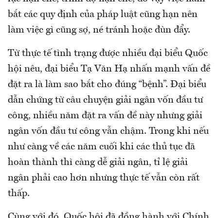
bắt các quy định của pháp luật cũng hạn nên
làm việc gì cũng sợ, né tránh hoặc đùn đẩy.
Từ thực tế tình trạng được nhiều đại biểu Quốc
hội nêu, đại biểu Tạ Văn Hạ nhấn mạnh vấn đề
đặt ra là làm sao bắt cho đúng “bệnh”. Đại biểu
dẫn chứng từ câu chuyện giải ngân vốn đầu tư
công, nhiều năm đặt ra vấn đề này nhưng giải
ngân vốn đầu tư công vẫn chậm. Trong khi nếu
như càng về các năm cuối khi các thủ tục đã
hoàn thành thì càng dễ giải ngân, tỉ lệ giải
ngân phải cao hơn nhưng thực tế vẫn còn rất
thấp.
Cùng với đó, Quốc hội đã đồng hành với Chính