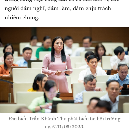
người dám nghĩ, dám làm, dám chịu trách
nhiệm chung.
Đại biểu Trần Khánh Thu phát biểu tại hội trường
ngày 31/05/2023.