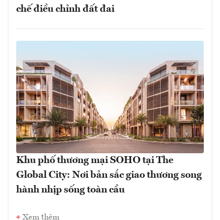
chế điều chỉnh đất đai
Khu phố thương mại SOHO tại The
Global City: Nơi bản sắc giao thương song
hành nhịp sống toàn cầu
Xem thêm