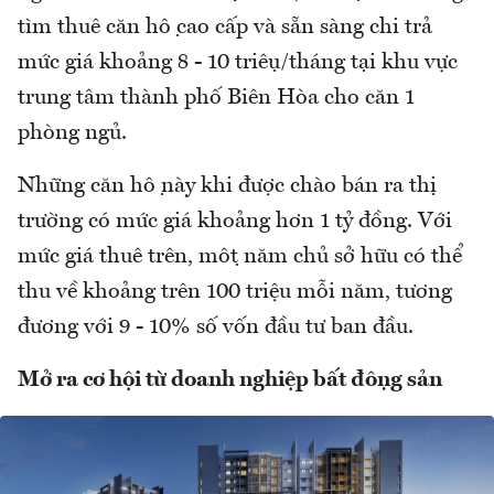
tìm thuê căn hộ cao cấp và sẵn sàng chi trả
mức giá khoảng 8 - 10 triệu/tháng tại khu vực
trung tâm thành phố Biên Hòa cho căn 1
phòng ngủ.
Những căn hộ này khi được chào bán ra thị
trường có mức giá khoảng hơn 1 tỷ đồng. Với
mức giá thuê trên, một năm chủ sở hữu có thể
thu về khoảng trên 100 triệu mỗi năm, tương
đương với 9 - 10% số vốn đầu tư ban đầu.
Mở ra cơ hội từ doanh nghiệp bất động sản