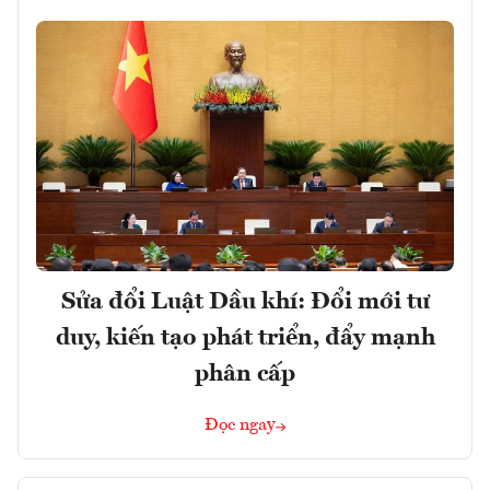
Sửa đổi Luật Dầu khí: Đổi mới tư
duy, kiến tạo phát triển, đẩy mạnh
phân cấp
Đọc ngay