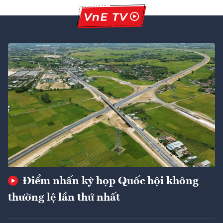
Điểm nhấn kỳ họp Quốc hội không
thường lệ lần thứ nhất