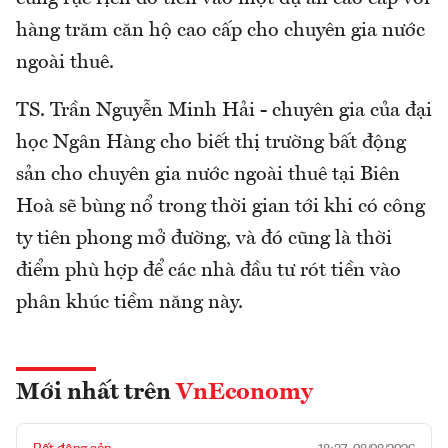
hàng trăm căn hộ cao cấp cho chuyên gia nước
ngoài thuê.
TS. Trần Nguyễn Minh Hải - chuyên gia của đại
học Ngân Hàng cho biết thị trường bất động
sản cho chuyên gia nước ngoài thuê tại Biên
Hoà sẽ bùng nổ trong thời gian tới khi có công
ty tiên phong mở đường, và đó cũng là thời
điểm phù hợp để các nhà đầu tư rót tiền vào
phân khúc tiềm năng này.
Mới nhất trên
VnEconomy