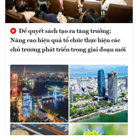
Để quyết sách tạo ra tăng trưởng:
Nâng cao hiệu quả tổ chức thực hiện các
chủ trương phát triển trong giai đoạn mới