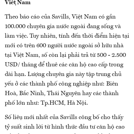
Việt Nam
Theo báo cáo của Savills, Việt Nam có gần
100.000 chuyên gia nước ngoài đang sống và
làm việc. Tuy nhiên, tính đến thời điểm hiện tại
mới có trên 600 người nước ngoài sở hữu nhà
tại Việt Nam, số còn lại phải trả từ 500 - 2.500
USD/ tháng để thuê các căn hộ cao cấp trong
dài hạn. Lượng chuyên gia này tập trung chủ
yếu ở các thành phố công nghiệp như: Biên
Hoà, Bắc Ninh, Thái Nguyên hay các thành
phố lớn như: Tp.HCM, Hà Nội.
Số liệu mới nhất của Savills công bố cho thấy
tỷ suất sinh lời từ hình thức đầu tư căn hộ cao