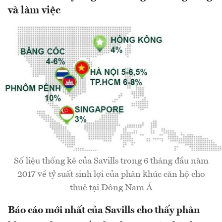
và làm việc
Số liệu thống kê của Savills trong 6 tháng đầu năm
2017 về tỷ suất sinh lợi của phân khúc căn hộ cho
thuê tại Đông Nam Á
Báo cáo mới nhất của Savills cho thấy phân