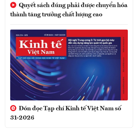
Quyết sách đúng phải được chuyển hóa
thành tăng trưởng chất lượng cao
Đón đọc Tạp chí Kinh tế Việt Nam số
31-2026