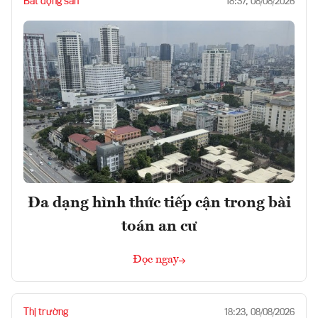
Bất động sản
18:37, 08/08/2026
Đa dạng hình thức tiếp cận trong bài
toán an cư
Đọc ngay
Thị trường
18:23, 08/08/2026